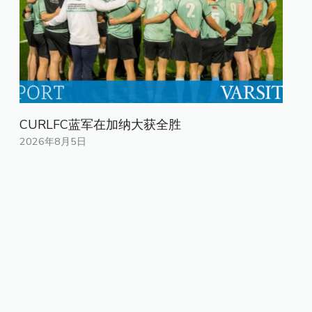
CURLFC蓝军在加纳大获全胜
2026年8月5日