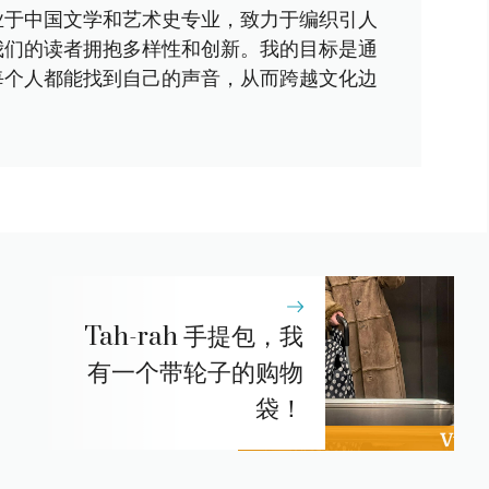
业于中国文学和艺术史专业，致力于编织引人
我们的读者拥抱多样性和创新。我的目标是通
每个人都能找到自己的声音，从而跨越文化边
Tah-rah 手提包，我
有一个带轮子的购物
袋！