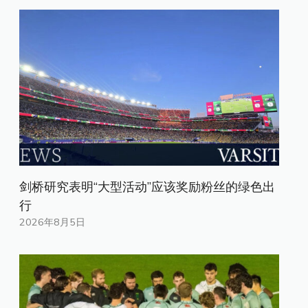
剑桥研究表明“大型活动”应该奖励粉丝的绿色出
行
2026年8月5日