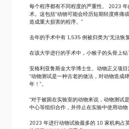
每个程序都有不同程度的严重性。 2023 年的
术。这包括“动物可能会经历短期轻度疼痛
造成重大损害的程序。”
去年的手术中有 1,535 例被归类为“无法
在该大学进行的手术中，小猴子的头骨上钻
安格利亚鲁斯金大学博士生、动物正义项目
“动物测试是一种古老的做法，对动物造成肆
年！”。
“对于被困在实验室的动物来说，动物测试
中心等组织合作，并停止在实验中使用动物
2023 年进行动物试验最多的 10 家机构