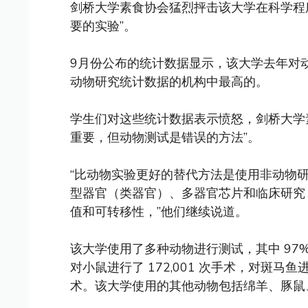
剑桥大学素食协会猛烈抨击该大学在科学程
要的实验”。
9月份公布的统计数据显示，该大学去年对动物
动物研究统计数据的机构中最高的。
学生们对这些统计数据表示愤怒，剑桥大学素
重要，但动物测试是错误的方法”。
“比动物实验更好的替代方法是使用非动物
型器官（类器官）、多器官芯片和临床研究
值和可转移性，”他们继续说道。
该大学使用了多种动物进行测试，其中 97%
对小鼠进行了 172,001 次手术，对斑马鱼进行
术。该大学使用的其他动物包括绵羊、豚鼠