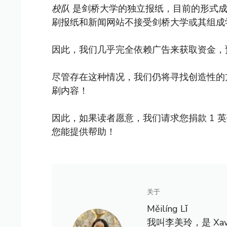
校队
是剑桥大学的独立报纸，目前的形式成立
刷报纸和新闻网站不接受剑桥大学或其组成
因此，我们几乎完全依赖广告来获取资金，
尽管存在这种情况，我们仍将寻找创造性的
刷内容！
因此，如果读者愿意，我们请求您捐款 1 
您能提供帮助！
关于
Měilíng Lǐ
我叫李美玲，是 X