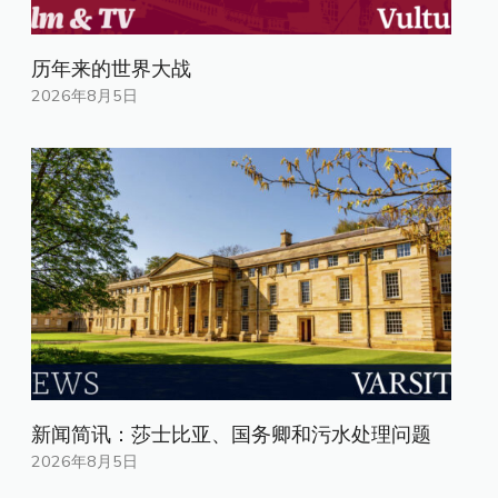
历年来的世界大战
2026年8月5日
新闻简讯：莎士比亚、国务卿和污水处理问题
2026年8月5日