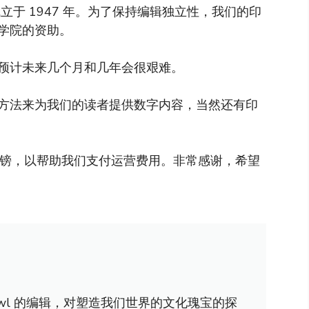
于 1947 年。为了保持编辑独立性，我们的印
学院的资助。
预计未来几个月和几年会很艰难。
方法来为我们的读者提供数字内容，当然还有印
英镑，以帮助我们支付运营费用。非常感谢，希望
awl 的编辑，对塑造我们世界的文化瑰宝的探