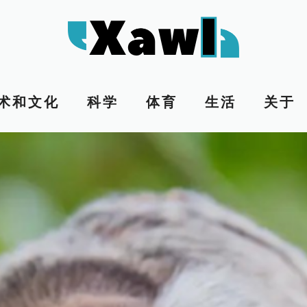
术和文化
科学
体育
生活
关于