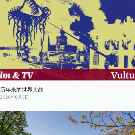
历年来的世界大战
2026年8月5日