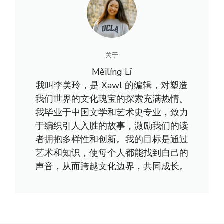
关于
Měilíng Lǐ
我叫李美玲，是 Xawl 的编辑，对塑造
我们世界的文化瑰宝的探索充满热情。
我毕业于中国文学和艺术史专业，致力
于编织引人入胜的故事，激励我们的读
者拥抱多样性和创新。我的目标是通过
艺术和知识，使每个人都能找到自己的
声音，从而跨越文化边界，共同成长。