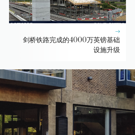
剑桥铁路完成的4000万英镑基础
设施升级