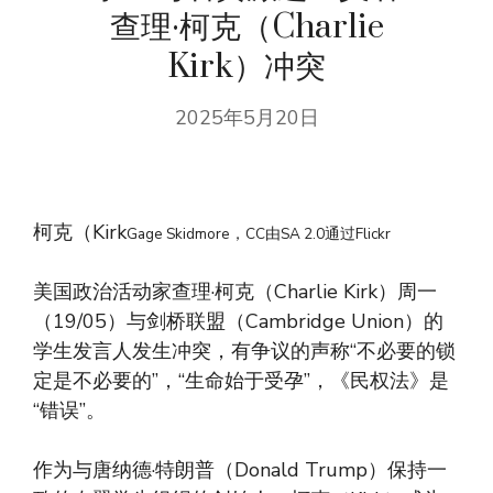
查理·柯克（Charlie
Kirk）冲突
2025年5月20日
柯克（Kirk
Gage Skidmore，CC由SA 2.0通过Flickr
美国政治活动家查理·柯克（Charlie Kirk）周一
（19/05）与剑桥联盟（Cambridge Union）的
学生发言人发生冲突，有争议的声称“不必要的锁
定是不必要的”，“生命始于受孕”，《民权法》是
“错误”。
作为与唐纳德·特朗普（Donald Trump）保持一