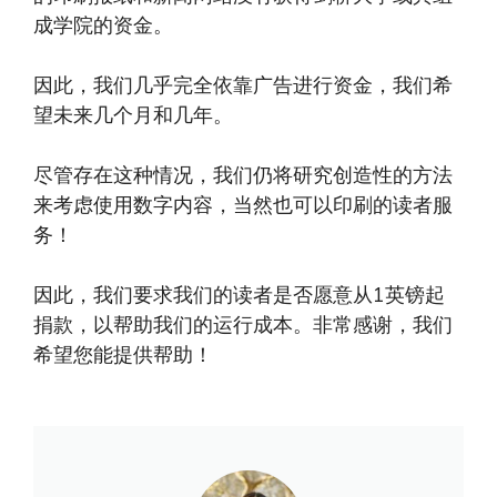
成学院的资金。
因此，我们几乎完全依靠广告进行资金，我们希
望未来几个月和几年。
尽管存在这种情况，我们仍将研究创造性的方法
来考虑使用数字内容，当然也可以印刷的读者服
务！
因此，我们要求我们的读者是否愿意从1英镑起
捐款，以帮助我们的运行成本。非常感谢，我们
希望您能提供帮助！