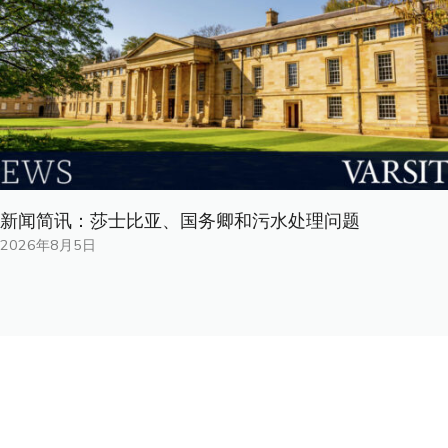
新闻简讯：莎士比亚、国务卿和污水处理问题
2026年8月5日