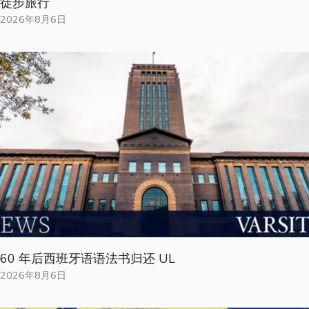
徒步旅行
2026年8月6日
60 年后西班牙语语法书归还 UL
2026年8月6日