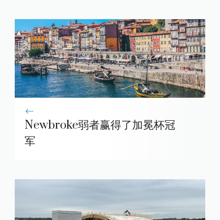
Newbroke弱者赢得了加冕杯冠
军