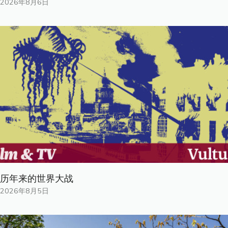
2026年8月6日
历年来的世界大战
2026年8月5日