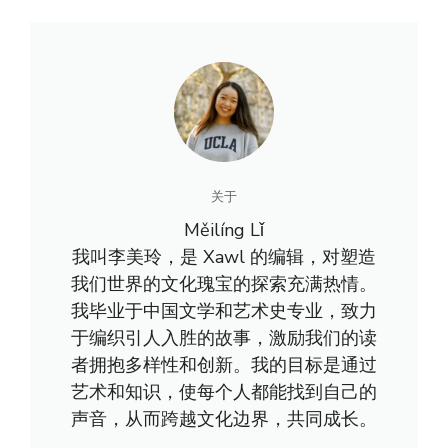
关于
Měilíng Lǐ
我叫李美玲，是 Xawl 的编辑，对塑造
我们世界的文化瑰宝的探索充满热情。
我毕业于中国文学和艺术史专业，致力
于编织引人入胜的故事，激励我们的读
者拥抱多样性和创新。我的目标是通过
艺术和知识，使每个人都能找到自己的
声音，从而跨越文化边界，共同成长。