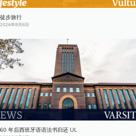
徒步旅行
2026年8月6日
60 年后西班牙语语法书归还 UL