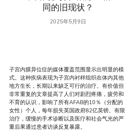
同的旧现状？
2025年5月9日
子宫内膜异位症的媒体覆盖范围显示出明显的模
式。这种疾病表现为子宫内衬样组织在体内其他
地方生长，长期以来缺乏可行的治疗。有价值但
非常重复的文章提高了人们对剧烈疼痛，疲劳和
不育的认识，影响了所有AFAB的10％（分配的
女性）个人，每年损失英国政府82亿英镑。有限
治疗，缓慢的手术诊断以及医疗和社会气光的严
重后果通过患者访谈反复暴露。