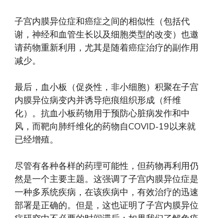
子宫内膜异位症和癌症之间的相似性（包括代
谢，神经和血管生长以及细胞类型的改变）也邀
请药物重新利用，尤其是随着癌症治疗的副作用
减少。
最后，血小板（促炎性，非小细胞）积聚在子宫
内膜异位病变内并诱导疤痕组织形成（纤维
化）。抗血小板药物用于预防心脏病发作和中
风，而靶向肺纤维化的药物自COVID-19以来就
已经增殖。
尽管有各种各样的药理可能性，但药物再利用仍
然是一个主要主题。这强调了子宫内膜异位症是
一种多系统疾病，在该疾病中，有效治疗的迅速
部署是正确的。但是，这也证明了子宫内膜异位