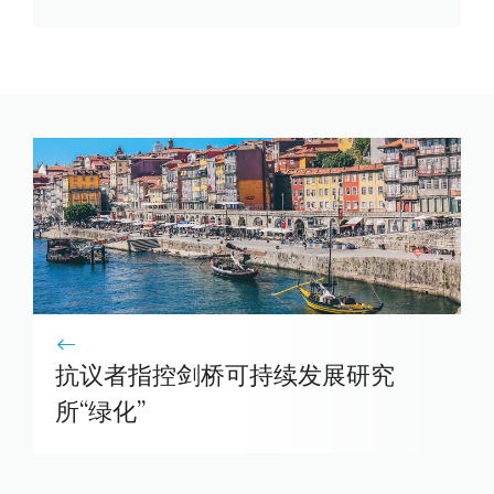
抗议者指控剑桥可持续发展研究
所“绿化”