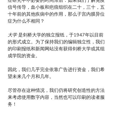
症研究中不必要的时间滞后：如果我们了解免疫
信号传导，血小板和疤痕组织在二十，三十，五
十年前的其他疾病中的作用，那么子宫内膜异位
症为什么不相同？
大学
是剑桥大学的独立报纸，于1947年以目前
的形式成立。为了保持我们的编辑独立性，我们
的印刷报纸和新闻网站没有获得剑桥大学或其组
成学院的资金。
因此，我们几乎完全依靠广告进行资金，我们希
望未来几个月和几年。
尽管存在这种情况，我们仍将研究创造性的方法
来考虑使用数字内容，当然也可以印刷的读者服
务！