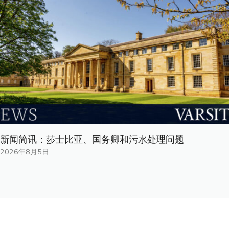
新闻简讯：莎士比亚、国务卿和污水处理问题
2026年8月5日