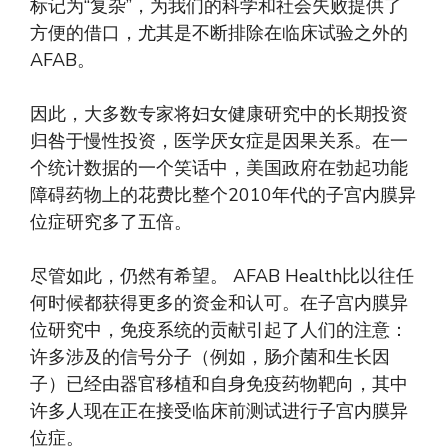
标记为“复杂”，为我们的科学和社会失败提供了
方便的借口，尤其是不断排除在临床试验之外的
AFAB。
因此，大多数专家将妇女健康研究中的长期投资
归咎于慢性投资，医学厌女症是因果关系。在一
个统计数据的一个笑话中，美国政府在勃起功能
障碍药物上的花费比整个2010年代的子宫内膜异
位症研究多了五倍。
尽管如此，仍然有希望。 AFAB Health比以往任
何时候都获得更多的资金和认可。在子宫内膜异
位研究中，免疫系统的贡献引起了人们的注意：
许多涉及的信号分子（例如，肠介菌和生长因
子）已经由器官移植和自身免疫药物靶向，其中
许多人现在正在接受临床前测试进行子宫内膜异
位症。