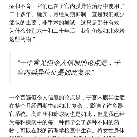
症和不育：它们已在子宫内膜异位治疗中使用了
二十多年。确实，月经周期抑制一直是我们减少
症状的主要，非手术的尝试。这只是部分有效。
为什么分别六十和二十年后，我们仍然如此依赖
这些药物？
“一个常见但令人信服的论点是，子
宫内膜异位症是如此复杂”
一个普遍但令人信服的论点是，子宫内膜异位症
在整个月经周期中都如此“复杂”，影响了许多器
官系统。高血压和糖尿病也是如此，但是我已经
为每种疾病中的每一种都学会了多种不同的药
物，可以在我的药理学检查中生存。将女性身体