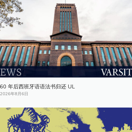
60 年后西班牙语语法书归还 UL
2026年8月6日