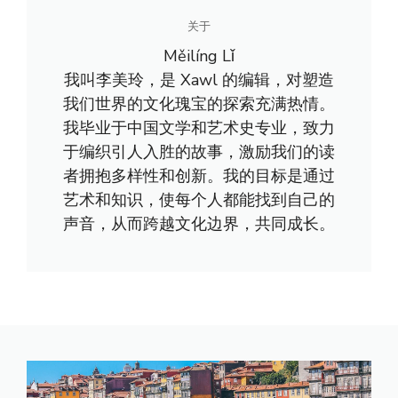
关于
Měilíng Lǐ
我叫李美玲，是 Xawl 的编辑，对塑造
我们世界的文化瑰宝的探索充满热情。
我毕业于中国文学和艺术史专业，致力
于编织引人入胜的故事，激励我们的读
者拥抱多样性和创新。我的目标是通过
艺术和知识，使每个人都能找到自己的
声音，从而跨越文化边界，共同成长。