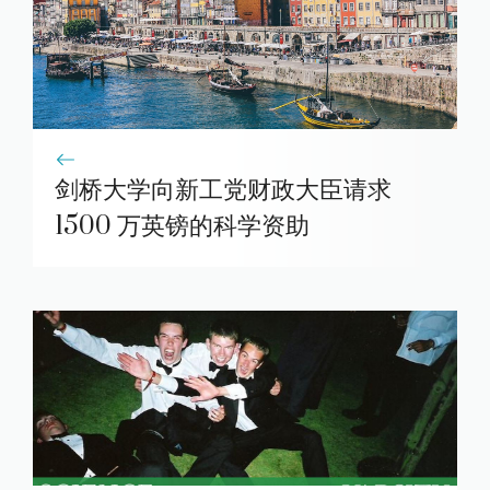
剑桥大学向新工党财政大臣请求
1500 万英镑的科学资助