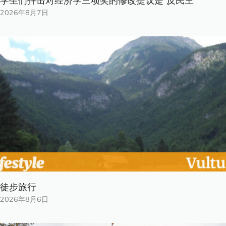
学生们抨击对经济学三项奖的修改提议是“反民主”
2026年8月7日
徒步旅行
2026年8月6日