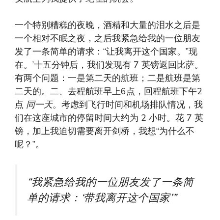
一个特别糟糕的夜晚，酒精和大量的泪水之后是
一个相对不眠之夜，之后我紧急给我的一位朋友
发了一条简单的请求：“让我离开这个国家。”现
在。’十五分钟后，我们发现有 7 英镑返回比萨。
有两个问题：一是第二天的航班；二是航班是第
二天的。二、去程航班早上6点，回程航班下午2
点
同一天
。考虑到飞行时间和机场排队情况，我
们在这座城市的停留时间大约为 2 小时。花 7 英
镑，加上我迫切需要离开剑桥，我想“为什么不
呢？”。
“我紧急给我的一位朋友发了一条简
单的请求：‘带我离开这个国家’”