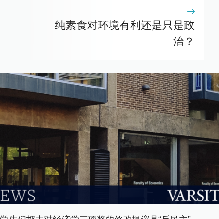
纯素食对环境有利还是只是政
治？