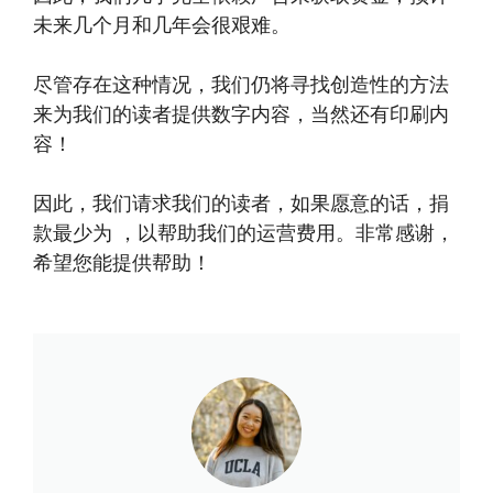
未来几个月和几年会很艰难。
尽管存在这种情况，我们仍将寻找创造性的方法
来为我们的读者提供数字内容，当然还有印刷内
容！
因此，我们请求我们的读者，如果愿意的话，捐
款最少为 ，以帮助我们的运营费用。非常感谢，
希望您能提供帮助！