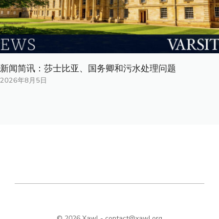
新闻简讯：莎士比亚、国务卿和污水处理问题
2026年8月5日
© 2026 Xawl -
contact@xawl.org