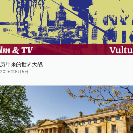
历年来的世界大战
2026年8月5日