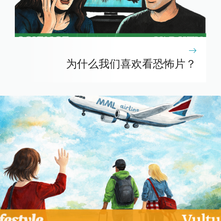
为什么我们喜欢看恐怖片？