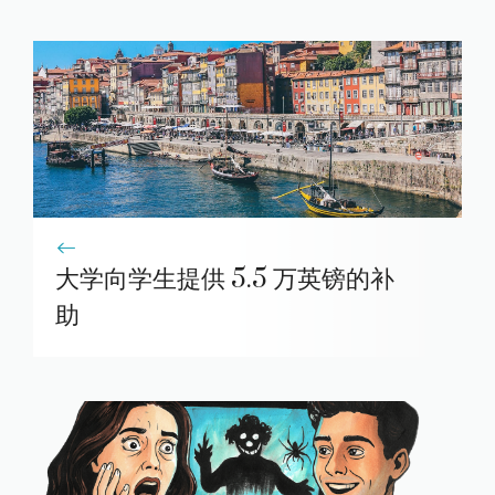
大学向学生提供 5.5 万英镑的补
助