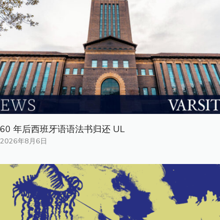
60 年后西班牙语语法书归还 UL
2026年8月6日