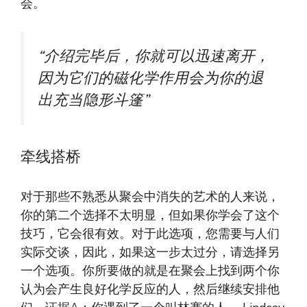
会。
“介绍完毕后，你就可以迅速离开，
因为它们的磁化学作用会为你的退
出充当隐形斗篷”
牵线搭桥
对于那些不熟悉从聚会中消失的艺术的人来说，
你的第二个选择不太明显，但如果你学会了这个
技巧，它会很有效。对于此选项，您需要与人们
实际交谈​​，因此，如果这一步太过分，请选择另
一个选项。你所要做的就是在聚会上找到两个你
认为会产生良好化学反应的人，然后继续安排他