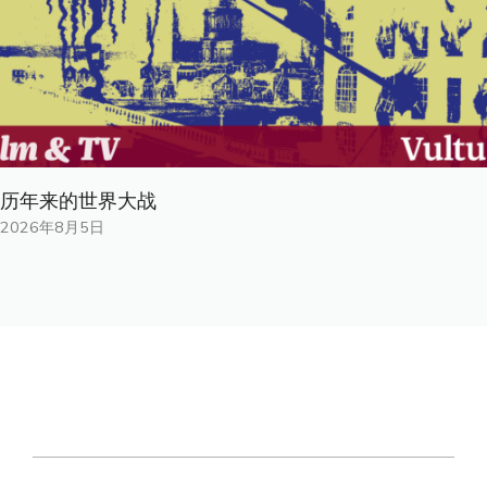
历年来的世界大战
2026年8月5日