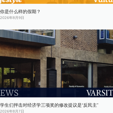
你是什​​么样的假期？
2026年8月9日
学生们抨击对经济学三项奖的修改提议是“反民主”
2026年8月7日