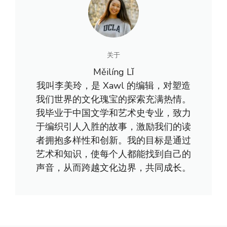
关于
Měilíng Lǐ
我叫李美玲，是 Xawl 的编辑，对塑造
我们世界的文化瑰宝的探索充满热情。
我毕业于中国文学和艺术史专业，致力
于编织引人入胜的故事，激励我们的读
者拥抱多样性和创新。我的目标是通过
艺术和知识，使每个人都能找到自己的
声音，从而跨越文化边界，共同成长。