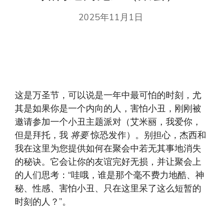
2025年11月1日
这是万圣节，可以说是一年中最可怕的时刻，尤
其是如果你是一个内向的人，害怕小丑，刚刚被
邀请参加一个小丑主题派对（艾米丽，我爱你，
但是拜托，我
将要
惊恐发作）。别担心，杰西和
我在这里为您提供如何在聚会中若无其事地消失
的秘诀。它会让你的友谊完好无损，并让聚会上
的人们思考：“哇哦，谁是那个毫不费力地酷、神
秘、性感、害怕小丑、只在这里呆了这么短暂的
时刻的人？”。