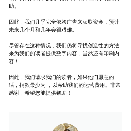
助。
因此，我们几乎完全依赖广告来获取资金，预计
未来几个月和几年会很艰难。
尽管存在这种情况，我们仍将寻找创造性的方法
来为我们的读者提供数字内容，当然还有印刷内
容！
因此，我们请求我们的读者，如果他们愿意的
话，捐款最少为 ，以帮助我们的运营费用。非常
感谢，希望您能提供帮助！