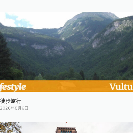
徒步旅行
2026年8月6日