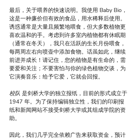
最后，关于喂养的快速说明。我使用 Baby Bio，
这是一种廉价但有效的食品，用水稀释后使用。
诱惑通常是大量且频繁地喂食，但大多数植物更
喜欢温和的手。考虑到许多室内植物都有休眠期
（通常在冬天），我只在活跃的生长月份喂食，
每两周左右向喷壶中添加食物。话虽如此，继续
前进并成长！请记住，您的植物是有生命的，需
要爱和关注；不要害怕与你的绿色植物交谈，为
它演奏音乐：给予它爱，它就会回报。
校队
是剑桥大学的独立报纸，目前的形式成立于
1947 年。为了保持编辑独立性，我们的印刷报
纸和新闻网站不接受剑桥大学或其组成学院的资
助。
因此，我们几乎完全依赖广告来获取资金，预计