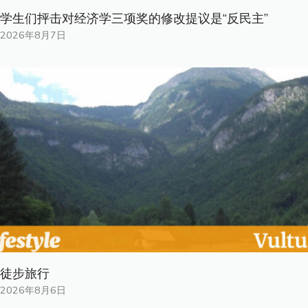
学生们抨击对经济学三项奖的修改提议是“反民主”
2026年8月7日
徒步旅行
2026年8月6日