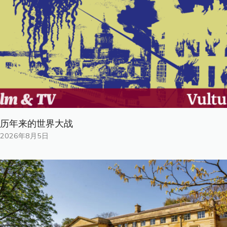
历年来的世界大战
2026年8月5日