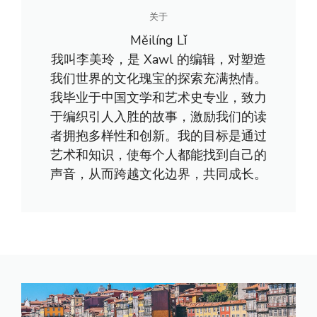
关于
Měilíng Lǐ
我叫李美玲，是 Xawl 的编辑，对塑造
我们世界的文化瑰宝的探索充满热情。
我毕业于中国文学和艺术史专业，致力
于编织引人入胜的故事，激励我们的读
者拥抱多样性和创新。我的目标是通过
艺术和知识，使每个人都能找到自己的
声音，从而跨越文化边界，共同成长。