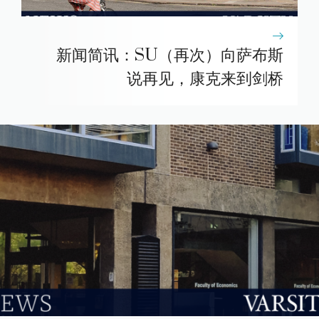
新闻简讯：SU（再次）向萨布斯
说再见，康克来到剑桥