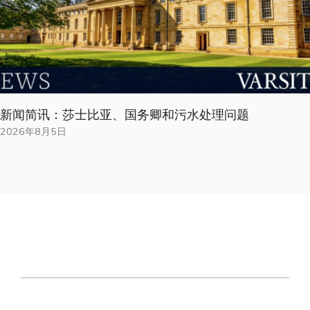
新闻简讯：莎士比亚、国务卿和污水处理问题
2026年8月5日