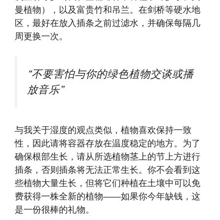
曼植物），以及富贵竹和吊兰。在剑桥等硬水地
区，最好在放入插条之前过滤水，并确保每隔几
周更换一次。
“不要害怕与你的绿色植物交谈或播
放音乐”
与我关于湿度的观点类似，植物喜欢保持一致
性，因此请将容器存放在温度稳定的地方。为了
确保根部生长，请从所选植物茎上的节上方进行
插条，否则插条将无法正常生长。你不会看到这
些植物大量生长，但将它们种植在土壤中可以免
费获得一株全新的植物——如果你今年缺钱，这
是一份很棒的礼物。