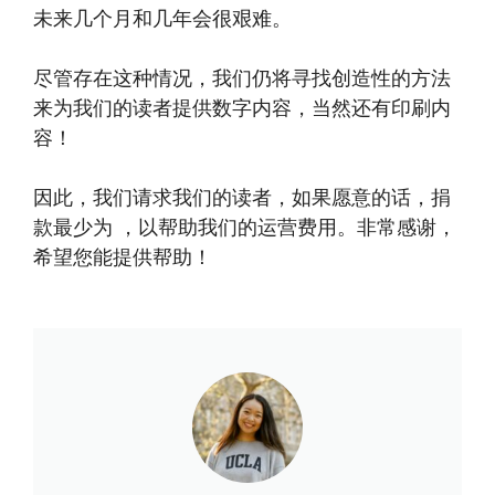
未来几个月和几年会很艰难。
尽管存在这种情况，我们仍将寻找创造性的方法
来为我们的读者提供数字内容，当然还有印刷内
容！
因此，我们请求我们的读者，如果愿意的话，捐
款最少为 ，以帮助我们的运营费用。非常感谢，
希望您能提供帮助！