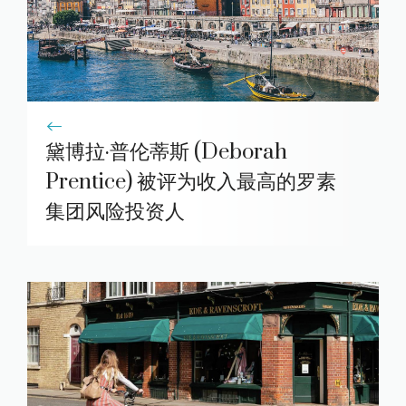
黛博拉·普伦蒂斯 (Deborah
Prentice) 被评为收入最高的罗素
集团风险投资人