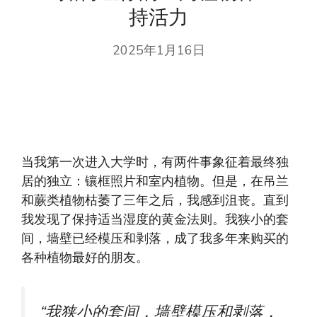
持活力
2025年1月16日
当我第一次进入大学时，有两件事象征着最终独
居的独立：镶框照片和室内植物。但是，在吊兰
和蕨类植物枯萎了三年之后，我感到沮丧。直到
我发现了保持适当湿度的黄金法则。我狭小的套
间，墙壁已经模压和剥落，成了我多年来购买的
各种植物最好的朋友。
“我狭小的套间，墙壁模压和剥落，