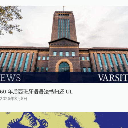
60 年后西班牙语语法书归还 UL
2026年8月6日