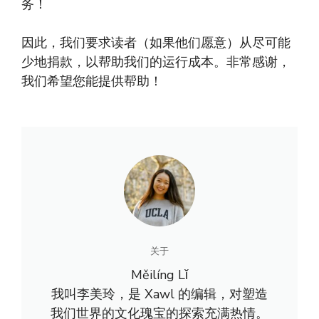
务！
因此，我们要求读者（如果他们愿意）从尽可能
少地捐款，以帮助我们的运行成本。非常感谢，
我们希望您能提供帮助！
关于
Měilíng Lǐ
我叫李美玲，是 Xawl 的编辑，对塑造
我们世界的文化瑰宝的探索充满热情。