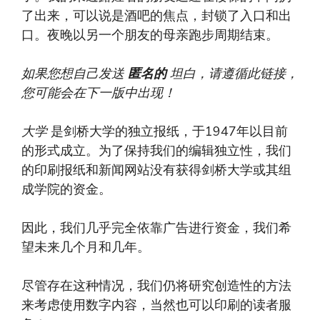
了出来，可以说是酒吧的焦点，封锁了入口和出
口。夜晚以另一个朋友的母亲跑步周期结束。
如果您想自己发送
匿名的
坦白，请遵循此链接，
您可能会在下一版中出现！
大学
是剑桥大学的独立报纸，于1947年以目前
的形式成立。为了保持我们的编辑独立性，我们
的印刷报纸和新闻网站没有获得剑桥大学或其组
成学院的资金。
因此，我们几乎完全依靠广告进行资金，我们希
望未来几个月和几年。
尽管存在这种情况，我们仍将研究创造性的方法
来考虑使用数字内容，当然也可以印刷的读者服