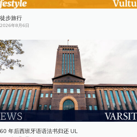
徒步旅行
2026年8月6日
60 年后西班牙语语法书归还 UL