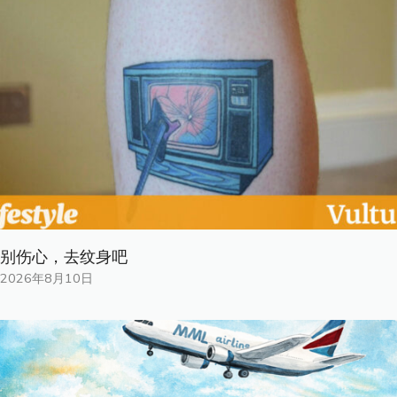
别伤心，去纹身吧
2026年8月10日