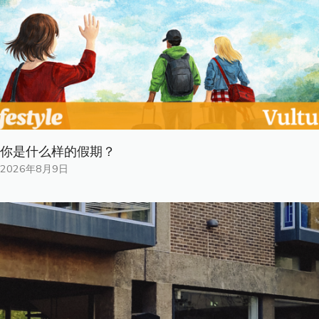
你是什​​么样的假期？
2026年8月9日