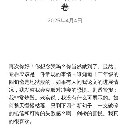
卷
2025年4月4日
再次你好！你想念我吗？你当然做到了。显然，
专栏应该是一件常规的事情 – 谁知道！三年级的
四旬斋是地狱般的，如果有人问我论文的进展情
况，我发誓我会克服对冲突的恐惧。剧透警报：
我非常烧毁。老实说，我没有什么可展示的。如
何整天慢慢枯萎，只剩下四个新句子，一支破碎
的铅笔和可怜的失败感？啊，剑桥的喜悦。我真
的很喜欢。