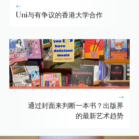
Uni与有争议的香港大学合作
通过封面来判断一本书？出版界
的最新艺术趋势