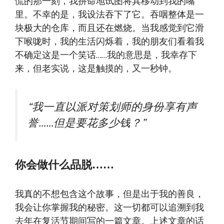
慌的那一刻，我拼命地试图将其移动到我的嘴
里。不幸的是，我设法吞下了它。吞咽整体是一
块极大的仓库，而且还在燃烧。当我感觉到它滑
下喉咙时，我的生活闪烁着，我的朋友们看着我
不确定这是一个笑话……我的意思是，我幸存下
来，但老实说，这是触摸的，又一秒钟。
“我一直以派对策划师的身份享有声
誉……但是要花多少钱？”
你会做什么品脱……
我真的不想包含这个故事，但是出于我的善良，
我会让你掌握我的秘密。这一切都可以追溯到我
去年在复活节期间写的一篇文章。上述文章的话