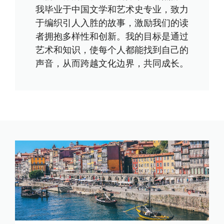
我毕业于中国文学和艺术史专业，致力
于编织引人入胜的故事，激励我们的读
者拥抱多样性和创新。我的目标是通过
艺术和知识，使每个人都能找到自己的
声音，从而跨越文化边界，共同成长。