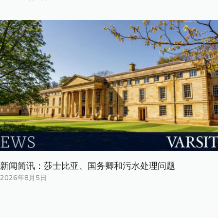
新闻简讯：莎士比亚、国务卿和污水处理问题
2026年8月5日