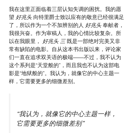
我在这里正面临着三层认知失调的困扰。我的愿
望
好兆头
向特里爵士致以应有的敬意已经很满足
了，所以作为一个不加辨别的人
好兆头
奉献者，
我很兴奋。作为审稿人，我的心情比较复杂。所
以在我眼里，
好兆头
三
既是一部绝对完美又非
常有缺陷的电影​。自从这本书出版以来，评论家
们一直在追求双关语的极端——不过，我不认为
这个系列是“天堂般的”，而且我也不认为这部电
影是“地狱般的”​​。我认为，就像它的中心主题一
样，它需要更多的细微差别。
“我认为，就像它的中心主题一样，
它需要更多的细微差别”