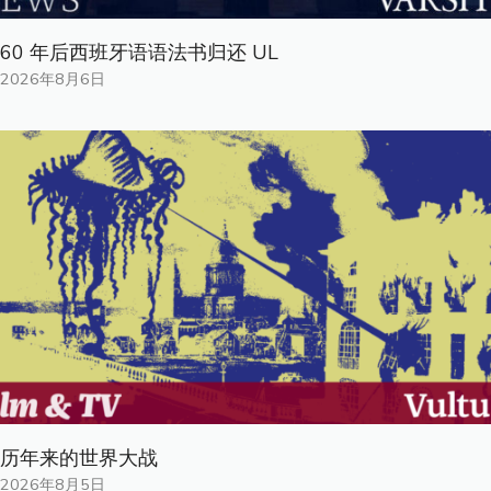
60 年后西班牙语语法书归还 UL
2026年8月6日
历年来的世界大战
2026年8月5日