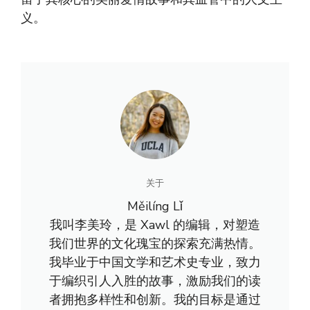
义。​​​
关于
Měilíng Lǐ
我叫李美玲，是 Xawl 的编辑，对塑造
我们世界的文化瑰宝的探索充满热情。
我毕业于中国文学和艺术史专业，致力
于编织引人入胜的故事，激励我们的读
者拥抱多样性和创新。我的目标是通过