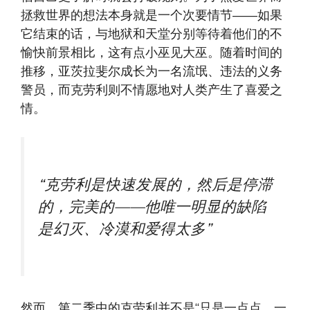
拯救世界的想法本身就是一个次要情节——如果
它结束的话，与地狱和天堂分别等待着他们的不
愉快前景相比，这有点小巫见大巫。随着时间的
推移，亚茨拉斐尔成长为一名流氓、违法的义务
警员，而克劳利则不情愿地对人类产生了喜爱之
情。 ​
“克劳利是快速发展的，然后是停滞
的，完美的——他唯一明显的缺陷
是幻灭、冷漠和爱得太多”
然而，第二季中的克劳利并不是“只是一点点，一