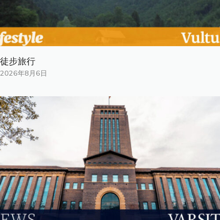
徒步旅行
2026年8月6日