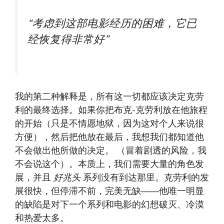
“考虑到这部电影经历的困难，它已
经恢复得非常好”
我的第二种解释是，所有这一切都应该决定克劳
利的最终选择。如果你把布克-克劳利放在他旅程
的开始（只是不情愿地狱，因为这对个人来说很
方便），然后把他放在最后，我想我们都知道他
不会做出他所做的决定。 （冒着剧透的风险，我
不会说这个）。本质上，我们需要大量的角色发
展，并且
好兆头
系列​​​​没有到达那里。克劳利的发
展很快，但停滞不前，完美无缺——他唯一明显
的缺陷是对下一个系列和电影的幻想破灭、冷漠
和热爱太多。