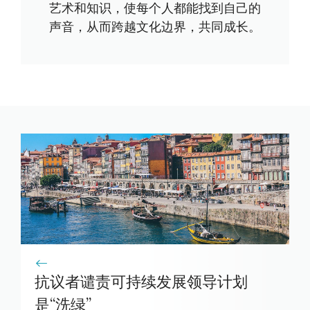
艺术和知识，使每个人都能找到自己的
声音，从而跨越文化边界，共同成长。
抗议者谴责可持续发展领导计划
是“洗绿”