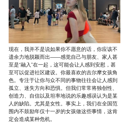
现在，我并不是说如果你不愿意的话，你应该不
遗余力地脱颖而出——感觉自己与朋友、家人甚
至是“融入”在一起，这可能会让人感到安慰，甚
至可以促进社区建设。你最喜欢的吉尔摩女孩角
色。专注于让你与众不同的事物往往会让人感到
孤立、迷失方向和恐惧。但我们常常将独创性、
创造力、自信以及坦率地说的乐趣感误认为是某
人的缺陷。尤其是女性。事实上，我们在全国范
围内不鼓励年仅十一岁的女孩做这些事情，这肯
定会造成某种危机。