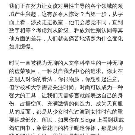
我们正在努力让女孩对男性主导的各个领域的领
域产生兴趣，这有多令人惊讶？当第一步，从字
面上看，涉及走进教室，他们会感觉不同，直到
数字相等？考虑到从阶级、种族到性别认同等其
他方面的差异，人们就会痛苦地清楚为什么变化
如此缓慢。
时尚一直被视为无聊的人文学科学生的一种无聊
的虚荣项目，一种以自我为中心的追求。你太在
意别人对你的看法，你很物质，你想引起注意。
但学校和大学需要关注时尚。时尚可以成为一种
强大的工具，让我们无需多言就能表达自己的身
份。占据空间、充满激情的创造力、成为天真服
从的反面，都是从少女时代过渡到女性时代的重
要组成部分。所以，如果你在 Sidge 上看到我戴
着红围巾，穿着花哨的格子呢迷你裙，那是因为