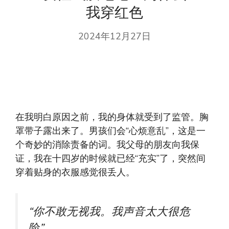
我穿红色
2024年12月27日
在我明白原因之前，我的身体就受到了监管。胸
罩带子露出来了。男孩们会“心烦意乱”，这是一
个奇妙的消除责备的词。我父母的朋友向我保
证，我在十四岁的时候就已经“充实”了，突然间
穿着贴身的衣服感觉很丢人。
“你不敢无视我。我声音太大很危
险”