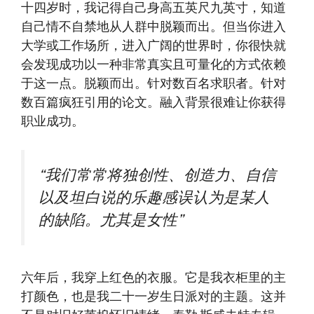
十四岁时，我记得自己身高五英尺九英寸，知道
自己情不自禁地从人群中脱颖而出。但当你进入
大学或工作场所，进入广阔的世界时，你很快就
会发现成功以一种非常真实且可量化的方式依赖
于这一点。脱颖而出。针对数百名求职者。针对
数百篇疯狂引用的论文。融入背景很难让你获得
职业成功。
“我们常常将独创性、创造力、自信
以及坦白说的乐趣感误认为是某人
的缺陷。尤其是女性”
六年后，我穿上红色的衣服。它是我衣柜里的主
打颜色，也是我二十一岁生日派对的主题。这并