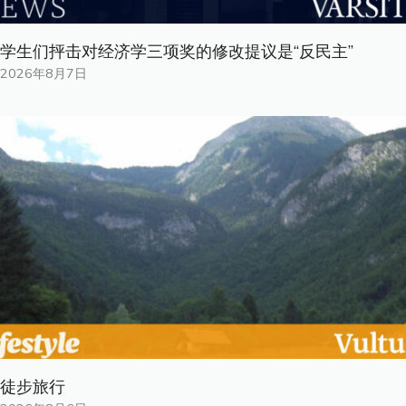
学生们抨击对经济学三项奖的修改提议是“反民主”
2026年8月7日
徒步旅行