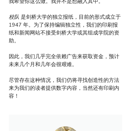
我希望你这么做。我并不是想融入其中。
校队
是剑桥大学的独立报纸，目前的形式成立于
1947 年。为了保持编辑独立性，我们的印刷报
纸和新闻网站不接受剑桥大学或其组成学院的资
助。
因此，我们几乎完全依赖广告来获取资金，预计
未来几个月和几年会很艰难。
尽管存在这种情况，我们仍将寻找创造性的方法
来为我们的读者提供数字内容，当然还有印刷内
容！