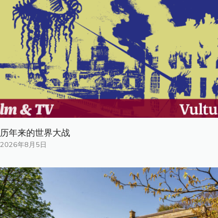
历年来的世界大战
2026年8月5日