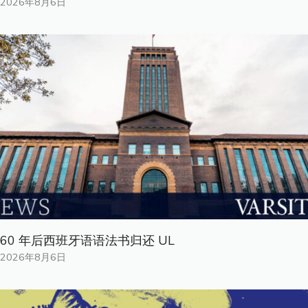
2026年8月6日
60 年后西班牙语语法书归还 UL
2026年8月6日