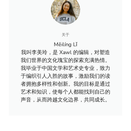
关于
Měilíng Lǐ
我叫李美玲，是 Xawl 的编辑，对塑造
我们世界的文化瑰宝的探索充满热情。
我毕业于中国文学和艺术史专业，致力
于编织引人入胜的故事，激励我们的读
者拥抱多样性和创新。我的目标是通过
艺术和知识，使每个人都能找到自己的
声音，从而跨越文化边界，共同成长。