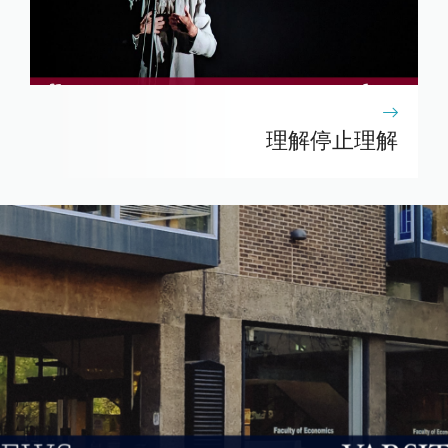
理解停止理解