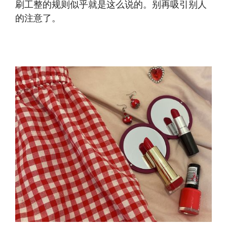
刷工整的规则似乎就是这么说的。别再吸引别人
的注意了。