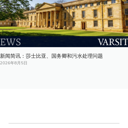
新闻简讯：莎士比亚、国务卿和污水处理问题
2026年8月5日