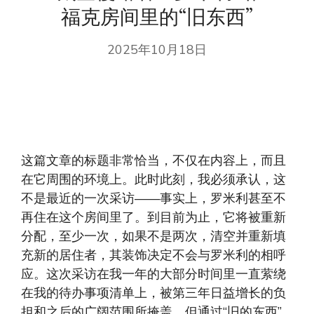
福克房间里的“旧东西”
2025年10月18日
这篇文章的标题非常恰当，不仅在内容上，而且
在它周围的环境上。此时此刻，我必须承认，这
不是最近的一次采访——事实上，罗米利甚至不
再住在这个房间里了。到目前为止，它将被重新
分配，至少一次，如果不是两次，清空并重新填
充新的居住者，其装饰决定不会与罗米利的相呼
应。这次采访在我一年的大部分时间里一直萦绕
在我的待办事项清单上，被第三年日益增长的负
担和之后的广阔范围所掩盖。但通过“旧的东西”