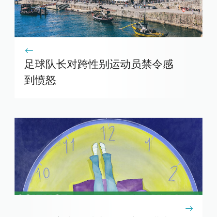
足球队长对跨性别运动员禁令感
到愤怒