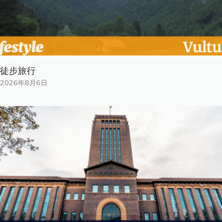
徒步旅行
2026年8月6日