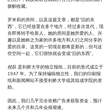
旗帜收藏。
罗米莉的房间，以及这篇文章，都是“旧的东
西”，它已经放置在多个地方，经过多次迭代，现
在即将转手给新人。她的房间是她所爱的人、兴
趣以及她称之为家的许多地方和人们之间分享的
爱的目录。这里的一切现在都将是新的，但与这
些空间一起，它们很快就会变成“旧的东西”。
校队
是剑桥大学的独立报纸，目前的形式成立于
1947 年。为了保持编辑独立性，我们的印刷报
纸和新闻网站不接受剑桥大学或其组成学院的资
助。
因此，我们几乎完全依赖广告来获取资金，预计
未来几个月和几年会很艰难。