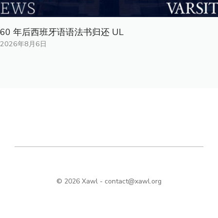
60 年后西班牙语语法书归还 UL
2026年8月6日
© 2026 Xawl -
contact@xawl.org