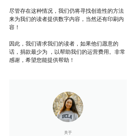
尽管存在这种情况，我们仍将寻找创造性的方法
来为我们的读者提供数字内容，当然还有印刷内
容！
因此，我们请求我们的读者，如果他们愿意的
话，捐款最少为 ，以帮助我们的运营费用。非常
感谢，希望您能提供帮助！
关于