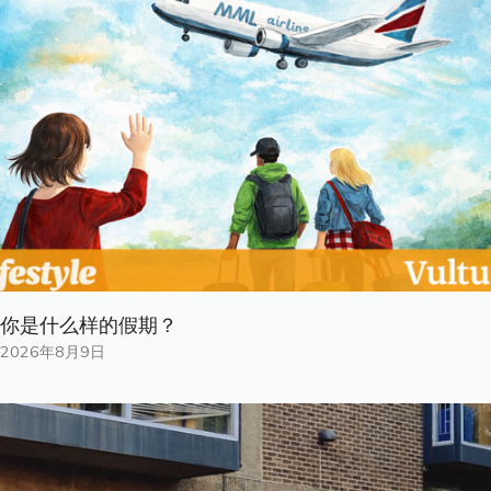
你是什​​么样的假期？
2026年8月9日