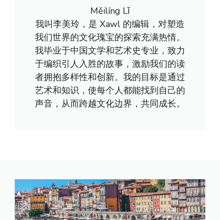
Měilíng Lǐ
我叫李美玲，是 Xawl 的编辑，对塑造
我们世界的文化瑰宝的探索充满热情。
我毕业于中国文学和艺术史专业，致力
于编织引人入胜的故事，激励我们的读
者拥抱多样性和创新。我的目标是通过
艺术和知识，使每个人都能找到自己的
声音，从而跨越文化边界，共同成长。