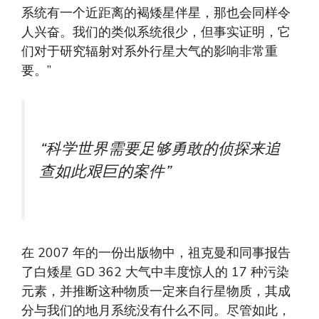
系统有一个近距离的褐矮星伴星，那也会同样令
人兴奋。我们的类似系统很少，但事实证明，它
们对于研究辐射对系外行星大气的影响非常重
要。”
“科学世界需要足够勇敢的侦探来追
查如此艰巨的案件”
在 2007 年的一份出版物中，祖克曼和同事报告
了白矮星 GD 362 大气中丰度惊人的 17 种污染
元素，并推断这种物质一定来自行星物质，其成
分与我们的地月系统没有什么不同。尽管如此，