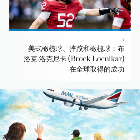
美式橄榄球、摔跤和橄榄球：布
洛克·洛克尼卡 (Brock Locnikar)
在全球取得的成功