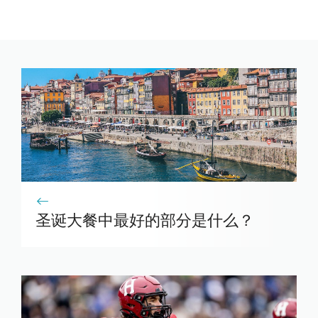
圣诞大餐中最好的部分是什么？