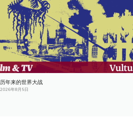
历年来的世界大战
2026年8月5日