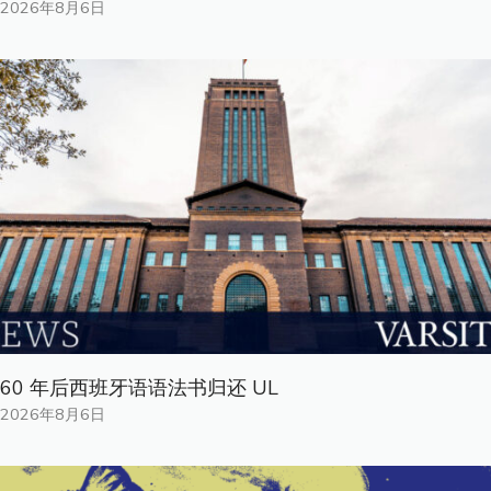
2026年8月6日
60 年后西班牙语语法书归还 UL
2026年8月6日