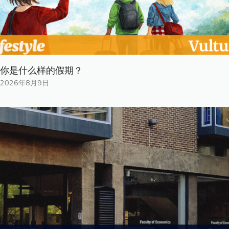
你是什​​么样的假期？
2026年8月9日