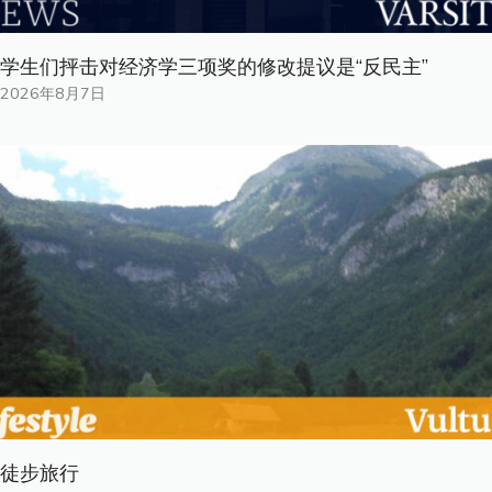
学生们抨击对经济学三项奖的修改提议是“反民主”
2026年8月7日
徒步旅行