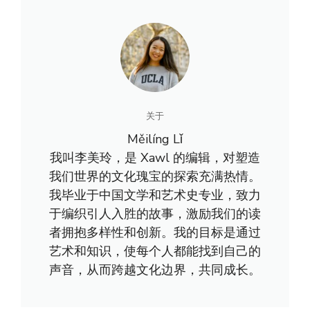
关于
Měilíng Lǐ
我叫李美玲，是 Xawl 的编辑，对塑造
我们世界的文化瑰宝的探索充满热情。
我毕业于中国文学和艺术史专业，致力
于编织引人入胜的故事，激励我们的读
者拥抱多样性和创新。我的目标是通过
艺术和知识，使每个人都能找到自己的
声音，从而跨越文化边界，共同成长。