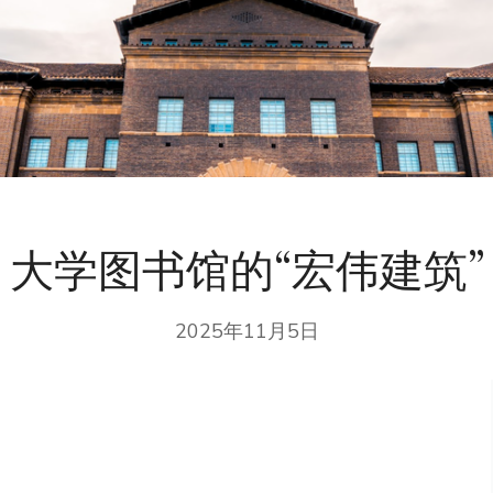
大学图书馆的“宏伟建筑”
2025年11月5日