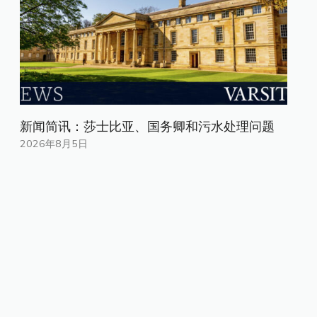
新闻简讯：莎士比亚、国务卿和污水处理问题
2026年8月5日