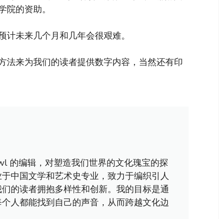
学院的资助。
预计未来几个月和几年会很艰难。
方法来为我们的读者提供数字内容，当然还有印
awl 的编辑，对塑造我们世界的文化瑰宝的探
业于中国文学和艺术史专业，致力于编织引人
我们的读者拥抱多样性和创新。我的目标是通
每个人都能找到自己的声音，从而跨越文化边