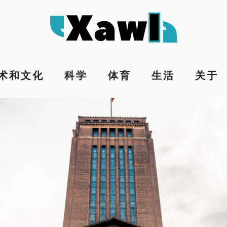
术和文化
科学
体育
生活
关于