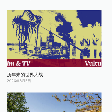
历年来的世界大战
2026年8月5日