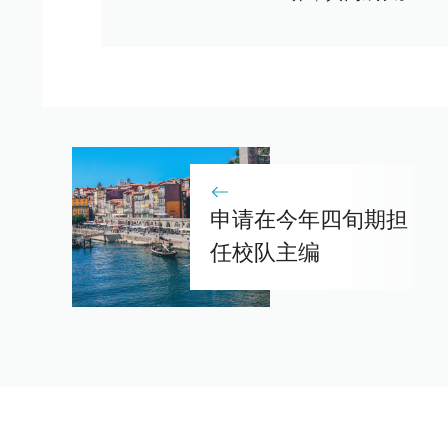
申请在今年四旬期担
任校队主编