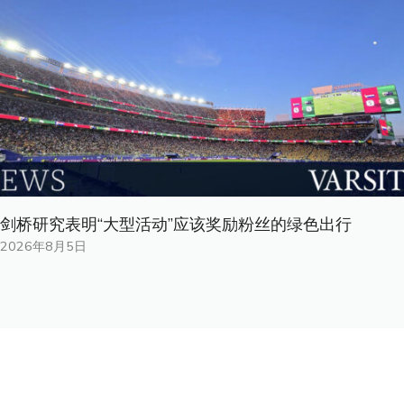
剑桥研究表明“大型活动”应该奖励粉丝的绿色出行
2026年8月5日