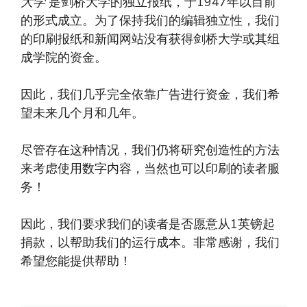
大学
是剑桥大学的独立报纸，于1947年以目前
的形式成立。为了保持我们的编辑独立性，我们
的印刷报纸和新闻网站没有获得剑桥大学或其组
成学院的资金。
因此，我们几乎完全依靠广告进行资金，我们希
望未来几个月和几年。
尽管存在这种情况，我们仍将研究创造性的方法
来考虑使用数字内容，当然也可以印刷的读者服
务！
因此，我们要求我们的读者是否愿意从1英镑起
捐款，以帮助我们的运行成本。非常感谢，我们
希望您能提供帮助！