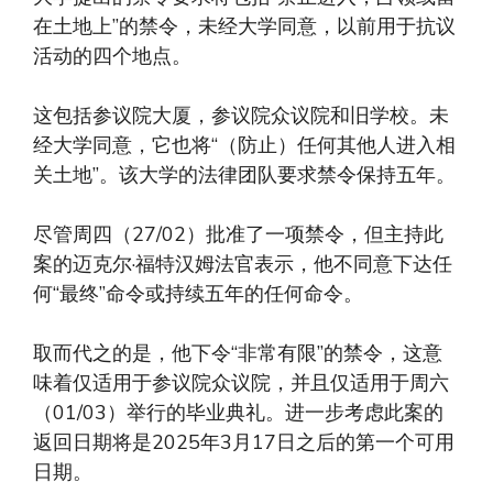
在土地上”的禁令，未经大学同意，以前用于抗议
活动的四个地点。
这包括参议院大厦，参议院众议院和旧学校。未
经大学同意，它也将“（防止）任何其他人进入相
关土地”。该大学的法律团队要求禁令保持五年。
尽管周四（27/02）批准了一项禁令，但主持此
案的迈克尔·福特汉姆法官表示，他不同意下达任
何“最终”命令或持续五年的任何命令。
取而代之的是，他下令“非常有限”的禁令，这意
味着仅适用于参议院众议院，并且仅适用于周六
（01/03）举行的毕业典礼。进一步考虑此案的
返回日期将是2025年3月17日之后的第一个可用
日期。