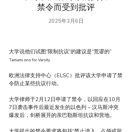
禁令而受到批评
2025年3月6日
大学说他们试图“限制抗议”的建议是“荒谬的”
Tamami ono for Varsity
欧洲法律支持中心（ELSC）批评该大学申请了禁
令防止某些抗议行动。
大学律师于2月12日申请了禁令，以回应在10月
7日袭击事件后最近发生的以色列 – 汉马斯冲突
爆发后，剑桥展开的亲巴勒斯坦抗议和营地。
大学提出的禁令要求将包括“禁止进入，占领或留