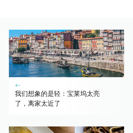
我们想象的是轻：宝莱坞太亮
了，离家太近了