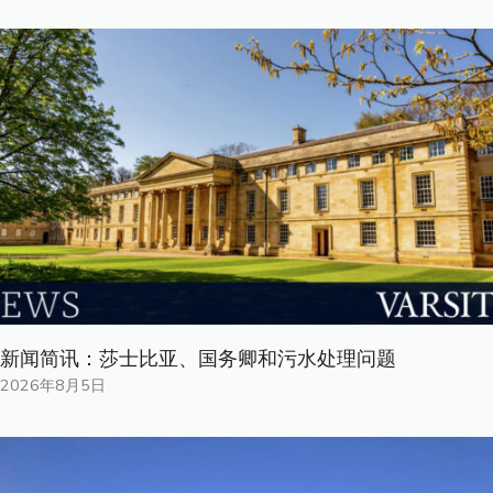
新闻简讯：莎士比亚、国务卿和污水处理问题
2026年8月5日