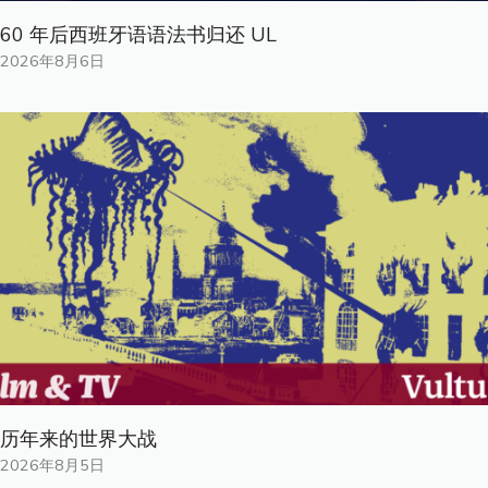
60 年后西班牙语语法书归还 UL
2026年8月6日
历年来的世界大战
2026年8月5日