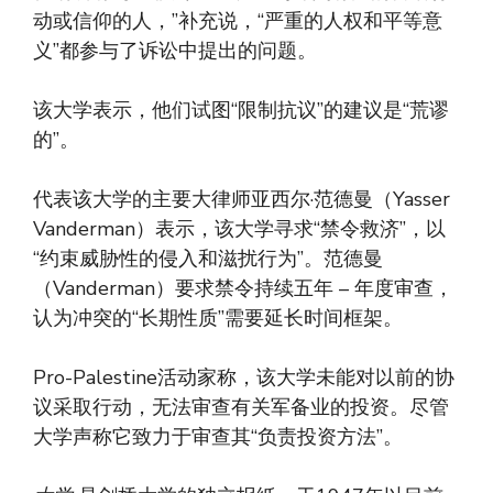
动或信仰的人，”补充说，“严重的人权和平等意
义”都参与了诉讼中提出的问题。
该大学表示，他们试图“限制抗议”的建议是“荒谬
的”。
代表该大学的主要大律师亚西尔·范德曼（Yasser
Vanderman）表示，该大学寻求“禁令救济”，以
“约束威胁性的侵入和滋扰行为”。范德曼
（Vanderman）要求禁令持续五年 – 年度审查，
认为冲突的“长期性质”需要延长时间框架。
Pro-Palestine活动家称，该大学未能对以前的协
议采取行动，无法审查有关军备业的投资。尽管
大学声称它致力于审查其“负责投资方法”。