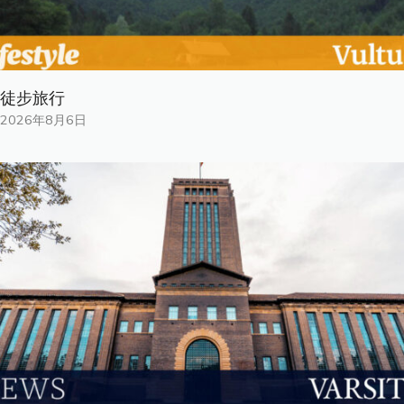
徒步旅行
2026年8月6日