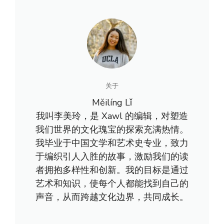
关于
Měilíng Lǐ
我叫李美玲，是 Xawl 的编辑，对塑造
我们世界的文化瑰宝的探索充满热情。
我毕业于中国文学和艺术史专业，致力
于编织引人入胜的故事，激励我们的读
者拥抱多样性和创新。我的目标是通过
艺术和知识，使每个人都能找到自己的
声音，从而跨越文化边界，共同成长。