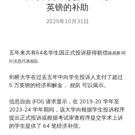
英镑的补助
2025年10月31日
五年来共有64名学生因正式投诉获得赔偿
路易斯·阿
什沃思代表校队
剑桥大学在过去五年中向学生投诉人支付了超过
5 万英镑的经济和解金，
校队
可以揭示。
信息自由 (FOI) 请求显示，在 2019-20 学年至
2023-24 学年期间，该大学向根据学生投诉程序
提出正式投诉或根据考试审查程序提交学术上诉
的学生提供了 64 笔经济补偿。