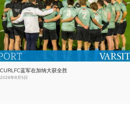
CURLFC蓝军在加纳大获全胜
2026年8月5日