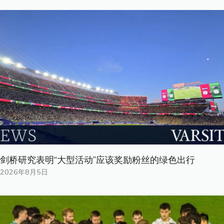
剑桥研究表明“大型活动”应该奖励粉丝的绿色出行
2026年8月5日