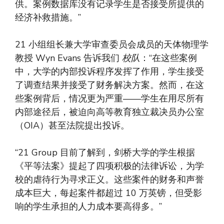
供。案例数据库没有记录学生是否接受所提供的
经济补救措施。”
21 小组组长兼大学审查委员会成员的天体物理学
教授 Wyn Evans 告诉我们
校队
：“在这些案例
中，大学的内部投诉程序发挥了作用，学生接受
了调查结果并接受了财务解决方案。然而，在这
些案例背后，情况更为严重——学生在用尽所有
内部途径后，被迫向高等教育独立裁决员办公室
（OIA）甚至法院提出投诉。
“21 Group 目前了解到，剑桥大学的学生根据
《平等法案》提起了四项积极的法律诉讼，为学
校的虐待行为寻求正义。这些案件的财务和声誉
成本巨大，每起案件都超过 10 万英镑，但受影
响的学生承担的人力成本要高得多。”