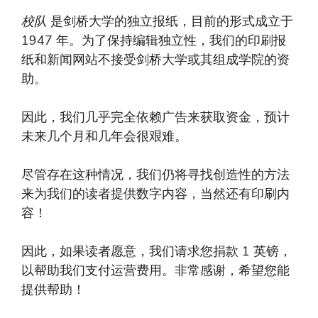
校队
是剑桥大学的独立报纸，目前的形式成立于
1947 年。为了保持编辑独立性，我们的印刷报
纸和新闻网站不接受剑桥大学或其组成学院的资
助。
因此，我们几乎完全依赖广告来获取资金，预计
未来几个月和几年会很艰难。
尽管存在这种情况，我们仍将寻找创造性的方法
来为我们的读者提供数字内容，当然还有印刷内
容！
因此，如果读者愿意，我们请求您捐款 1 英镑，
以帮助我们支付运营费用。非常感谢，希望您能
提供帮助！