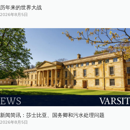
历年来的世界大战
2026年8月5日
新闻简讯：莎士比亚、国务卿和污水处理问题
2026年8月5日