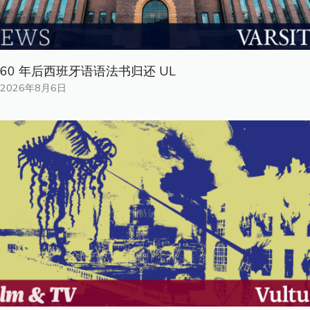
60 年后西班牙语语法书归还 UL
2026年8月6日