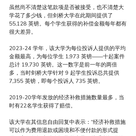
虽然尚不清楚这笔款项是否被接受，也不清楚大
学花了多少钱，但剑桥大学在此期间提供了
55,128 英镑。每个学生获得的补偿金额每年都有
很大差异。
2023-24 学年，该大学为每位投诉人提供的平均
金额最高，为每位学生 1,973 英镑——十起案件
总计 19,730 英镑。这一数字是前一年的两倍
多，当时剑桥大学针对 9 起学生投诉总共提供
7,355 英镑，即每个投诉人 735 英镑。
2019-20学年发放的经济补救措施数量最多，当
时有22名学生获得了赔偿。
该大学在其信息自由回复中表示：“经济补救措施
可以作为费用退款或困境和不便付款的形式提