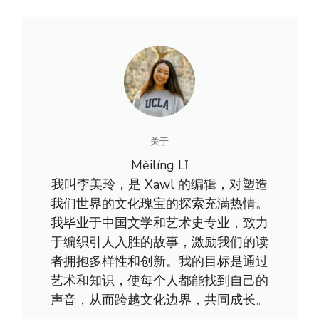
关于
Měilíng Lǐ
我叫李美玲，是 Xawl 的编辑，对塑造
我们世界的文化瑰宝的探索充满热情。
我毕业于中国文学和艺术史专业，致力
于编织引人入胜的故事，激励我们的读
者拥抱多样性和创新。我的目标是通过
艺术和知识，使每个人都能找到自己的
声音，从而跨越文化边界，共同成长。