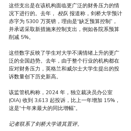
这些支出是在该机构面临更广泛的财务压力的情
况下进行的。去年，
校队
报道称，剑桥大学预计
赤字为 5300 万英镑，理由是“缺乏预算控制”，
并承诺采取新措施来控制支出，例如各院系预算
削减 5%。
这些数字反映了学生对大学不满情绪上升的更广
泛的全国趋势。去年，由于整个行业的机构都在
应对财务压力，英格兰和威尔士大学生提出的投
诉数量创下历史新高。
该监管机构称，2024 年，独立裁决员办公室
(OIA) 收到 3,613 起投诉，比上一年增加 15%，
这是“十年来最大的同比增幅”。
记者联系了剑桥大学请其置评。