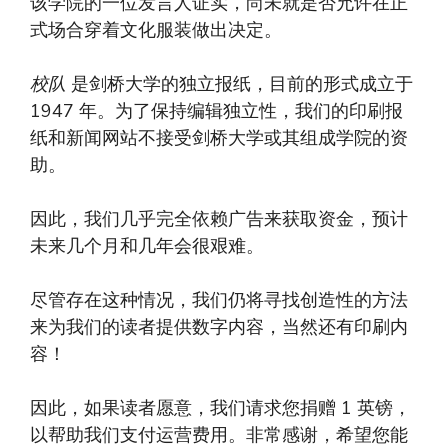
该学院的一位发言人证实，尚未就是否允许在正
式场合穿着文化服装做出决定。
校队
是剑桥大学的独立报纸，目前的形式成立于
1947 年。为了保持编辑独立性，我们的印刷报
纸和新闻网站不接受剑桥大学或其组成学院的资
助。
因此，我们几乎完全依赖广告来获取资金，预计
未来几个月和几年会很艰难。
尽管存在这种情况，我们仍将寻找创造性的方法
来为我们的读者提供数字内容，当然还有印刷内
容！
因此，如果读者愿意，我们请求您捐赠 1 英镑，
以帮助我们支付运营费用。非常感谢，希望您能