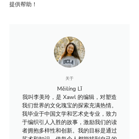
提供帮助！
关于
Měilíng Lǐ
我叫李美玲，是 Xawl 的编辑，对塑造
我们世界的文化瑰宝的探索充满热情。
我毕业于中国文学和艺术史专业，致力
于编织引人入胜的故事，激励我们的读
者拥抱多样性和创新。我的目标是通过