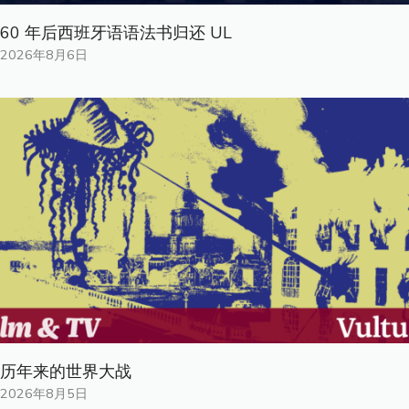
60 年后西班牙语语法书归还 UL
2026年8月6日
历年来的世界大战
2026年8月5日