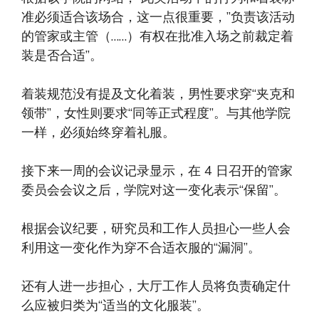
准必须适合该场合，这一点很重要，”负责该活动
的管家或主管（……）有权在批准入场之前裁定着
装是否合适”。
着装规范没有提及文化着装，男性要求穿“夹克和
领带”，女性则要求“同等正式程度”。与其他学院
一样，必须始终穿着礼服。
接下来一周的会议记录显示，在 4 日召开的管家
委员会会议之后，学院对这一变化表示“保留”。
根据会议纪要，研究员和工作人员担心一些人会
利用这一变化作为穿不合适衣服的“漏洞”。
还有人进一步担心，大厅工作人员将负责确定什
么应被归类为“适当的文化服装”。