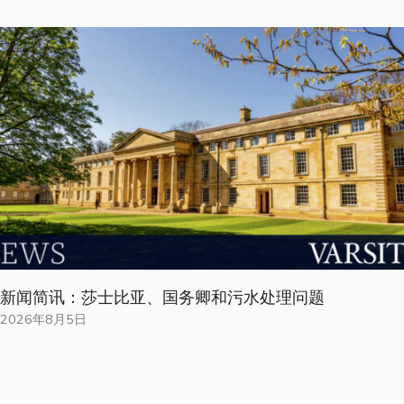
新闻简讯：莎士比亚、国务卿和污水处理问题
2026年8月5日