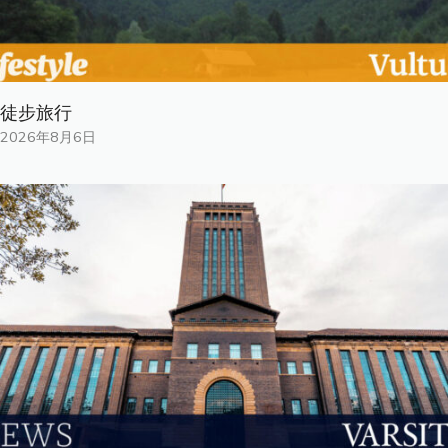
徒步旅行
2026年8月6日