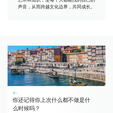
艺术和知识，使每个人都能找到自己的
声音，从而跨越文化边界，共同成长。
你还记得你上次什么都不做是什
么时候吗？