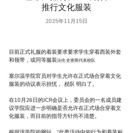
推行文化服装
2025年11月15日
目前正式礼服的着装要求要求学生穿着西装外套
和领带，或同等服装
法伦·史密斯代表校队
塞尔温学院官员对学生允许在正式场合穿着文化
服装的动议表示担忧，
校队
明白了。
在10月26日的JCR会议上，委员会的一名成员建
议学院应进一步明确是否允许在正式场合穿着文
化服装，而目前的指导方针尚不清楚。
根据该学院的网站，“此类活动中的行为和着装标