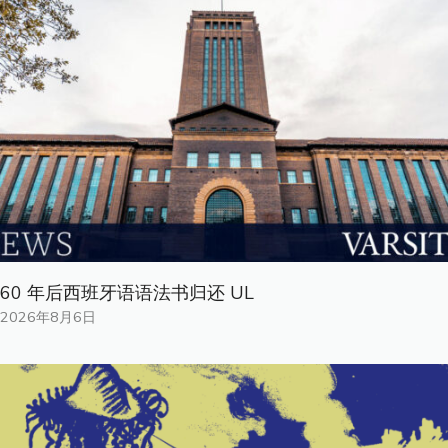
60 年后西班牙语语法书归还 UL
2026年8月6日