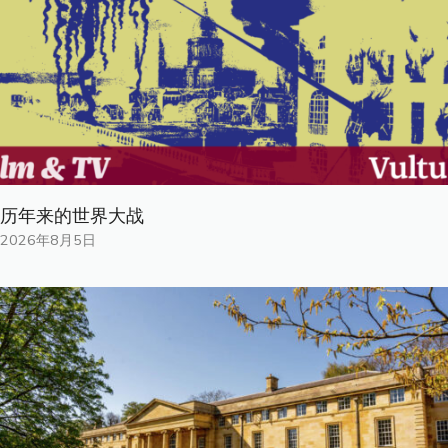
历年来的世界大战
2026年8月5日