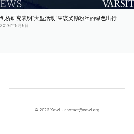
剑桥研究表明“大型活动”应该奖励粉丝的绿色出行
2026年8月5日
© 2026 Xawl -
contact@xawl.org