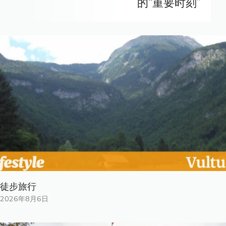
的“重要时刻”
徒步旅行
2026年8月6日