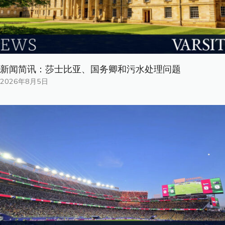
新闻简讯：莎士比亚、国务卿和污水处理问题
2026年8月5日