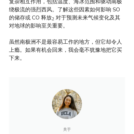
复杂相互作用，包括温度、海冰范围和驱动南极
绕极流的强烈西风。了解这些因素如何影响 SO
的储存或 CO 释放
对于预测未来气候变化及其
2
对地球的影响至关重要。
虽然南极洲不是最容易工作的地方，但它却令人
上瘾。如果有机会回来，我会毫不犹豫地把它买
下来。
关于