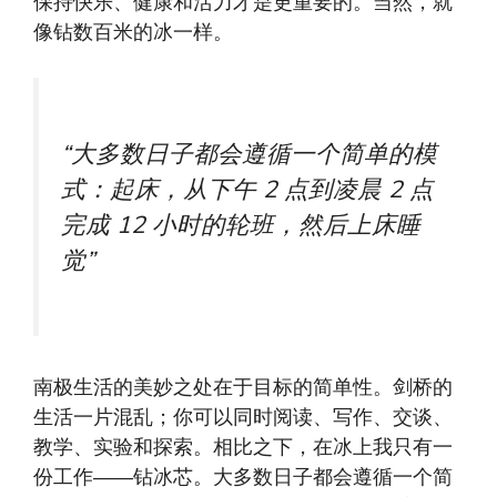
保持快乐、健康和活力才是更重要的。当然，就
像钻数百米的冰一样。
“大多数日子都会遵循一个简单的模
式：起床，从下午 2 点到凌晨 2 点
完成 12 小时的轮班，然后上床睡
觉”
南极生活的美妙之处在于目标的简单性。剑桥的
生活一片混乱；你可以同时阅读、写作、交谈、
教学、实验和探索。相比之下，在冰上我只有一
份工作——钻冰芯。大多数日子都会遵循一个简