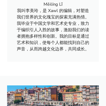
Měilíng Lǐ
我叫李美玲，是 Xawl 的编辑，对塑造
我们世界的文化瑰宝的探索充满热情。
我毕业于中国文学和艺术史专业，致力
于编织引人入胜的故事，激励我们的读
者拥抱多样性和创新。我的目标是通过
艺术和知识，使每个人都能找到自己的
声音，从而跨越文化边界，共同成长。