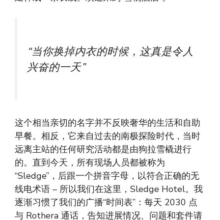
“当你换掉内衣的时候，这真是令人
兴奋的一天”
这个相当亲切的名字并不反映奢华的生活和自助
早餐。相反，它来自过去的南极探险时代，当时
远离主站的任何研究活动都是由狗拉雪橇进行
的。直到今天，所有现场人员都被称为
“Sledge”，后跟一个拼音字母，以符合正确的无
线电术语 – 所以我们在这里，Sledge Hotel。我
逐渐习惯了我们的广播“时间表”：每天 2030 点
与 Rothera 通话，告知进展情况、问题和套件请