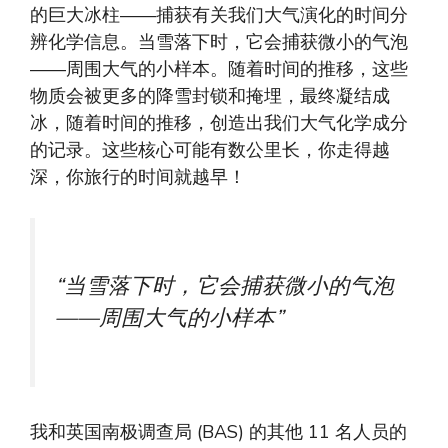
的巨大冰柱——捕获有关我们大气演化的时间分
辨化学信息。当雪落下时，它会捕获微小的气泡
——周围大气的小样本。随着时间的推移，这些
物质会被更多的降雪封锁和掩埋，最终凝结成
冰，随着时间的推移，创造出我们大气化学成分
的记录。这些核心可能有数公里长，你走得越
深，你旅行的时间就越早！
“当雪落下时，它会捕获微小的气泡
——周围大气的小样本”
我和英国南极调查局 (BAS) 的其他 11 名人员的