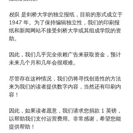
校队
是剑桥大学的独立报纸，目前的形式成立于
1947 年。为了保持编辑独立性，我们的印刷报
纸和新闻网站不接受剑桥大学或其组成学院的资
助。
因此，我们几乎完全依赖广告来获取资金，预计
未来几个月和几年会很艰难。
尽管存在这种情况，我们仍将寻找创造性的方法
来为我们的读者提供数字内容，当然还有印刷内
容！
因此，如果读者愿意，我们请求您捐款 1 英镑，
以帮助我们支付运营费用。非常感谢，希望您能
提供帮助！