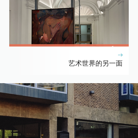
艺术世界的另一面