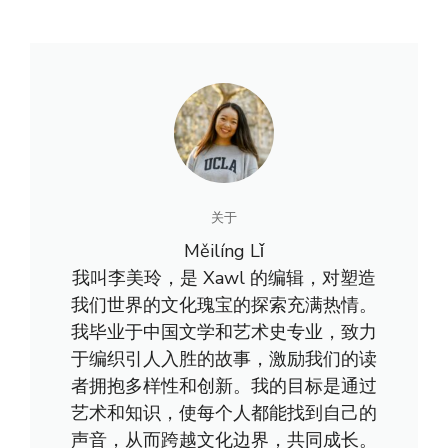
关于
Měilíng Lǐ
我叫李美玲，是 Xawl 的编辑，对塑造
我们世界的文化瑰宝的探索充满热情。
我毕业于中国文学和艺术史专业，致力
于编织引人入胜的故事，激励我们的读
者拥抱多样性和创新。我的目标是通过
艺术和知识，使每个人都能找到自己的
声音，从而跨越文化边界，共同成长。