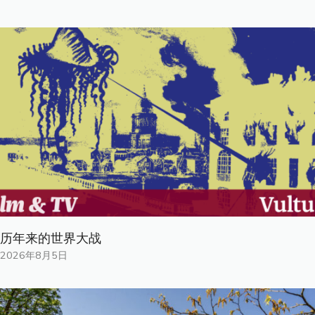
历年来的世界大战
2026年8月5日