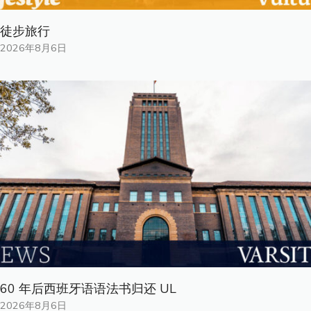
徒步旅行
2026年8月6日
60 年后西班牙语语法书归还 UL
2026年8月6日