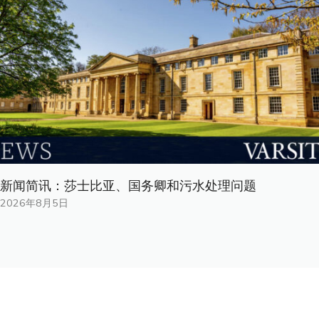
新闻简讯：莎士比亚、国务卿和污水处理问题
2026年8月5日