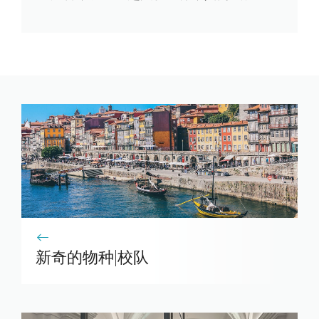
新奇的物种|校队