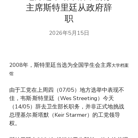
主席斯特里廷从政府辞
职
2026年5月15日
2008年，斯特里廷当选为全国学生会主席
大学档案
馆
由于工党在上周四（07/05）地方选举中表现不
佳，韦斯·斯特里廷（Wes Streeting）今天
（14/05）辞去卫生部长职务，并非正式地挑战
总理基尔·斯塔默（Keir Starmer）的工党领导
权。