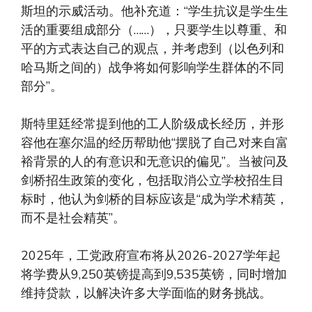
斯坦的示威活动。他补充道：“学生抗议是学生生
活的重要组成部分（……），只要学生以尊重、和
平的方式表达自己的观点，并考虑到（以色列和
哈马斯之间的）战争将如何影响学生群体的不同
部分”。
斯特里廷经常提到他的工人阶级成长经历，并形
容他在塞尔温的经历帮助他“摆脱了自己对来自富
裕背景的人的有意识和无意识的偏见”。当被问及
剑桥招生政策的变化，包括取消公立学校招生目
标时，他认为剑桥的目标应该是“成为学术精英，
而不是社会精英”。
2025年，工党政府宣布将从2026-2027学年起
将学费从9,250英镑提高到9,535英镑，同时增加
维持贷款，以解决许多大学面临的财务挑战。