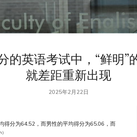
部分的英语考试中，“鲜明”
就差距重新出现
2025年2月22日
得分为64.52，而男性的平均得分为65.06，而
an）