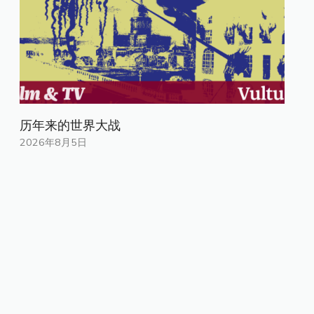
历年来的世界大战
2026年8月5日