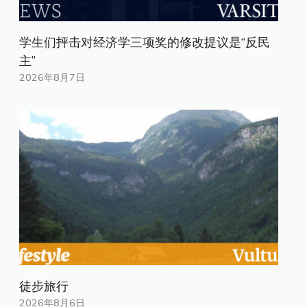
学生们抨击对经济学三项奖的修改提议是“反民
主”
2026年8月7日
徒步旅行
2026年8月6日