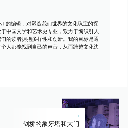
awl 的编辑，对塑造我们世界的文化瑰宝的探
业于中国文学和艺术史专业，致力于编织引人
我们的读者拥抱多样性和创新。我的目标是通
每个人都能找到自己的声音，从而跨越文化边
剑桥的象牙塔和大门