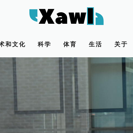
术和文化
科学
体育
生活
关于