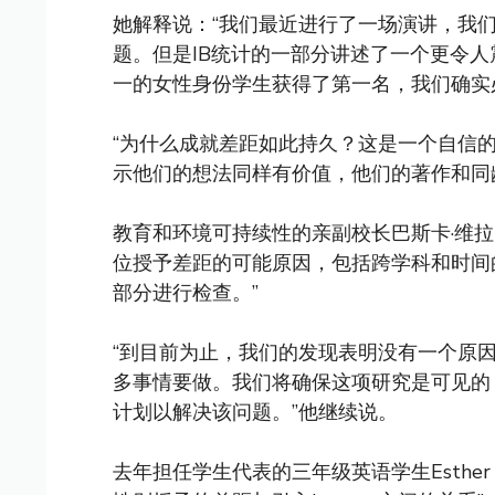
她解释说：“我们最近进行了一场演讲，我们
题。但是IB统计的一部分讲述了一个更令
一的女性身份学生获得了第一名，我们确实
“为什么成就差距如此持久？这是一个自信
示他们的想法同样有价值，他们的著作和同
教育和环境可持续性的亲副校长巴斯卡·维拉（Bh
位授予差距的可能原因，包括跨学科和时间
部分进行检查。”
“到目前为止，我们的发现表明没有一个原
多事情要做。我们将确保这项研究是可见的
计划以解决该问题。”他继续说。
去年担任学生代表的三年级英语学生Esther 