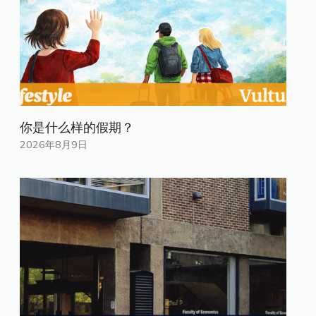
你是什​​么样的假期？
2026年8月9日