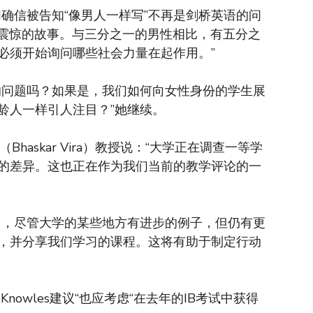
确信被告知“像男人一样写”不再是剑桥英语的问
人震惊的故事。与三分之一的男性相比，有五分之
必须开始询问哪些社会力量在起作用。”
的问题吗？如果是，我们如何向女性身份的学生展
龄人一样引人注目？”她继续。
askar Vira）教授说：“大学正在调查一等学
的差异。这也正在作为我们当前的教学评论的一
因，尽管大学的某些地方有进步的例子，但仍有更
，并分享我们学习的课程。这将有助于制定行动
Knowles建议“也应考虑“在去年的IB考试中获得