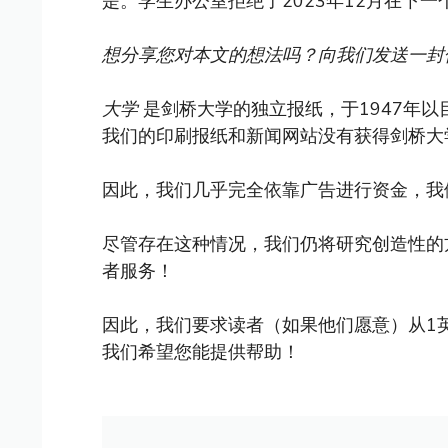
是。学生办公室拒绝了2023年12月在下
想分享您对本文的想法吗？向我们发送一封
大学
是剑桥大学的独立报纸，于1947年
我们的印刷报纸和新闻网站没有获得剑桥大
因此，我们几乎完全依靠广告进行资金，我
尽管存在这种情况，我们仍将研究创造性的
者服务！
因此，我们要求读者（如果他们愿意）从1
我们希望您能提供帮助！