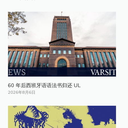
60 年后西班牙语语法书归还 UL
2026年8月6日