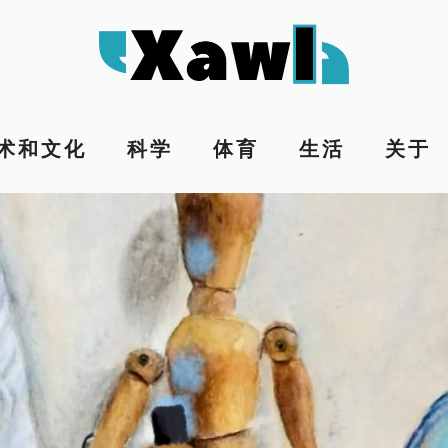
术和文化
科学
体育
生活
关于