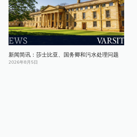
新闻简讯：莎士比亚、国务卿和污水处理问题
2026年8月5日