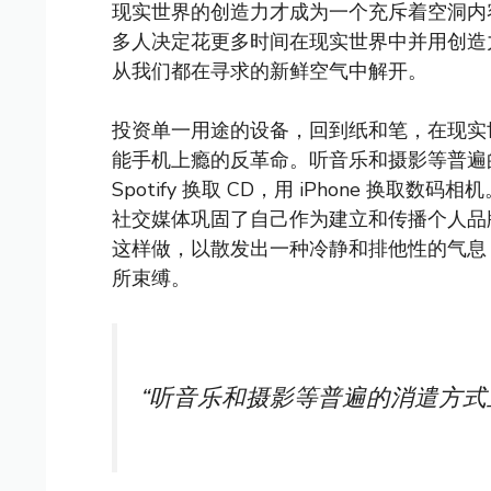
现实世界的创造力才成为一个充斥着空洞内
多人决定花更多时间在现实世界中并用创造
从我们都在寻求的新鲜空气中解开。
投资单一用途的设备，回到纸和笔，在现实世
能手机上瘾的反革命。听音乐和摄影等普遍
Spotify 换取 CD，用 iPhone 换
社交媒体巩固了自己作为建立和传播个人品
这样做，以散发出一种冷静和排他性的气息，同时仍然
所束缚。
“听音乐和摄影等普遍的消遣方式