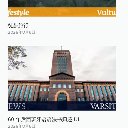
徒步旅行
2026年8月6日
60 年后西班牙语语法书归还 UL
2026年8月6日