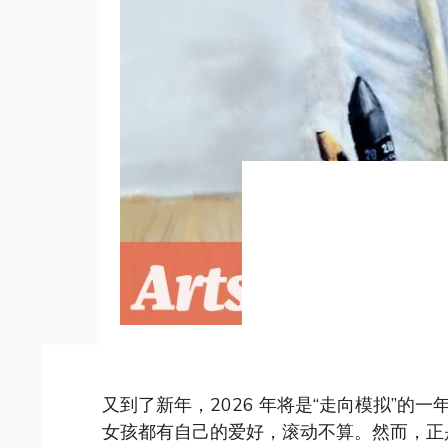
又到了新年，2026 年将是“走向模拟”
女孩都有自己的爱好，滚动不算。然而，正是