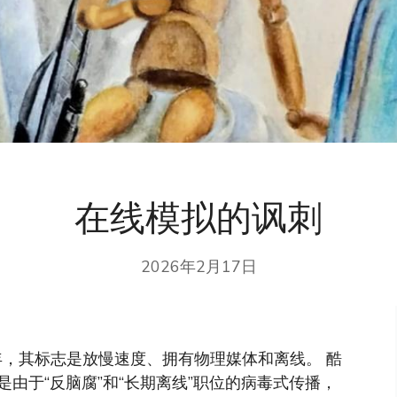
在线模拟的讽刺
2026年2月17日
的一年，其标志是放慢速度、拥有物理媒体和离线。
酷
由于“反脑腐”和“长期离线”职位的病毒式传播，