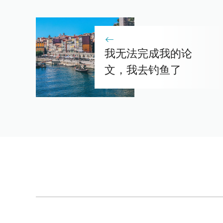
我无法完成我的论
文，我去钓鱼了