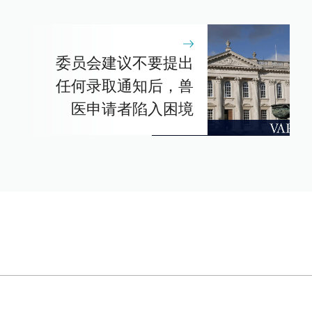
委员会建议不要提出
任何录取通知后，兽
医申请者陷入困境