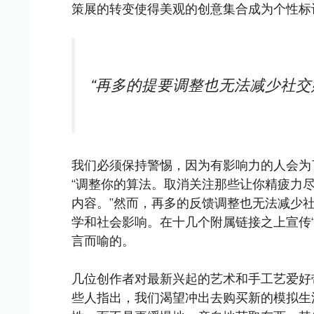
策展的转变使得美观的创意集合成为个性标
“再多的提要调整也无法减少社交
我们必须保持警惕，因为有影响力的人会为
“调整你的算法。取消关注那些让你精疲力
内容。”然而，再多的反馈调整也无法减少
学和社会影响。在十几个附属链接之上宣传“
言而喻的。
几位创作者对最新兴起的艺术和手工艺爱好
些人指出，我们渴望冲出去购买新的模拟生