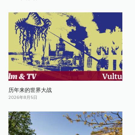
历年来的世界大战
2026年8月5日