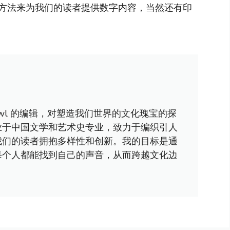
方法来为我们的读者提供数字内容，当然还有印
awl 的编辑，对塑造我们世界的文化瑰宝的探
业于中国文学和艺术史专业，致力于编织引人
我们的读者拥抱多样性和创新。我的目标是通
每个人都能找到自己的声音，从而跨越文化边