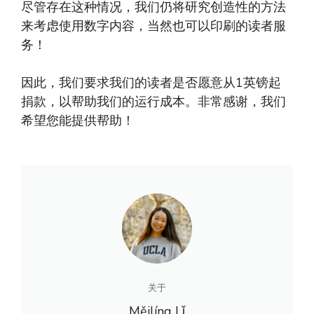
尽管存在这种情况，我们仍将研究创造性的方法
来考虑使用数字内容，当然也可以印刷的读者服
务！
因此，我们要求我们的读者是否愿意从1英镑起
捐款，以帮助我们的运行成本。非常感谢，我们
希望您能提供帮助！
关于
Měilíng Lǐ