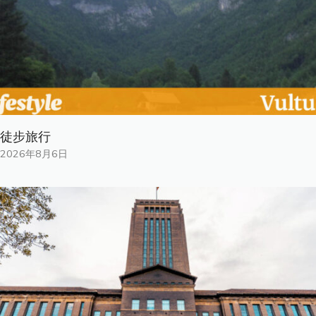
徒步旅行
2026年8月6日