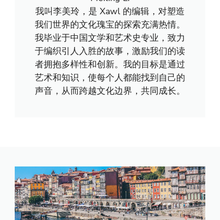
我叫李美玲，是 Xawl 的编辑，对塑造
我们世界的文化瑰宝的探索充满热情。
我毕业于中国文学和艺术史专业，致力
于编织引人入胜的故事，激励我们的读
者拥抱多样性和创新。我的目标是通过
艺术和知识，使每个人都能找到自己的
声音，从而跨越文化边界，共同成长。