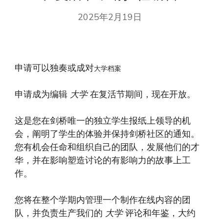
2025年2月19日
申请可以独奏或成对
大学档案
申请成为编辑
大学
在复活节期间，现在开放。
这是您在剑桥唯一的独立学生报纸上领导的机
会，阐明了学生的体验并保持剑桥社区的通知。
您有机会任命和组织自己的团队，发展他们的才
华，并在影响塑造讨论的有影响力的故事上工
作。
您将在整个学期内管理一个制作在线内容的团
队，并负责生产我们的
大学
评论和年鉴，大约