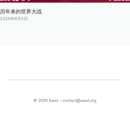
历年来的世界大战
2026年8月5日
© 2026 Xawl -
contact@xawl.org