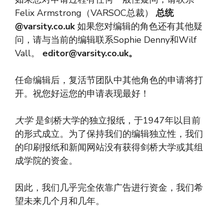
Felix Armstrong（VARSOC总裁）
总统
@varsity.co.uk
如果您对编辑的角色还有其他疑
问，请与当前的编辑联系Sophie Denny和Wilf
Vall。
editor@varsity.co.uk
。
任命编辑后，复活节团队中其他角色的申请将打
开。祝您好运您的申请表现最好！
大学
是剑桥大学的独立报纸，于1947年以目前
的形式成立。为了保持我们的编辑独立性，我们
的印刷报纸和新闻网站没有获得剑桥大学或其组
成学院的资金。
因此，我们几乎完全依靠广告进行资金，我们希
望未来几个月和几年。