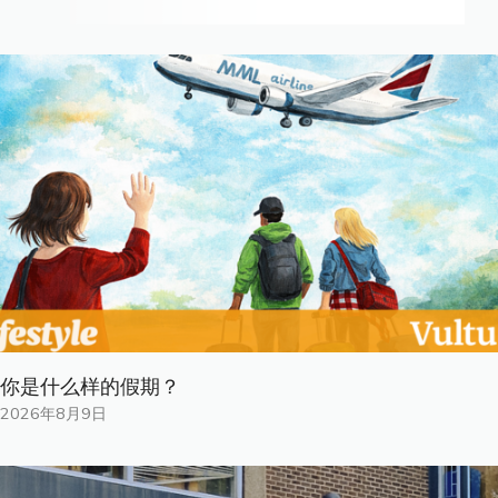
你是什​​么样的假期？
2026年8月9日