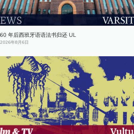
60 年后西班牙语语法书归还 UL
2026年8月6日