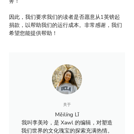
务！
因此，我们要求我们的读者是否愿意从1英镑起
捐款，以帮助我们的运行成本。非常感谢，我们
希望您能提供帮助！
关于
Měilíng Lǐ
我叫李美玲，是 Xawl 的编辑，对塑造
我们世界的文化瑰宝的探索充满热情。