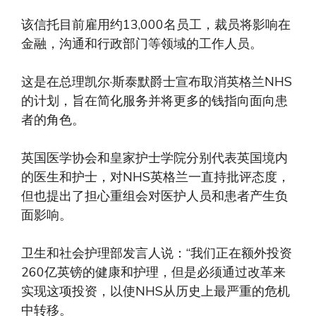
该信托目前雇用约13,000名员工，裁员将影响在
金融，沟通和行政部门等领域的工作人员。
这是在总理凯尔·斯泰默爵士宣布取消英格兰NHS
的计划，旨在简化服务并将更多的钱指向面向患
者的角色。
英国医学协会和皇家护士学院分别代表英国境内
的医生和护士，对NHS英格兰一直持批评态度，
但也提出了担心重组会对医护人员和患者产生负
面影响。
卫生和社会护理部发言人说：“我们正在额外投资
260亿英镑的健康和护理，但是必须通过改革来
实现这项投资，以使NHS从历史上最严重的危机
中转移。