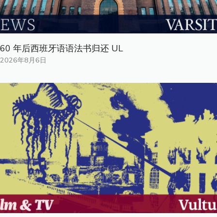
60 年后西班牙语语法书归还 UL
2026年8月6日