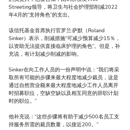
Streeting领导，将卫生与社会护理部削减2022
年4月的“支持角色”的支出。
该信托基金首席执行官罗兰·萨默（Roland
Sinker）表示，削减措施“可减少预算减少15％，
以资助无法提供直接临床护理的角色”。但是，补
充说，有计划减少削减的影响。
Sinker在向工作人员的一份声明中说：“我们将采
取所有可能的步骤来最大程度地减少裁员，这是
通过自然营业额来最大程度地减少工作人员离开
时招募职位，空缺空缺以及相互同意的辞职计划
时的职位。”
他补充说：“这些步骤将有助于减少500名员工支
持服务所需的裁员数量，以接近200。”