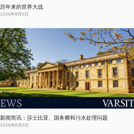
历年来的世界大战
2026年8月5日
新闻简讯：莎士比亚、国务卿和污水处理问题
2026年8月5日