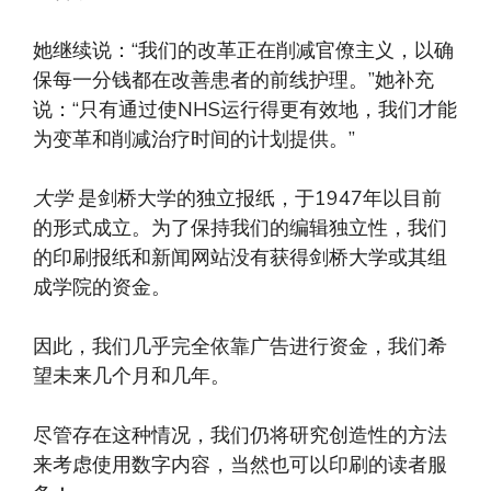
她继续说：“我们的改革正在削减官僚主义，以确
保每一分钱都在改善患者的前线护理。”她补充
说：“只有通过使NHS运行得更有效地，我们才能
为变革和削减治疗时间的计划提供。”
大学
是剑桥大学的独立报纸，于1947年以目前
的形式成立。为了保持我们的编辑独立性，我们
的印刷报纸和新闻网站没有获得剑桥大学或其组
成学院的资金。
因此，我们几乎完全依靠广告进行资金，我们希
望未来几个月和几年。
尽管存在这种情况，我们仍将研究创造性的方法
来考虑使用数字内容，当然也可以印刷的读者服