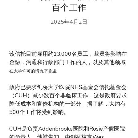
百个工作
2025年4月2日
该信托目前雇用约13,000名员工，裁员将影响在
金融，沟通和行政部门工作的人，以及其他领域
在大学许可的情况下鲁里
政府已要求剑桥大学医院NHS基金会信托基金会
（CUH）减少数百个非临床工作，这是政府要求
降低成本和官僚机构的一部分。据了解，大约有
500个工作将受到影响。
CUH是负责Addenbrooke医院和Rosie产假医院
的负责人，他被告知，由剑桥校友Wes