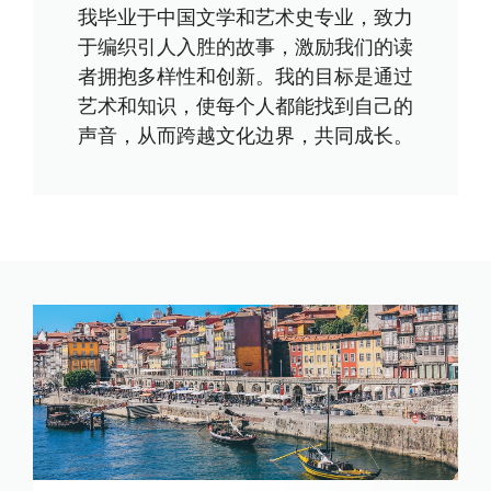
我毕业于中国文学和艺术史专业，致力
于编织引人入胜的故事，激励我们的读
者拥抱多样性和创新。我的目标是通过
艺术和知识，使每个人都能找到自己的
声音，从而跨越文化边界，共同成长。