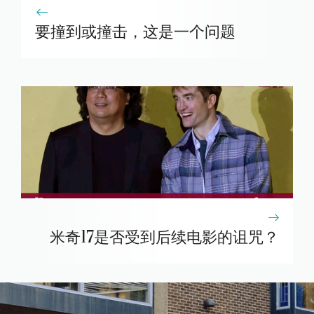
要撞到或撞击，这是一个问题
米奇17是否受到后续电影的诅咒？