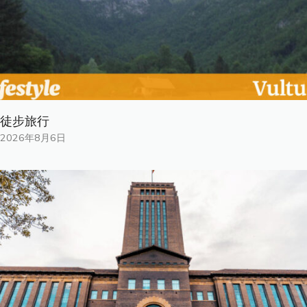
徒步旅行
2026年8月6日