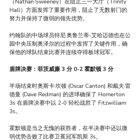
（Nathan Sweeney）在阻止三一大厅（Trinity
Hall）方面发挥了重要作用，阻止了无数射门的
努力并保持了微弱的领先优势。
约翰队的中场球员特尼·奥鲁兰蒂-艾哈迈德也在公
园中央压制奥泽尔的过程中发挥了关键作用，确
保他的球队结束比赛并连续夺得板球冠军。
盾牌决赛：菲茨威廉 3 分 0-2 霍默顿 3 分
半场结束时奥斯卡·坎顿 (Oscar Canton) 和戴夫·雷
德曼 (Dave Redman) 的进球确保了 Homerton
3s 在盾牌决赛中以 2-0 轻松战胜了 Fitzwilliam
3s。
霍默顿是当之无愧的获胜者，在半决赛中还以微
弱优势击败了比赛卫冕冠军凯斯 3s。