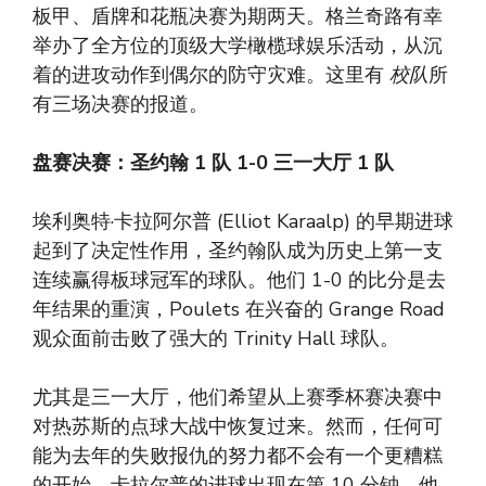
板甲、盾牌和花瓶决赛为期两天。格兰奇路有幸
举办了全方位的顶级大学橄榄球娱乐活动，从沉
着的进攻动作到偶尔的防守灾难。这里有
校队
所
有三场决赛的报道。
盘赛决赛：圣约翰 1 队 1-0 三一大厅 1 队
埃利奥特·卡拉阿尔普 (Elliot Karaalp) 的早期进球
起到了决定性作用，圣约翰队成为历史上第一支
连续赢得板球冠军的球队。他们 1-0 的比分是去
年结果的重演，Poulets 在兴奋的 Grange Road
观众面前击败了强大的 Trinity Hall 球队。
尤其是三一大厅，他们希望从上赛季杯赛决赛中
对热苏斯的点球大战中恢复过来。然而，任何可
能为去年的失败报仇的努力都不会有一个更糟糕
的开始。卡拉尔普的进球出现在第 10 分钟，他