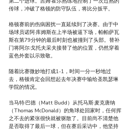
第二个进球。吉姆·霍尔熟练地控制了一次过熟的
传球，冲破了格顿的防守队伍，将比分扳平。
格顿赛前的伤病困扰一直延续到了决赛。由于中
场球员诺阿·库姆斯在上半场被逼下场，帕帕萨瓦
斯在第79分钟的最后时刻也被撞到了头部。替补
门将阿尔·戈托夫采夫接替了他的位置，仍然穿着
蓝色外套以示致敬。
随着比赛微妙地打成1-1，时间一分一秒地过
去，格顿肯定会回想起去年决赛中输给圣凯瑟琳
学院的情况。
当马特·巴德（Matt Budd）从托马斯·麦克唐纳
（Thomas McDonald）的角球处回家时，任何挥
之不去的紧张很快就被驱散了。目前尚不清楚他
是否取得了最后一球，但在赛后采访中，他坚持