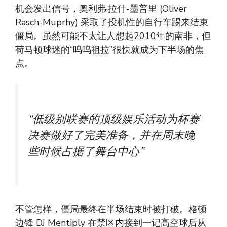
机会发出信号，奥利弗·拉什-墨普里 (Oliver
Rasch-Muprhy) 采取了投机性的自行车踢来结束
僵局。虽然可能不太让人想起2010年的南非，但
荷马顿球迷的“呜呜祖拉”很快就成为下半场的焦
点。
“低级别联赛的顶级娱乐活动为杯赛
决赛做好了完美准备，并在周末晚
些时候占据了舞台中心”
不管怎样，僵局最终在半场结束时被打破。格顿
边锋 DJ Mentiply 在禁区内接到一记高空球后从