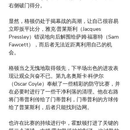
右侧破门得分。
显然，格顿仍处于揭幕战的高潮，让自己很容易
立即扳平比分，雅克·普莱斯利（Jacques
Pressley）错误地向后解围给萨姆·福塞特（Sam
Fawcett），而后者无法近距离利用自己的机
会。
格顿当之无愧地取得领先，下半场出色的进攻表
现让观众兴奋不已。第九名奥斯卡·科伊尔
（Oscar Coyle）奉献了一些精彩的防守比赛，并
在必要时进行了一些干净利落的清理。他在右路
将门蒂普利传给了门蒂普利，门蒂普利的方球传
给了普莱斯利，后者只能找到边网。
也许在比赛的持续进行中，霍默顿打进了关键的