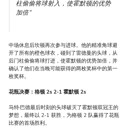
柱偷偷将球射入，使霍默顿的优势
加倍”
中场休息后坎顿再次参与进球。他的精准角球避
开了所有的橙色球衣，碰到了雷德曼的头球，从
后门柱偷偷将球打进，使霍默顿的优势加倍，并
确认了他们在当晚可能获得的两枚奖杯中的第一
枚奖杯。
花瓶决赛：格顿 2s 2-1 霍默顿 2s
马特·巴德最后时刻的头球破灭了霍默顿双冠王的
梦想，最终以 2-1 获胜，为格顿 2 队赢得了花瓶
比赛的首场胜利。