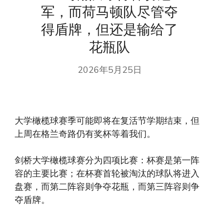
军，而荷马顿队尽管夺
得盾牌，但还是输给了
花瓶队
2026年5月25日
大学橄榄球赛季可能即将在复活节学期结束，但
上周在格兰奇路仍有奖杯等着我们。
剑桥大学橄榄球赛分为四项比赛：杯赛是第一阵
容的主要比赛；在杯赛首轮被淘汰的球队将进入
盘赛，而第二阵容则争夺花瓶，而第三阵容则争
夺盾牌。