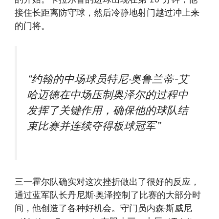
接住长距离防守球，然后冷静地射门越过冲上来
的门将。
“约翰的中场球员特尼·奥鲁兰蒂-艾
哈迈德在中场压制奥泽尔的过程中
发挥了关键作用，确保他的球队结
束比赛并连续夺得板球冠军”
三一霍尔队确实对这次挫折做出了很好的反应，
通过蓝军队长丹尼斯·奥泽控制了比赛的大部分时
间，他创造了各种好机会。守门员内森·斯威尼