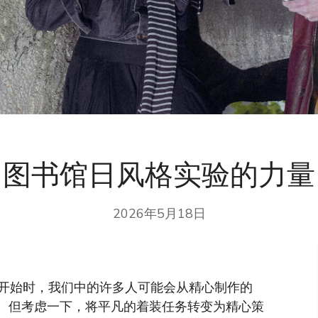
图书馆日风格实验的力量
2026年5月18日
开始时，我们中的许多人可能会从精心制作的
帽衫。但考虑一下，将平凡的着装任务转变为精心策