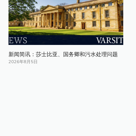
新闻简讯：莎士比亚、国务卿和污水处理问题
2026年8月5日