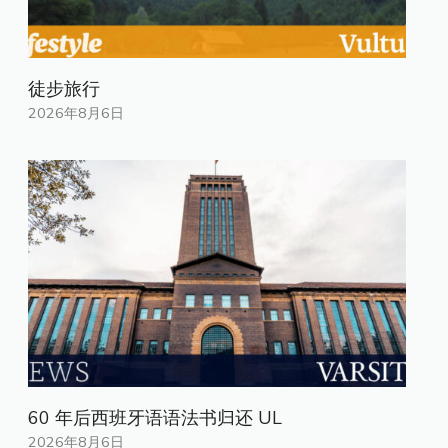
徒步旅行
2026年8月6日
60 年后西班牙语语法书归还 UL
2026年8月6日