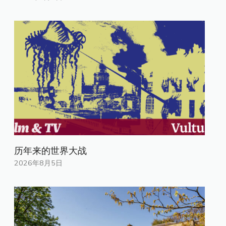
历年来的世界大战
2026年8月5日