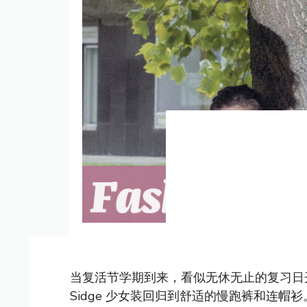
当复活节学期到来，看似无休无止的复习日
Sidge 少女装回归到舒适的慢跑裤和连