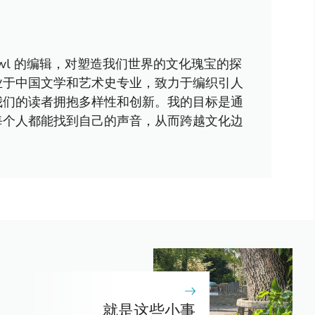
awl 的编辑，对塑造我们世界的文化瑰宝的探
业于中国文学和艺术史专业，致力于编织引人
我们的读者拥抱多样性和创新。我的目标是通
每个人都能找到自己的声音，从而跨越文化边
就是这些小事