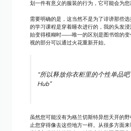
划一件有意义的服装的行为，它可能会为您
需要明确的是，这当然不是为了诽谤那些选
的学习课程是穿着睡衣进行的，我的头发浸
始变得模糊时——唯一的区别是图书馆的变
视的部分可以通过火花重新开始。
“所以释放你衣柜里的个性单品吧，无论
Hub”
虽然您可能没有为格兰切斯特异想天开的野
止您穿得像去这些地方一样。从很多方面来