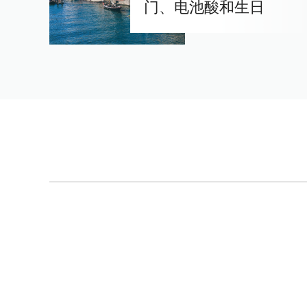
门、电池酸和生日