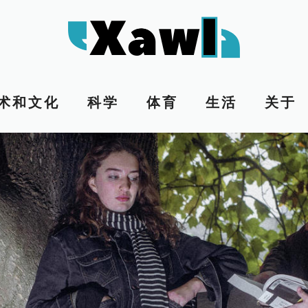
术和文化
科学
体育
生活
关于