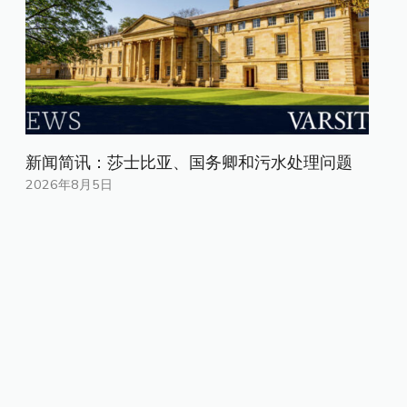
新闻简讯：莎士比亚、国务卿和污水处理问题
2026年8月5日