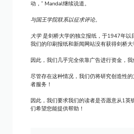
动，” Mandal继续说道。
与国王学院联系以征求评论。
大学
是剑桥大学的独立报纸，于1947年
我们的印刷报纸和新闻网站没有获得剑桥大
因此，我们几乎完全依靠广告进行资金，我
尽管存在这种情况，我们仍将研究创造性的
者服务！
因此，我们要求我们的读者是否愿意从1英
们希望您能提供帮助！