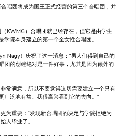
位新合唱团将成为国王正式经营的第三个合唱团，并
别（KWMG）合唱团就已经存在，但它是由学生
是学院本身建立的第一个全女性合唱团。
yn Nagy）庆祝了这一消息：“男人们得到自己的
合唱团的创建绝对是一件好事，尤其是因为额外的
中非常满意，所以不要觉得迫切需要建立一个只有
更广泛地有益。我很高兴看到它的去向。”
bb）更为重要：“发现新合唱团的决定与学院拒绝为
创始人毕业了。