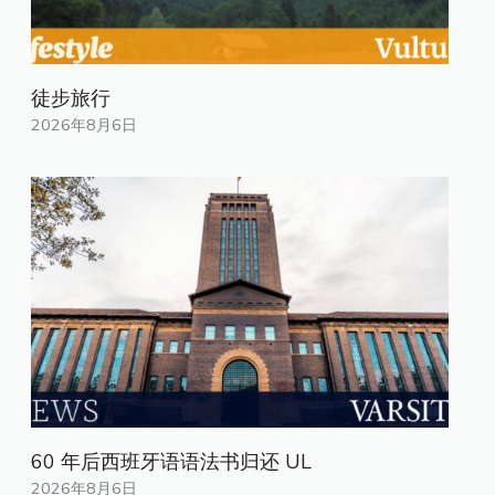
徒步旅行
2026年8月6日
60 年后西班牙语语法书归还 UL
2026年8月6日