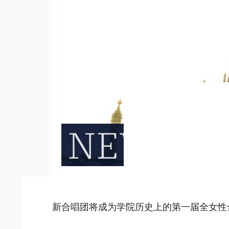
新合唱团将成为学院历史上的第一届全女性