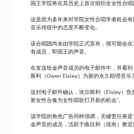
国王学院将在其历史上首次组织全女性合
这是因为多年来对学院女性合唱学者机会有
音乐传统中的态度不断变化。
该合唱团尚未由学院正式宣布，很可能会在
有成员，即国王的声音。
在发送给金声音成员的电子邮件中，并看
斯利（Owen Elsley）为新的永久助理音
这封电子邮件确认，埃尔斯利（Elsley）
新女性合奏为女性唱歌打开新的机会”。
该学院的角色广告同样强调，关键责任将是
金声音的成员，活跃于曲目和（现有）教堂