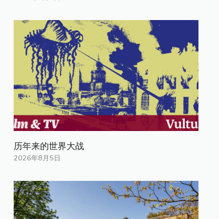
历年来的世界大战
2026年8月5日