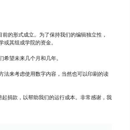
以目前的形式成立。为了保持我们的编辑独立性，
学或其组成学院的资金。
们希望未来几个月和几年。
方法来考虑使用数字内容，当然也可以印刷的读
镑起捐款，以帮助我们的运行成本。非常感谢，我