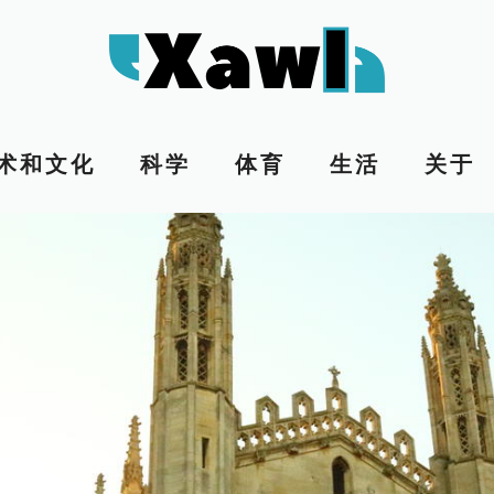
术和文化
科学
体育
生活
关于