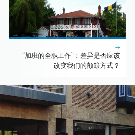
“加班的全职工作”：差异是否应该
改变我们的颠簸方式？