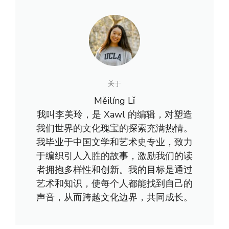
关于
Měilíng Lǐ
我叫李美玲，是 Xawl 的编辑，对塑造
我们世界的文化瑰宝的探索充满热情。
我毕业于中国文学和艺术史专业，致力
于编织引人入胜的故事，激励我们的读
者拥抱多样性和创新。我的目标是通过
艺术和知识，使每个人都能找到自己的
声音，从而跨越文化边界，共同成长。