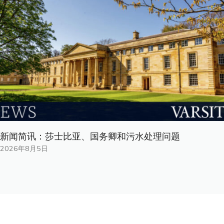
新闻简讯：莎士比亚、国务卿和污水处理问题
2026年8月5日