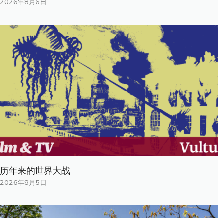
2026年8月6日
历年来的世界大战
2026年8月5日