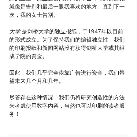
就像是告别和最后一眼我喜欢的地方。直到下一
次，我的女士告别。
大学
是剑桥大学的独立报纸，于1947年以目前
的形式成立。为了保持我们的编辑独立性，我们
的印刷报纸和新闻网站没有获得剑桥大学或其组
成学院的资金。
因此，我们几乎完全依靠广告进行资金，我们希
望未来几个月和几年。
尽管存在这种情况，我们仍将研究创造性的方法
来考虑使用数字内容，当然也可以印刷的读者服
务！