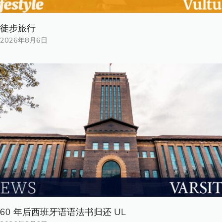
徒步旅行
2026年8月6日
60 年后西班牙语语法书归还 UL