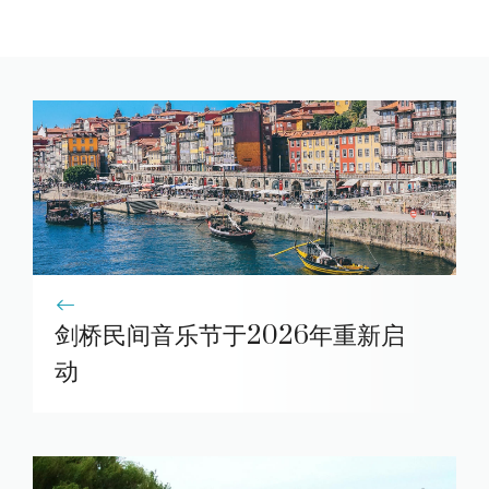
剑桥民间音乐节于2026年重新启
动