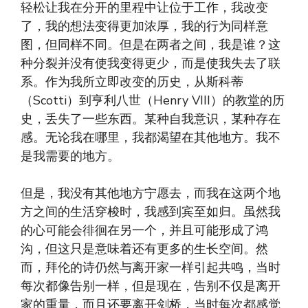
轻松让我在分开的里程中让位于工作，我改变
了，我的想法变得更加浓厚，我的行为同样意
图，但同样不同。但是在两者之间，我是谁？这
种分裂并没有使我变得更少，而是使我失去了联
系。作为我所立即改变的历史，从斯科蒂
（Scotti）到亨利八世（Henry VIII）的教堂的历
史，丢失了一些东西。某种自我意识，某种存在
感。无论我在哪里，我都渴望在其他地方。我不
是我需要的地方。
但是，我没有其他地方宁愿去，而我在这两个地
方之间的生活穿梭时，我感到宾至如归。虽然我
的心可能会徘徊在另一个，并且可能形成了鸿
沟，但这只是意味着还有更多的生长空间。然
而，拜伦的诗仍然与离开家一样引起共鸣，当时
每次都像告别一样，但是现在，告别不仅是离开
家的重量，而且还要离开剑桥，当时每次都感觉