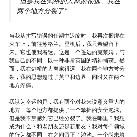
“但是我在剑桥的人离家很远。我在
两个地方分裂了”
当我从拼写错误的任期中退缩时，我再次捆绑在
火车上，前往苏格兰。登机后，我只希望留下
来。它也使我着迷。这是一个遥远的克莱姆，与
我自己的不同，以一种非常英国的精神捕获。然
而，我在剑桥的人离家很远。我在两个地方被分
裂，我的思想越过了英里和边界，同时又在两个
地方疼痛。
我认为幸运的是，我有两个对我来说意义重大的
地方，每个地方都提供了一个笨拙的安全泡沫。
但是我不禁感到它已经分裂了。我在哪里？我想
成为什么？和老朋友还是新朋友？我对每个领域
的行为都不同，在之间留下了鸿沟。一个尚未填