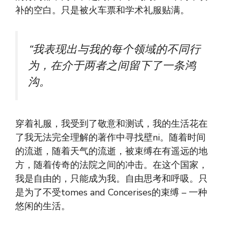
补的空白。只是被火车票和学术礼服贴满。
“我表现出与我的每个领域的不同行
为，在介于两者之间留下了一条鸿
沟。
穿着礼服，我受到了敬意和测试，我的生活花在
了我无法完全理解的著作中寻找壁ni。随着时间
的流逝，随着天气的流逝，被束缚在有遥远的地
方，随着传奇的法院之间的冲击。在这个国家，
我是自由的，只能成为我。自由思考和呼吸。只
是为了不受tomes and Concerises的束缚 – 一种
悠闲的生活。