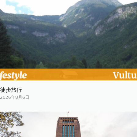
徒步旅行
2026年8月6日