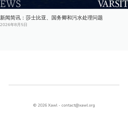
新闻简讯：莎士比亚、国务卿和污水处理问题
2026年8月5日
© 2026 Xawl -
contact@xawl.org