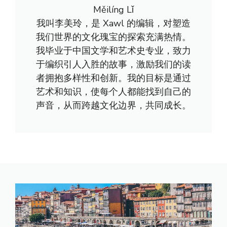
Měilíng Lǐ
我叫李美玲，是 Xawl 的编辑，对塑造
我们世界的文化瑰宝的探索充满热情。
我毕业于中国文学和艺术史专业，致力
于编织引人入胜的故事，激励我们的读
者拥抱多样性和创新。我的目标是通过
艺术和知识，使每个人都能找到自己的
声音，从而跨越文化边界，共同成长。