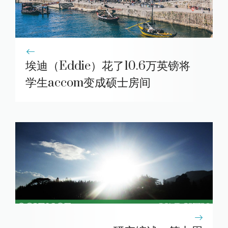
埃迪（Eddie）花了10.6万英镑将
学生accom变成硕士房间