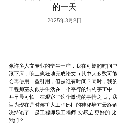
的一天
2025年3月8日
像许多人文专业的学生一样，我在可疑的时间里
滚下床，晚上疯狂地完成论文（其中大多数可能
会再使用一些引用，但是谁有时间？同时，我的
工程师室友似乎生活在一个平行的结构宇宙中，
并早晨可怕。在观察了这个激进的事情之后，我
认为现在是时候扩大工程部门的神秘墙并最终解
决辩论了：是工程师是工程师
实际上
更好的
比
我们？