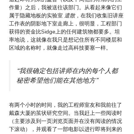
作量）之后，我被送往该部门。从看起来像它们
属于隐藏地板的实验室
遣散
，在我们收集旧讲座
工作表的阴影地下室走廊上，很明显，工程部门
获得的资金比Sidge上的任何建筑物都要多。坦
率地说，这就像在我只是想记住所有不同楼层和
区域的名称时，就像走过高科技要塞一样。
“我很确定包括讲师在内的每个人都
秘密希望他们能在其他地方”
有两个小时的时间，我的工程师室友和我前往了
戴森大厦的茧状研究空间。当我赶上一些阅读时
（主要涉及到一页浏览页面并在没有阅读的情况
下滚动），并观看了一部电影以进行即将到来的