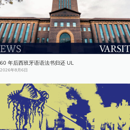
60 年后西班牙语语法书归还 UL
2026年8月6日