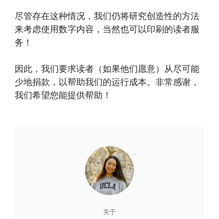
尽管存在这种情况，我们仍将研究创造性的方法
来考虑使用数字内容，当然也可以印刷的读者服
务！
因此，我们要求读者（如果他们愿意）从尽可能
少地捐款，以帮助我们的运行成本。非常感谢，
我们希望您能提供帮助！
关于