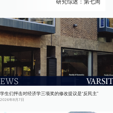
研究综述：第七周
学生们抨击对经济学三项奖的修改提议是“反民主”
2026年8月7日