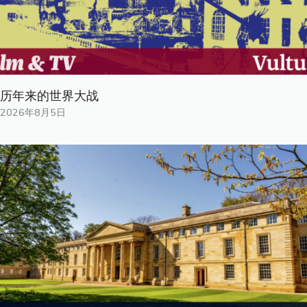
历年来的世界大战
2026年8月5日