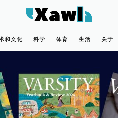
术和文化
科学
体育
生活
关于