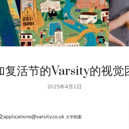
加复活节的Varsity的视觉
2025年4月1日
交
applications@varsity.co.uk
大学档案