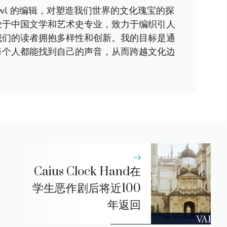
awl 的编辑，对塑造我们世界的文化瑰宝的探
业于中国文学和艺术史专业，致力于编织引人
我们的读者拥抱多样性和创新。我的目标是通
每个人都能找到自己的声音，从而跨越文化边
Caius Clock Hand在
学生恶作剧后将近100
年返回