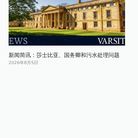
新闻简讯：莎士比亚、国务卿和污水处理问题
2026年8月5日