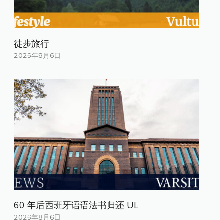
徒步旅行
2026年8月6日
60 年后西班牙语语法书归还 UL
2026年8月6日