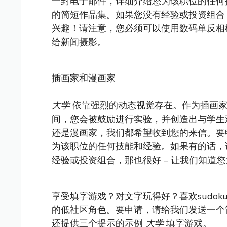
一封电子邮件，详细介绍您为该职位的任何
的简短作品集。如果您没有经验或投资组合，
兴趣！请注意，您必须可以使用数码单反相
给新闻摄影。
插画家和漫画家
大学
依靠强烈的动态视觉存在。作为插画家
间，您会被鼓励进行实验，并创造出与学生
还是漫画家，我们都希望收到您的来信。要
为该职位的任何技能和经验。如果有的话，
经验或投资组合，那也很好 – 让我们知道
享受填字游戏？对文字玩得好？喜欢sudo
的低社区角色。要申请，请给我们发送一个
还提供三个提示的示例
大学
填字游戏。