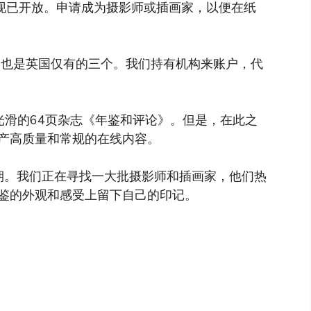
队现已开放。申请成为摄影师或插画家，以便在纸
也是英国仅有的三个。我们持有机构来账户，代
光滑的64页杂志《年鉴和评论》。但是，在此之
产高质量和常规的在线内容。
期。我们正在寻找一大批摄影师和插画家，他们热
鉴的外观和感受上留下自己的印记。