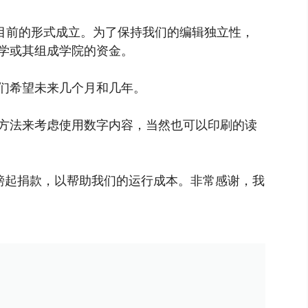
以目前的形式成立。为了保持我们的编辑独立性，
学或其组成学院的资金。
们希望未来几个月和几年。
方法来考虑使用数字内容，当然也可以印刷的读
镑起捐款，以帮助我们的运行成本。非常感谢，我