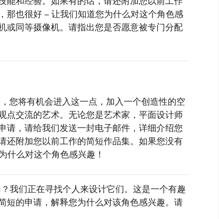
技能和经验。如果有的话，请还附加您以前工作
那也很好 – 让我们知道您为什么对这个角色感
机或同等摄像机。请指出您是否愿意被专门分配
，您将有机会进入这一点，加入一个创造性的空
观点交流的艺术。无论您是艺术家，平面设计师
申请，请给我们发送一封电子邮件，详细介绍您
请还附加您以前工作的简短作品集。如果您没有
您为什么对这个角色感兴趣！
ku？我们正在寻找个人来设计它们。这是一个有趣
简短的申请，解释您为什么对该角色感兴趣。请