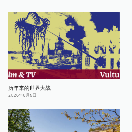
历年来的世界大战
2026年8月5日