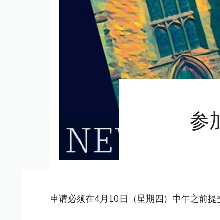
参
申请必须在4月10日（星期四）中午之前提