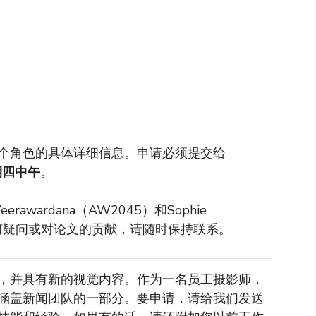
个角色的具体详细信息。申请必须提交给
期四中午
。
rawardana（AW2045）和Sophie
有任何疑问或对论文的贡献，请随时保持联系。
，并具有新的视觉内容。作为一名员工摄影师，
涵盖新闻团队的一部分。要申请，请给我们发送