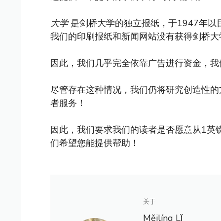
大学
是剑桥大学的独立报纸，于1947年
我们的印刷报纸和新闻网站没有获得剑桥大
因此，我们几乎完全依靠广告进行资金，我
尽管存在这种情况，我们仍将研究创造性的
者服务！
因此，我们要求我们的读者是否愿意从1英
们希望您能提供帮助！
关于
Měilíng Lǐ