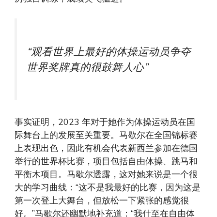
“观看世界上最好的体操运动员争夺
世界奖牌真的很鼓舞人心”
事实证明，2023 年对于她作为体操运动员在国
际舞台上的发展至关重要。马歇尔在全国锦标赛
上表现出色，因此有机会代表新西兰参加在德国
举行的世界杯比赛，项目包括自由体操、跳马和
平衡木项目。马歇尔透露，这对她来说是一个很
大的学习曲线：“这不是我最好的比赛，因为这是
第一次登上大舞台，但放松一下紧张的感觉很
好。”马歇尔还幽默地补充道：“我什至在自由体