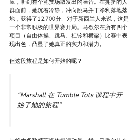
应，听到整个竞技场散发出的噪音。在拥挤的人
群面前，她沉着冷静，冲向跳马并干净利落地落
地，获得了12.700分。对于新西兰人来说，这是
一个非常积极的世界赛开局。马歇尔在所有四个
项目（自由体操、跳马、杠铃和横梁）比赛中表
现出色，凸显了她真正的实力和潜力。
但这段旅程是如何开始的呢？
“Marshall 在 Tumble Tots 课程中开
始了她的旅程”