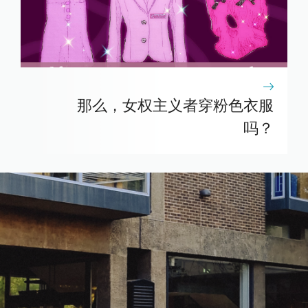
那么，女权主义者穿粉色衣服
吗？