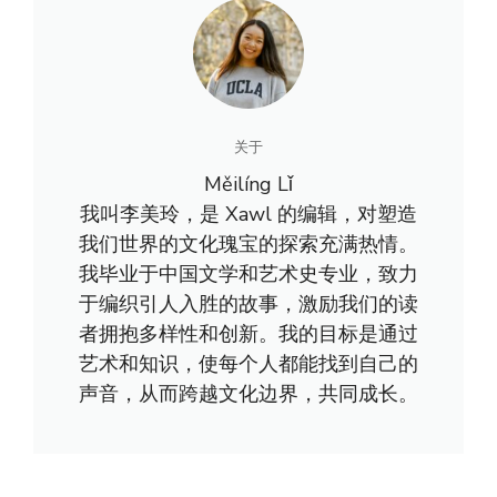
关于
Měilíng Lǐ
我叫李美玲，是 Xawl 的编辑，对塑造
我们世界的文化瑰宝的探索充满热情。
我毕业于中国文学和艺术史专业，致力
于编织引人入胜的故事，激励我们的读
者拥抱多样性和创新。我的目标是通过
艺术和知识，使每个人都能找到自己的
声音，从而跨越文化边界，共同成长。