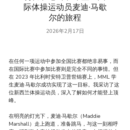
际体操运动员麦迪·马歇
尔的旅程
2026年2月17日
在任何一项运动中参加全国比赛都绝非易事，而
在国际比赛中参加比赛则是完全不同的事情。但
在 2023 年比利时安特卫普世锦赛上，MML 学
生麦迪·马歇尔成功实现了这一目标。我采访了这
位新西兰体操运动员，深入了解如何才能登上顶
峰。
在明亮的灯光下，麦迪·马歇尔（Maddie
Marshall）走上跑道，准备跳马，与这一刻相呼