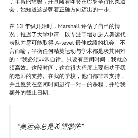
了丰富的经验，并且随着即将在巴黎举行的奥运
会，她知道这是朝着正确方向迈出的一步。
在 13 年级开始时，Marshall 评估了自己的情
况，推迟了大学申请，以专注于增加进入奥运代
表队并尽可能取得 A-level 最佳成绩的机会。不
言而喻，平衡任何精英运动与学术都是极其困难
的：“我必须非常自律。只要有空闲时间，我就必
须高效。这段时间，这在很大程度上要归功于我
的老师的支持。在我的学校，他们都非常支持，
并且愿意在空闲时间进行一对一的课程，并给我
额外的截止日期。”
“奥运会总是希望渺茫”