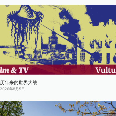
历年来的世界大战
2026年8月5日