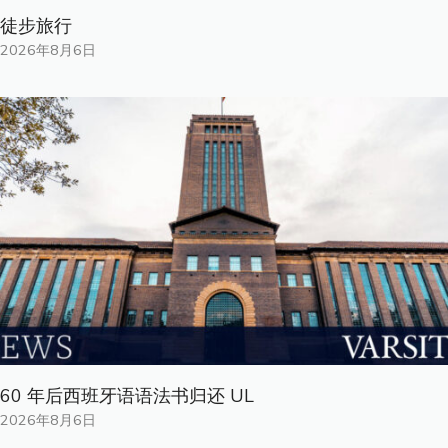
徒步旅行
2026年8月6日
60 年后西班牙语语法书归还 UL
2026年8月6日