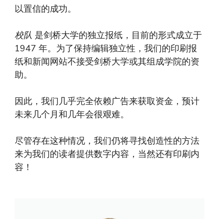
以置信的成功。
校队
是剑桥大学的独立报纸，目前的形式成立于
1947 年。为了保持编辑独立性，我们的印刷报
纸和新闻网站不接受剑桥大学或其组成学院的资
助。
因此，我们几乎完全依赖广告来获取资金，预计
未来几个月和几年会很艰难。
尽管存在这种情况，我们仍将寻找创造性的方法
来为我们的读者提供数字内容，当然还有印刷内
容！