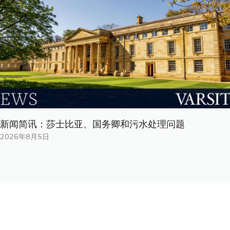
新闻简讯：莎士比亚、国务卿和污水处理问题
2026年8月5日