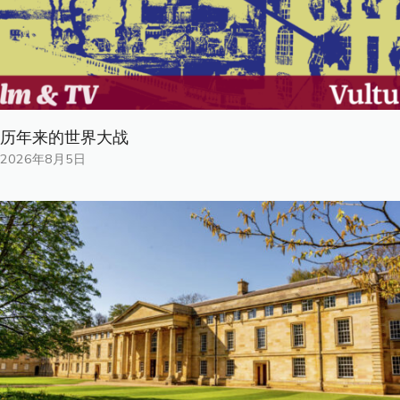
历年来的世界大战
2026年8月5日