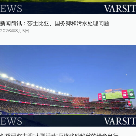
新闻简讯：莎士比亚、国务卿和污水处理问题
2026年8月5日
剑桥研究表明“大型活动”应该奖励粉丝的绿色出行