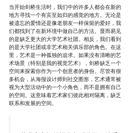
当开始剑桥生活时，我们中的许多人都会在新的
地方寻找一个有宾至如归的感觉的地方。无论是
被遗忘的爱情还是像老朋友一样保留的爱好，我
们都找到了在新环境中做自己的方法。显而易见
的是缺乏更大的大学艺术社团。相反，我们看到
的是大学社团或非艺术相关俱乐部的角色。在这
里，艺术是一种孤独的追求。如果没有清晰的艺
术场景（特别是我的视觉艺术），剑桥缺乏一个
空间来探索你作为一个创意者的身份。尽管有很
多机会，从海报设计师到社交图形，艺术通常被
视为大型活动中的一个小角色，而不是拥有自己
的空间。这意味着艺术家们彼此相对隔离，缺乏
联系和发展的空间。