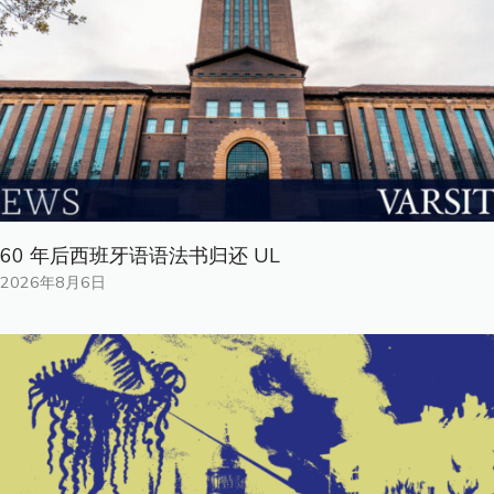
60 年后西班牙语语法书归还 UL
2026年8月6日