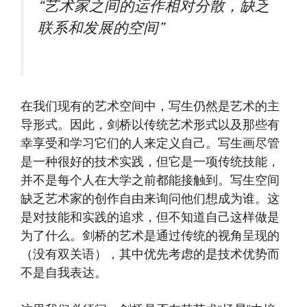
“艺术家之间的运作相对分散，缺乏
联系和发展的空间”
在我们现有的艺术空间中，写生仍然是艺术的主
导形式。因此，剑桥以传统艺术形式以及那些有
幸享受和学习它们的人来定义自己。写生画尽管
是一种很好的技术实践，但它是一项传统技能，
并不是每个人在大学之前都能接触到。写生空间
缺乏艺术家的创作自由来询问他们想成为谁。这
是对技能和实践的追求，但不知道自己这样做是
为了什么。剑桥的艺术是通过传统的视角呈现的
（没有双关语），其中优先考虑的是技术优势而
不是自我表达。