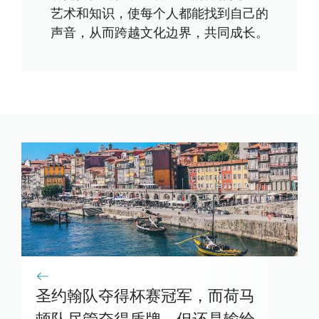
艺术和知识，使每个人都能找到自己的
声音，从而跨越文化边界，共同成长。
圣约翰队夺得杯赛冠军，而荷马