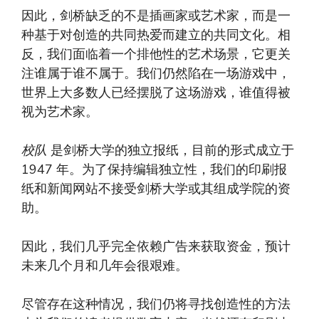
因此，剑桥缺乏的不是插画家或艺术家，而是一
种基于对创造的共同热爱而建立的共同文化。相
反，我们面临着一个排他性的艺术场景，它更关
注谁属于谁不属于。我们仍然陷在一场游戏中，
世界上大多数人已经摆脱了这场游戏，谁值得被
视为艺术家。
校队
是剑桥大学的独立报纸，目前的形式成立于
1947 年。为了保持编辑独立性，我们的印刷报
纸和新闻网站不接受剑桥大学或其组成学院的资
助。
因此，我们几乎完全依赖广告来获取资金，预计
未来几个月和几年会很艰难。
尽管存在这种情况，我们仍将寻找创造性的方法