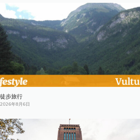
徒步旅行
2026年8月6日