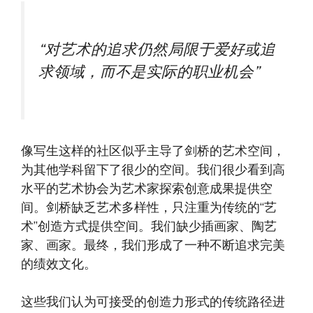
“对艺术的追求仍然局限于爱好或追
求领域，而不是实际的职业机会”
像写生这样的社区似乎主导了剑桥的艺术空间，
为其他学科留下了很少的空间。我们很少看到高
水平的艺术协会为艺术家探索创意成果提供空
间。剑桥缺乏艺术多样性，只注重为传统的“艺
术”创造方式提供空间。我们缺少插画家、陶艺
家、画家。最终，我们形成了一种不断追求完美
的绩效文化。
这些我们认为可接受的创造力形式的传统路径进