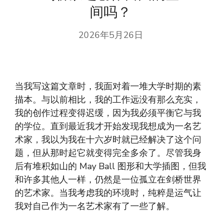
间吗？
2026年5月26日
当我写这篇文章时，我面对着一堆大学时期的素
描本。与以前相比，我的工作远没有那么充实，
我的创作过程变得迟缓，因为我必须平衡它与我
的学位。直到最近我才开始发现我想成为一名艺
术家，我以为我在十六岁时就已经解决了这个问
题，但从那时起它就变得完全多余了。尽管我身
后有堆积如山的 May Ball 图形和大学插图，但我
和许多其他人一样，仍然是一位孤立在剑桥世界
的艺术家。当我考虑我的环境时，纯粹是运气让
我对自己作为一名艺术家有了一些了解。