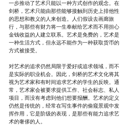
一步推动了艺术只能以一种方式创作的观念。在
剑桥，艺术只能由那些能够接触到历史上排他性
的思想和教义的人来创造。人们假设去画廊旅
行，与那些有财力将一生奉献给艺术而不用担心
金钱收益的人建立联系。艺术是免费的，艺术是
一种生活方式，但永远不能作为一种获取货币的
方式被接受。
对艺术的追求仍然局限于爱好或追求领域，而不
是实际的职业机会。因此，剑桥的艺术文化将其
视为艺术家和有时间追求艺术的学生的反映。通
常，艺术家会被要求提供工作、社会标志、私人
项目，而没有考虑到他们想要报酬。艺术的定义
仍然是传统的，经常在写生事件的偷窥景观中发
挥作用，它是阶级的表现，是那些有能力追求艺
术的奢侈的人。