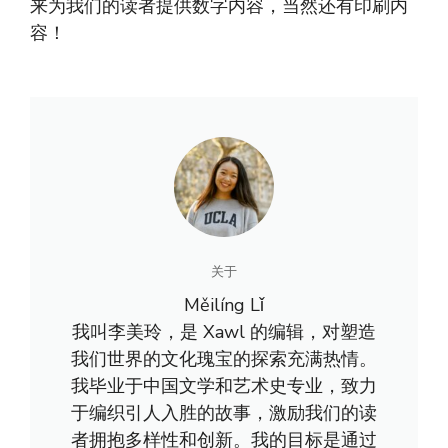
来为我们的读者提供数字内容，当然还有印刷内
容！
关于
Měilíng Lǐ
我叫李美玲，是 Xawl 的编辑，对塑造
我们世界的文化瑰宝的探索充满热情。
我毕业于中国文学和艺术史专业，致力
于编织引人入胜的故事，激励我们的读
者拥抱多样性和创新。我的目标是通过