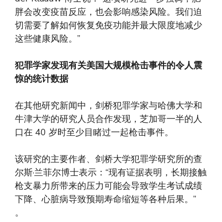
胖会改变疫苗反应，也会影响感染风险。我们迫
切需要了解如何恢复免疫功能并最大限度地减少
这些健康风险。”
犯罪学家发现有关美国大规模枪击事件的令人震
惊的统计数据
在其他研究新闻中，剑桥犯罪学家与哈佛大学和
牛津大学的研究人员合作发现，芝加哥一半的人
口在 40 岁时至少目睹过一起枪击事件。
该研究的主要作者、剑桥大学犯罪学研究所的查
尔斯·兰菲尔博士表示：“现有证据表明，长期接触
枪支暴力所带来的压力可能会导致学生考试成绩
下降、心脏病导致预期寿命缩短等各种后果。”
。