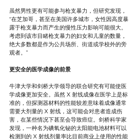
虽然男性更有可能参与枪支暴力，但研究发现，
“在芝加哥，甚至在美国许多城市，女性因高度暴
露于枪支暴力而产生的慢性压力影响可能很大。
考虑到该市目睹枪支暴力的妇女和儿童的数量，
绝大多数都是作为公共场所、街道或学校外的旁
观者。”
更安全的医学成像的前景
牛津大学和剑桥大学领导的联合研究有可能使医
学成像更加安全。虽然 X 射线成像在医学上是标
准的，但探测器材料的性能较差意味着成像通常
需要大剂量的 X 射线，这可能会对患者造成伤
害，在某些情况下甚至会导致癌症。剑桥科学家
发现，一种名为碘氧化铋的太阳能电池材料可以
检测到的 X 射线剂量率比目前商业上使用的性能