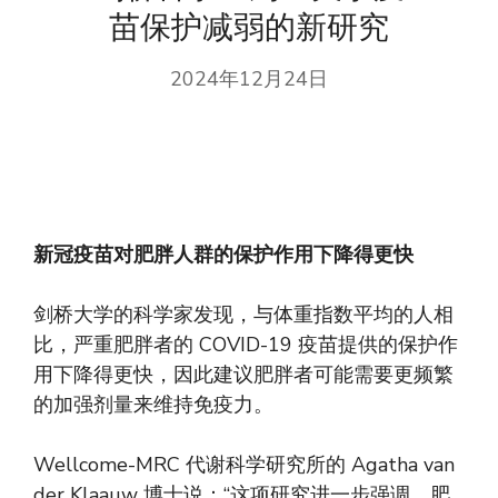
苗保护减弱的新研究
2024年12月24日
新冠疫苗对肥胖人群的保护作用下降得更快
剑桥大学的科学家发现，与体重指数平均的人相
比，严重肥胖者的 COVID-19 疫苗提供的保护作
用下降得更快，因此建议肥胖者可能需要更频繁
的加强剂量来维持免疫力。
Wellcome-MRC 代谢科学研究所的 Agatha van
der Klaauw 博士说：“这项研究进一步强调，肥