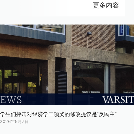
更多内容
学生们抨击对经济学三项奖的修改提议是“反民主”
2026年8月7日