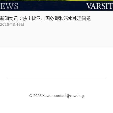
新闻简讯：莎士比亚、国务卿和污水处理问题
2026年8月5日
© 2026 Xawl -
contact@xawl.org