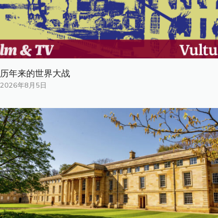
历年来的世界大战
2026年8月5日