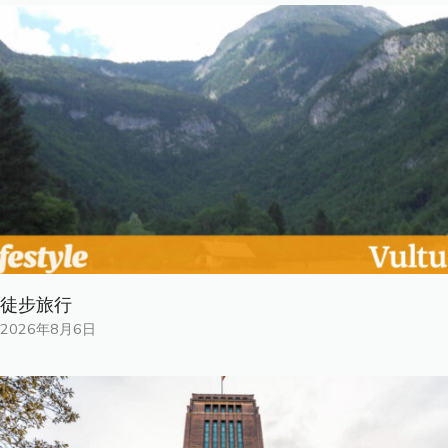
徒步旅行
2026年8月6日