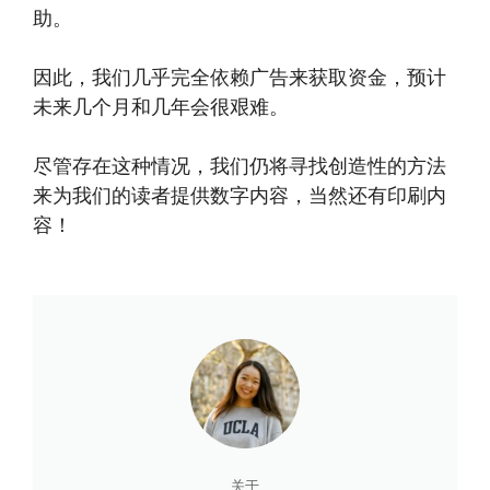
助。
因此，我们几乎完全依赖广告来获取资金，预计
未来几个月和几年会很艰难。
尽管存在这种情况，我们仍将寻找创造性的方法
来为我们的读者提供数字内容，当然还有印刷内
容！
关于