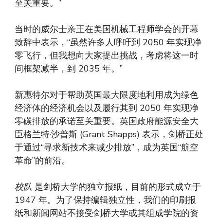
至关重要。”
当时的威尔士亲王在美国机械工程师学会的开幕
致辞中表示，“虽然许多人呼吁到 2050 年实现净
零飞行，但我想向大家提出挑战，考虑将这一时
间框架减半，到 2035 年。”
新惠特尔对于帮助英国最大限度地利用成为绿色
经济体的经济机会以及履行其到 2050 年实现净
零碳排放的承诺至关重要。英国政府能源安全大
臣格兰特·沙普斯 (Grant Shapps) 表示，剑桥正处
于通过“寻求新技术来减少排放”，成为英国“航空
革命”的前沿。
校队
是剑桥大学的独立报纸，目前的形式成立于
1947 年。为了保持编辑独立性，我们的印刷报
纸和新闻网站不接受剑桥大学或其组成学院的资