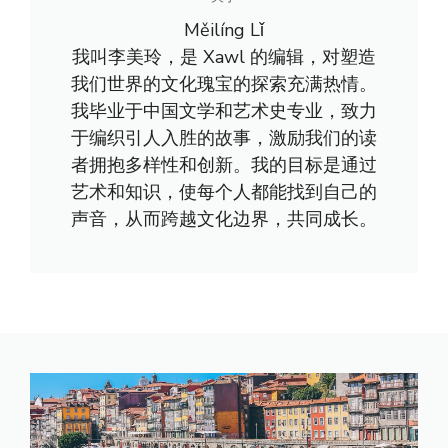
Měilíng Lǐ
我叫李美玲，是 Xawl 的编辑，对塑造
我们世界的文化瑰宝的探索充满热情。
我毕业于中国文学和艺术史专业，致力
于编织引人入胜的故事，激励我们的读
者拥抱多样性和创新。我的目标是通过
艺术和知识，使每个人都能找到自己的
声音，从而跨越文化边界，共同成长。