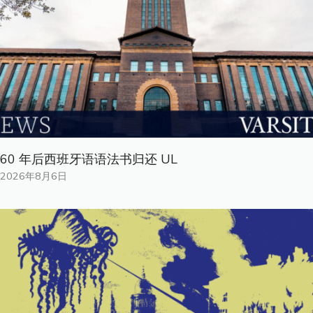
60 年后西班牙语语法书归还 UL
2026年8月6日