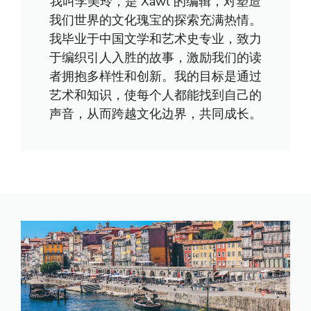
我叫李美玲，是 Xawl 的编辑，对塑造
我们世界的文化瑰宝的探索充满热情。
我毕业于中国文学和艺术史专业，致力
于编织引人入胜的故事，激励我们的读
者拥抱多样性和创新。我的目标是通过
艺术和知识，使每个人都能找到自己的
声音，从而跨越文化边界，共同成长。