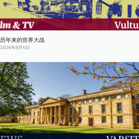
历年来的世界大战
2026年8月5日