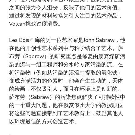
之间的张力令人沮丧，反映了他们的艺术价值。
通过将发现的材料转换为引人注目的艺术作品，
Volcan挑战过度消费。
Les Bois画廊的另一位艺术家是John Sabraw，他
在他的开创性艺术系列中与科学结合了艺术。萨
布劳（Sabraw）的研究重点是修复由废弃煤矿污
染的流与一组工程师和分水岭专家污染的流。在
将污染物（例如从污染的溪流中提取的氧化铁）
变成充满活力的色素时，他会产生生动的，天体
的绘画，不仅吸引人，而且在环境上是创新的。
萨布劳（Sabraw）的污染焦点解决了可持续性中
的一个重大问题，他在俄亥俄州大学的教授职位
将这些问题直接带到了艺术教育上，鼓励其他人
以环境最佳的方式创造艺术。