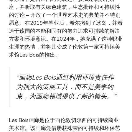
座，并听取有关绿色建筑，生态批评和可持续性
的讨论 – 开放了一个世界艺术史的典范并不特别
愿意。在2019年毕业后，希尔搬到了冰岛，并着
迷于该国的本能和固有的努力追求可持续的解决
方案和环境意识。在2024年，她充满了这种职业
生涯的热情，并将其变成了伦敦第一家可持续美
术馆Les Bois的推出。
“画廊Les Bois通过利用环境责任作
为强大的策展工具，而不是美学约
束，为画廊领域提供了新的镜头。”
Les Bois画廊是位于西伦敦切尔西的可持续商业
美术馆。该画廊凭借屡获殊荣的可持续和环保艺