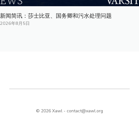
新闻简讯：莎士比亚、国务卿和污水处理问题
2026年8月5日
© 2026 Xawl -
contact@xawl.org