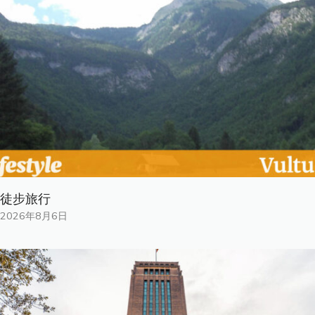
徒步旅行
2026年8月6日