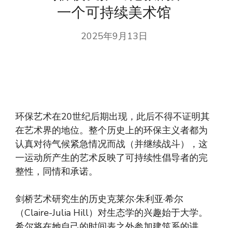
一个可持续美术馆
2025年9月13日
环保艺术在20世纪后期出现，此后不得不证明其
在艺术界的地位。整个历史上的环保主义者都为
认真对待气候紧急情况而战（并继续战斗），这
一运动所产生的艺术反映了可持续性倡导者的完
整性，同情和承诺。
剑桥艺术研究生的历史克莱尔·朱利亚·希尔
（Claire-Julia Hill）对生态学的兴趣始于大学。
希尔将在她自己的时间表之外参加建筑系的讲