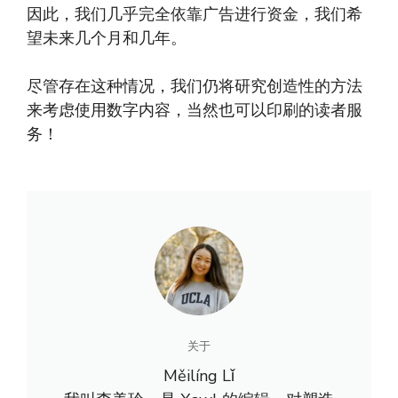
因此，我们几乎完全依靠广告进行资金，我们希
望未来几个月和几年。
尽管存在这种情况，我们仍将研究创造性的方法
来考虑使用数字内容，当然也可以印刷的读者服
务！
关于
Měilíng Lǐ