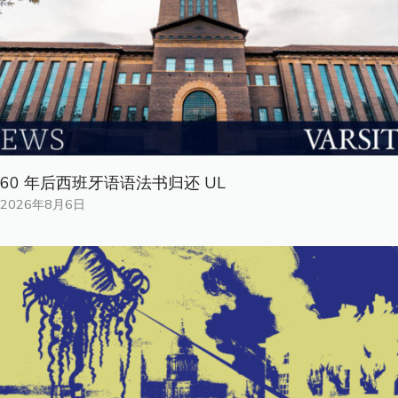
60 年后西班牙语语法书归还 UL
2026年8月6日