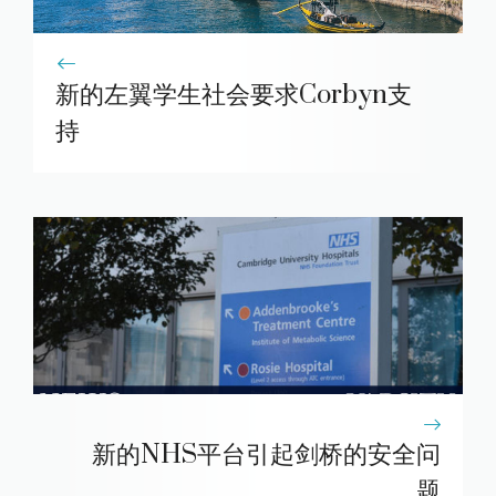
新的左翼学生社会要求Corbyn支
持
新的NHS平台引起剑桥的安全问
题