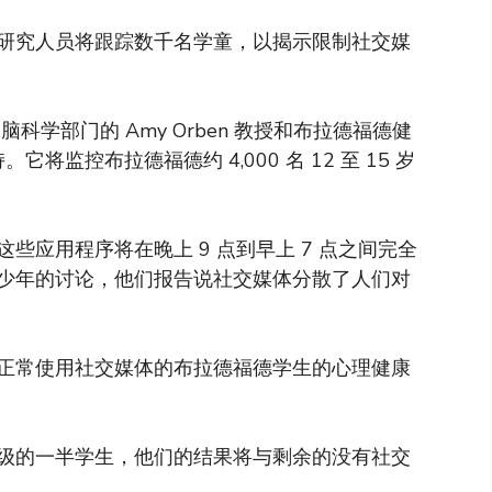
研究人员将跟踪数千名学童，以揭示限制社交媒
脑科学部门的 Amy Orben 教授和布拉德福德健
。它将监控布拉德福德约 4,000 名 12 至 15 岁
些应用程序将在晚上 9 点到早上 7 点之间完全
少年的讨论，他们报告说社交媒体分散了人们对
正常使用社交媒体的布拉德福德学生的心理健康
级的一半学生，他们的结果将与剩余的没有社交