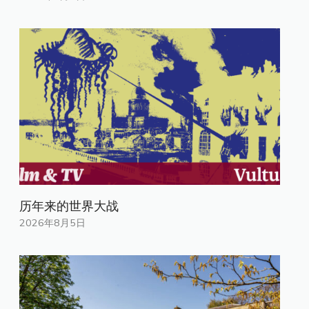
历年来的世界大战
2026年8月5日