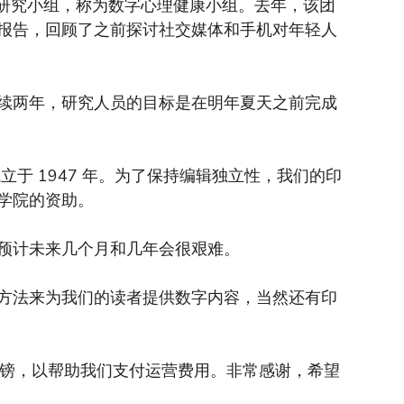
的一个研究小组，称为数字心理健康小组。去年，该团
报告，回顾了之前探讨社交媒体和手机对年轻人
续两年，研究人员的目标是在明年夏天之前完成
于 1947 年。为了保持编辑独立性，我们的印
学院的资助。
预计未来几个月和几年会很艰难。
方法来为我们的读者提供数字内容，当然还有印
英镑，以帮助我们支付运营费用。非常感谢，希望