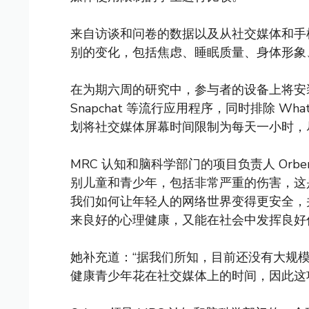
来自访谈和问卷的数据以及从社交媒体和手
别的变化，包括焦虑、睡眠质量、身体形象
在为期六周的研究中，参与者的设备上将安装一
Snapchat 等流行应用程序，同时排除 W
划将社交媒体屏幕时间限制为每天一小时，
MRC 认知和脑科学部门的项目负责人 Or
别儿童和青少年，包括非常严重的伤害，这
我们如何让年轻人的网络世界变得更安全，
来良好的心理健康，又能在社会中发挥良好
她补充道：“据我们所知，目前还没有大规模
健康青少年花在社交媒体上的时间，因此这