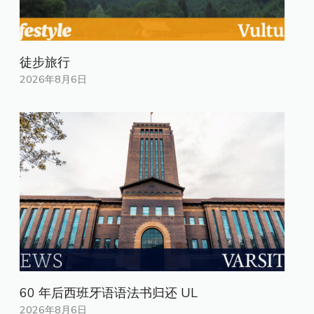
徒步旅行
2026年8月6日
60 年后西班牙语语法书归还 UL
2026年8月6日