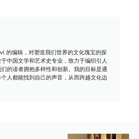
awl 的编辑，对塑造我们世界的文化瑰宝的探
业于中国文学和艺术史专业，致力于编织引人
我们的读者拥抱多样性和创新。我的目标是通
每个人都能找到自己的声音，从而跨越文化边