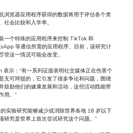
机浏览器应用程序获得的数据将用于评估各个类
、社会比较和入学率。
个特殊的应用程序来控制 TikTok 和
hatsApp 等通信所需的应用程序。目前，该研究计
尽管这一情况可能会改变。
ben 表示：“有一系列证据表明社交媒体正在伤害个
是无可辩驳的，它引发了很多争论和问题，围绕
并鼓励他们的健康发展和活动，这些活动既能带
作用。”
的实验研究能够减少或消除世界各地 18 岁以下
项研究是世界上首次尝试研究这个问题。”