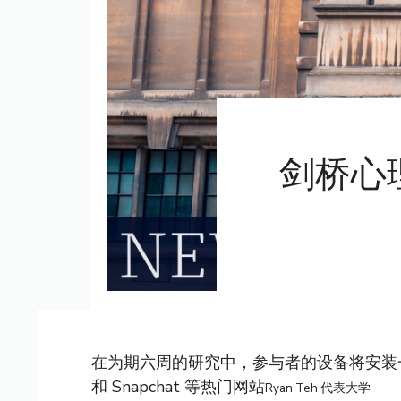
剑桥心
在为期六周的研究中，参与者的设备将安装一
和 Snapchat 等热门网站
Ryan Teh 代表大学