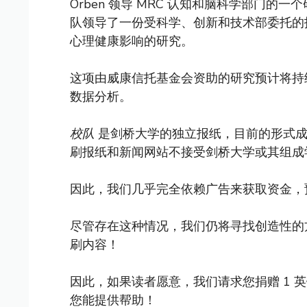
Orben 领导 MRC 认知和脑科学部门
队领导了一份受科学、创新和技术部委托的
心理健康影响的研究。
这项由威康信托基金会资助的研究预计将持
数据分析。
校队
是剑桥大学的独立报纸，目前的形式成立
刷报纸和新闻网站不接受剑桥大学或其组成
因此，我们几乎完全依赖广告来获取资金，
尽管存在这种情况，我们仍将寻找创造性的
刷内容！
因此，如果读者愿意，我们请求您捐赠 1 
您能提供帮助！