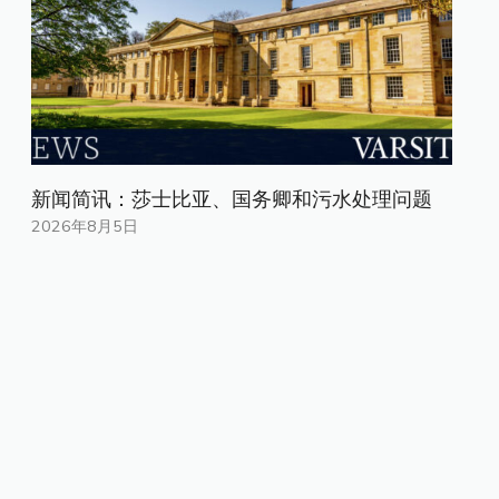
新闻简讯：莎士比亚、国务卿和污水处理问题
2026年8月5日