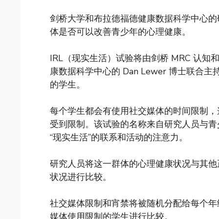
剑桥大学和布拉德福德健康数据科学中心的
体是否可以改善青少年的心理健康。
IRL（现实生活）试验将由剑桥 MRC 认知和
康数据科学中心的 Dan Lewer 博士联合主持
的学生。
每个学生都会有使用社交媒体的时间限制，这
受到限制。该试验的名称来自研究人员与青
“现实生活”的联系和活动的注意力。
研究人员将这一群体的心理健康状况与其他
状况进行比较。
社交媒体限制和宵禁将被随机分配给每个年
媒体使用限制的学生进行比较。