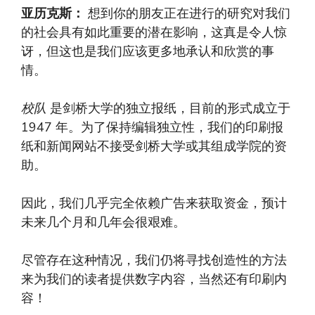
亚历克斯：
想到你的朋友正在进行的研究对我们
的社会具有如此重要的潜在影响，这真是令人惊
讶，但这也是我们应该更多地承认和欣赏的事
情。
校队
是剑桥大学的独立报纸，目前的形式成立于
1947 年。为了保持编辑独立性，我们的印刷报
纸和新闻网站不接受剑桥大学或其组成学院的资
助。
因此，我们几乎完全依赖广告来获取资金，预计
未来几个月和几年会很艰难。
尽管存在这种情况，我们仍将寻找创造性的方法
来为我们的读者提供数字内容，当然还有印刷内
容！