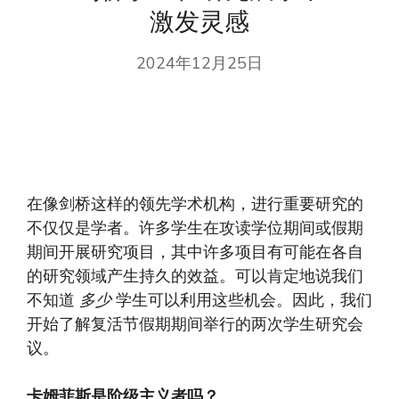
激发灵感
2024年12月25日
在像剑桥这样的领先学术机构，进行重要研究的
不仅仅是学者。许多学生在攻读学位期间或假期
期间开展研究项目，其中许多项目有可能在各自
的研究领域产生持久的效益。可以肯定地说我们
不知道
多少
学生可以利用这些机会。因此，我们
开始了解复活节假期期间举行的两次学生研究会
议。
卡姆菲斯是阶级主义者吗？