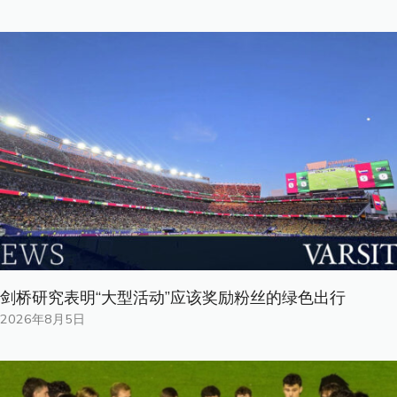
剑桥研究表明“大型活动”应该奖励粉丝的绿色出行
2026年8月5日