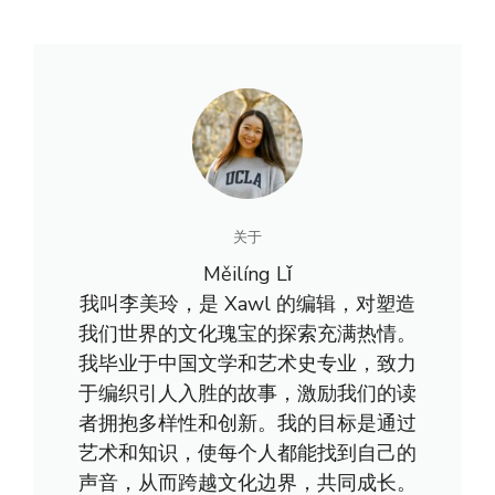
关于
Měilíng Lǐ
我叫李美玲，是 Xawl 的编辑，对塑造
我们世界的文化瑰宝的探索充满热情。
我毕业于中国文学和艺术史专业，致力
于编织引人入胜的故事，激励我们的读
者拥抱多样性和创新。我的目标是通过
艺术和知识，使每个人都能找到自己的
声音，从而跨越文化边界，共同成长。