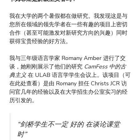
我在大学的两个暑假都在做研究。我发现这是与
您所在领域的领先学者在一些有趣的项目上密切
合作（甚至可能激发对新研究方向的兴趣）同时
获得宝贵经验的好方法。
我与三年级语言学家 Romany Amber 进行了交
谈，她刚刚展示了他们的研究
CamFess 中的古
典主义
在 ULAB 语言学学生会议上。该项目（可
在此处查看）是由 Romany 担任 Christs JCR 访
问官几年的经验以及在大学招生办公室实习的经
历引发的。
“剑桥学生不一定
好的
在谈论课堂
时”