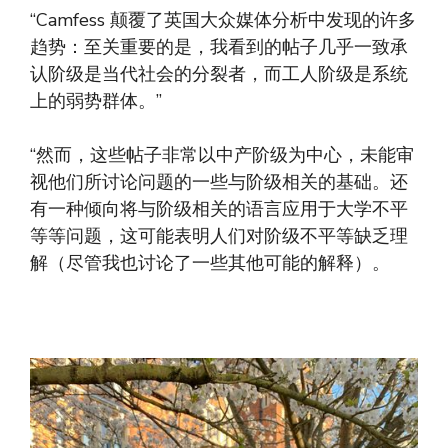
“Camfess 颠覆了英国大众媒体分析中发现的许多
趋势：至关重要的是，我看到的帖子几乎一致承
认阶级是当代社会的分裂者，而工人阶级是系统
上的弱势群体。”
“然而，这些帖子非常以中产阶级为中心，未能审
视他们所讨论问题的一些与阶级相关的基础。还
有一种倾向将与阶级相关的语言应用于大学不平
等等问题，这可能表明人们对阶级不平等缺乏理
解（尽管我也讨论了一些其他可能的解释）。