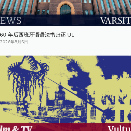
60 年后西班牙语语法书归还 UL
2026年8月6日