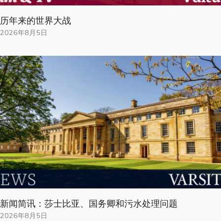
历年来的世界大战
2026年8月5日
新闻简讯：莎士比亚、国务卿和污水处理问题
2026年8月5日