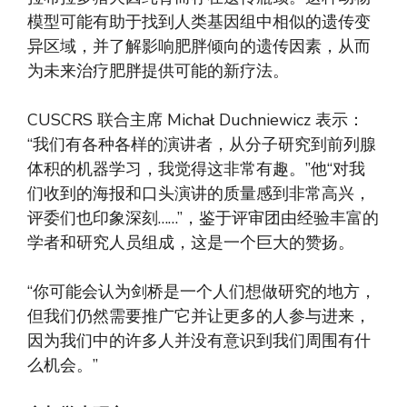
模型可能有助于找到人类基因组中相似的遗传变
异区域，并了解影响肥胖倾向的遗传因素，从而
为未来治疗肥胖提供可能的新疗法。
CUSCRS 联合主席 Michał Duchniewicz 表示：
“我们有各种各样的演讲者，从分子研究到前列腺
体积的机器学习，我觉得这非常有趣。”他“对我
们收到的海报和口头演讲的质量感到非常高兴，
评委们也印象深刻……”，鉴于评审团由经验丰富的
学者和研究人员组成，这是一个巨大的赞扬。
“你可能会认为剑桥是一个人们想做研究的地方，
但我们仍然需要推广它并让更多的人参与进来，
因为我们中的许多人并没有意识到我们周围有什
么机会。”