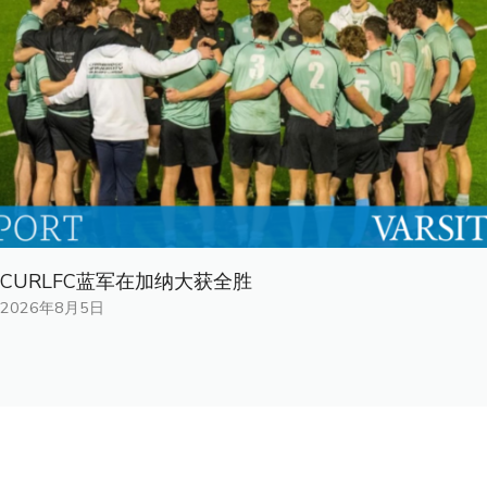
CURLFC蓝军在加纳大获全胜
2026年8月5日