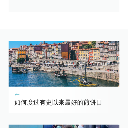
如何度过有史以来最好的煎饼日