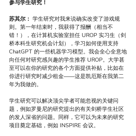
参与学生研究！
苏其尔：
学生研究对我来说确实改变了游戏规
则。第一年结束时，我获得了报酬（相当不
错！），在计算机实验室担任 UROP 实习生（剑
桥本科生研究机会计划），学习如何使用支持
ChatGPT 的一些机器学习模型。我会全心全意地
向任何对研究感兴趣的学生推荐 UROP。大学甚
至可以在你的研究的各个方面提供补贴，比如在
你进行研究时减少租金——这是凯厄斯在我第二
年为我做的。
学生研究可以解决顶尖学者可能忽视的关键问
题，例如罗曼尼的研究提出的有关剑桥学生社区
的发人深省的问题。同样，它可以为未来的研究
项目奠定基础，例如 INSPIRE 会议。