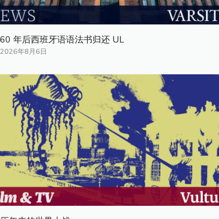
60 年后西班牙语语法书归还 UL
2026年8月6日