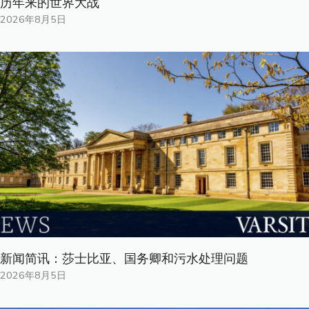
历年来的世界大战
2026年8月5日
新闻简讯：莎士比亚、国务卿和污水处理问题
2026年8月5日