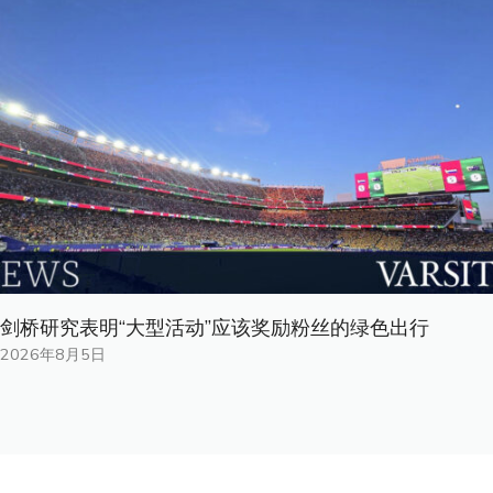
剑桥研究表明“大型活动”应该奖励粉丝的绿色出行
2026年8月5日