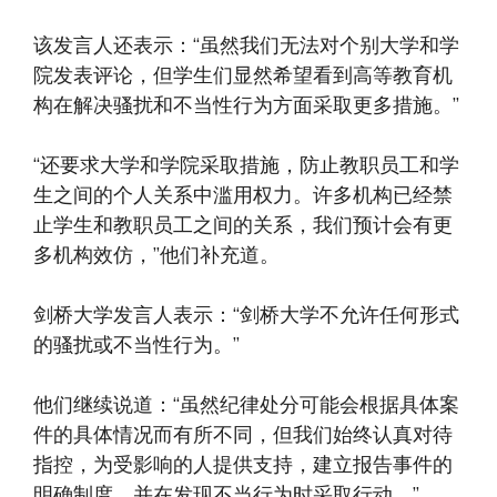
该发言人还表示：“虽然我们无法对个别大学和学
院发表评论，但学生们显然希望看到高等教育机
构在解决骚扰和不当性行为方面采取更多措施。”
“还要求大学和学院采取措施，防止教职员工和学
生之间的个人关系中滥用权力。许多机构已经禁
止学生和教职员工之间的关系，我们预计会有更
多机构效仿，”他们补充道。
剑桥大学发言人表示：“剑桥大学不允许任何形式
的骚扰或​​不当性行为。”
他们继续说道：“虽然纪律处分可能会根据具体案
件的具体情况而有所不同，但我们始终认真对待
指控，为受影响的人提供支持，建立报告事件的
明确制度，并在发现不当行为时采取行动。”