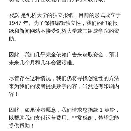
校队
是剑桥大学的独立报纸，目前的形式成立于
1947 年。为了保持编辑独立性，我们的印刷报
纸和新闻网站不接受剑桥大学或其组成学院的资
助。
因此，我们几乎完全依赖广告来获取资金，预计
未来几个月和几年会很艰难。
尽管存在这种情况，我们仍将寻找创造性的方法
来为我们的读者提供数字内容，当然还有印刷内
容！
因此，如果读者愿意，我们请求您捐款 1 英镑，
以帮助我们支付运营费用。非常感谢，希望您能
提供帮助！