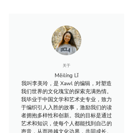
关于
Měilíng Lǐ
我叫李美玲，是 Xawl 的编辑，对塑造
我们世界的文化瑰宝的探索充满热情。
我毕业于中国文学和艺术史专业，致力
于编织引人入胜的故事，激励我们的读
者拥抱多样性和创新。我的目标是通过
艺术和知识，使每个人都能找到自己的
声音，从而跨越文化边界，共同成长。