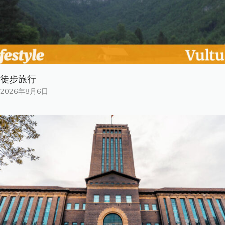
徒步旅行
2026年8月6日