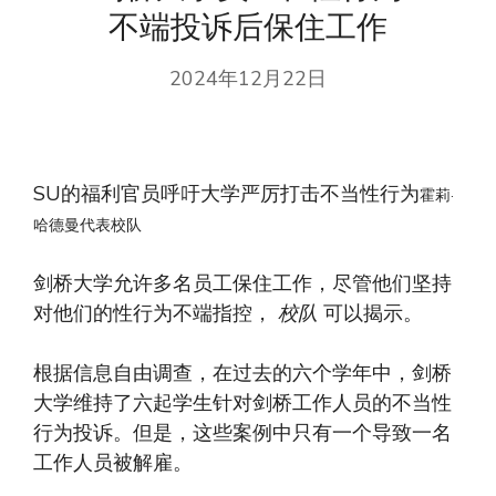
不端投诉后保住工作
2024年12月22日
SU的福利官员呼吁大学严厉打击不当性行为
霍莉·
哈德曼代表校队
剑桥大学允许多名员工保住工作，尽管他们坚持
对他们的性行为不端指控，
校队
可以揭示。
根据信息自由调查，在过去的六个学年中，剑桥
大学维持了六起学生针对剑桥工作人员的不当性
行为投诉。但是，这些案例中只有一个导致一名
工作人员被解雇。