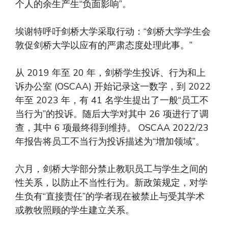
个人的余生产生“负面影响”。
埃谢特呼吁剑桥大学采取行动：“剑桥大学学生会
敦促剑桥大学以应有的严肃态度处理此事。”
从 2019 年至 20 年，剑桥学生投诉、行为和上
诉办公室 (OSCAA) 开始记录这一数字，到 2022
年至 2023 年，有 41 名学生提出了一般“员工不
当行为”的投诉。随后大学对其中 26 项进行了调
查，其中 6 项最终得到维持。 OSCAA 2022/23
年报告将员工不当行为投诉描述为“增加领域”。
六月，剑桥大学部分禁止教职员工与学生之间的
性关系，以防止不当性行为。新政策规定，对学
生负有“直接责任”的学者现在被禁止与受其学术
或教牧照顾的学生建立关系。