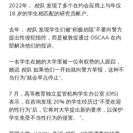
2022年，
校队
发现了多个在约会应用上与年仅
18 岁的学生相匹配的研究员帐户。
去年，
校队
发现学生们被“积极劝阻”不要向警方
提出性侵犯指控，而是被敦促通过 OSCAA 在内
部解决他们的投诉。
一名学生在她的大学里被一位有权势的人跟踪，
她说
校队
如果他们一开始就向警方举报，这种不
当行为“就会早点停止”。
7 月，高等教育独立监管机构学生办公室 (OfS)
表示，在咨询发现 20% 的学生经历过“不受欢迎
的性行为”后，它将对大学提出新的要求，以保护
学生免受不当性行为的侵害。 ”。