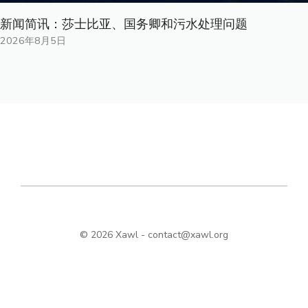
新闻简讯：莎士比亚、国务卿和污水处理问题
2026年8月5日
© 2026 Xawl -
contact@xawl.org