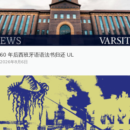
60 年后西班牙语语法书归还 UL
2026年8月6日