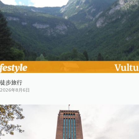
徒步旅行
2026年8月6日