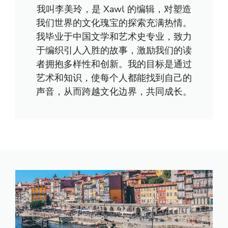
我叫李美玲，是 Xawl 的编辑，对塑造
我们世界的文化瑰宝的探索充满热情。
我毕业于中国文学和艺术史专业，致力
于编织引人入胜的故事，激励我们的读
者拥抱多样性和创新。我的目标是通过
艺术和知识，使每个人都能找到自己的
声音，从而跨越文化边界，共同成长。