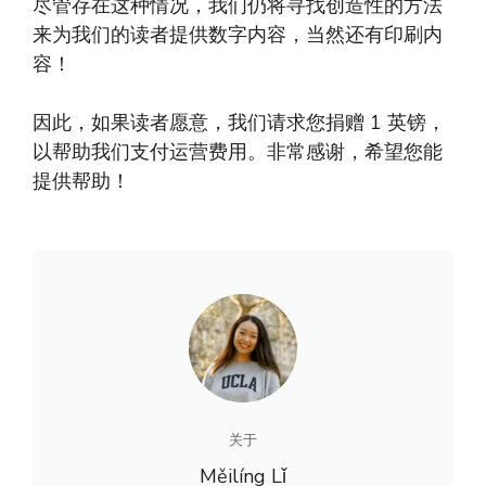
尽管存在这种情况，我们仍将寻找创造性的方法
来为我们的读者提供数字内容，当然还有印刷内
容！
因此，如果读者愿意，我们请求您捐赠 1 英镑，
以帮助我们支付运营费用。非常感谢，希望您能
提供帮助！
关于
Měilíng Lǐ