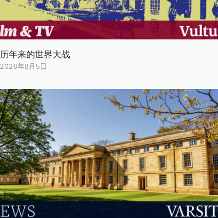
历年来的世界大战
2026年8月5日