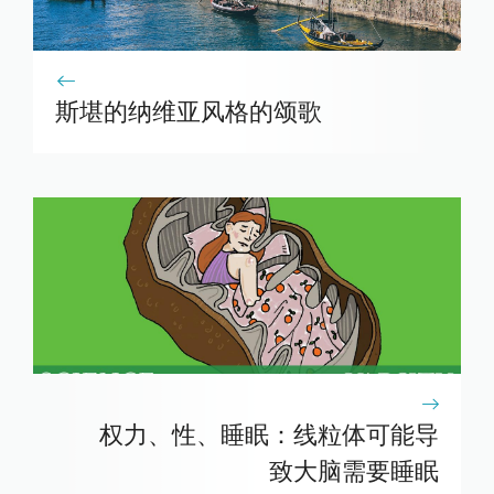
斯堪的纳维亚风格的颂歌
权力、性、睡眠：线粒体可能导
致大脑需要睡眠