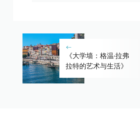
《大学墙：格温·拉弗
拉特的艺术与生活》