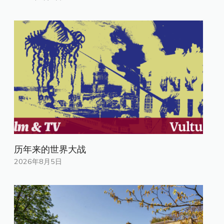
历年来的世界大战
2026年8月5日