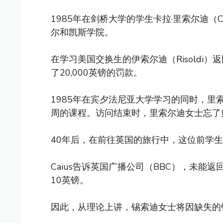
1985年在剑桥大学的学生卡拉·里索尔迪（Car
尔和凯斯学院。
在学习美国交换生的伊索尔迪（Risoldi
了20,000英镑的罚款。
1985年在宾夕法尼亚大学学习的同时，里索尔
周的课程。访问结束时，里索尔迪女士忘了
40年后，在前往英国的旅行中，这位前学生终于将钥
Caius告诉英国广播公司（BBC），未能
10英镑。
因此，从理论上讲，锡索迪女士将因缺失的钥