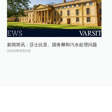
新闻简讯：莎士比亚、国务卿和污水处理问题
2026年8月5日