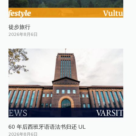
徒步旅行
2026年8月6日
60 年后西班牙语语法书归还 UL
2026年8月6日