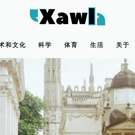
术和文化
科学
体育
生活
关于