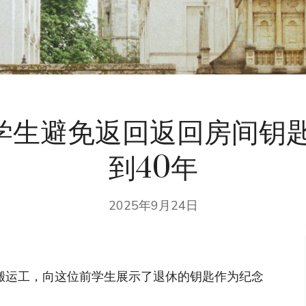
学生避免返回返回房间钥匙
到40年
2025年9月24日
的高级搬运工，向这位前学生展示了退休的钥匙作为纪念