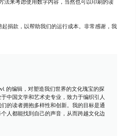
方法来考虑使用数字内容，当然也可以印刷的读
镑起捐款，以帮助我们的运行成本。非常感谢，我
awl 的编辑，对塑造我们世界的文化瑰宝的探
业于中国文学和艺术史专业，致力于编织引人
我们的读者拥抱多样性和创新。我的目标是通
每个人都能找到自己的声音，从而跨越文化边