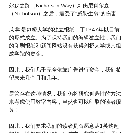
尔森之路（Nicholson Way）刺伤尼科尔森
（Nicholson）之后，遭受了“威胁生命”的伤害。
大学
是剑桥大学的独立报纸，于1947年以目前
的形式成立。为了保持我们的编辑独立性，我们
的印刷报纸和新闻网站没有获得剑桥大学或其组
成学院的资金。
因此，我们几乎完全依靠广告进行资金，我们希
望未来几个月和几年。
尽管存在这种情况，我们仍将研究创造性的方法
来考虑使用数字内容，当然也可以印刷的读者服
务！
因此，我们要求我们的读者是否愿意从1英镑起