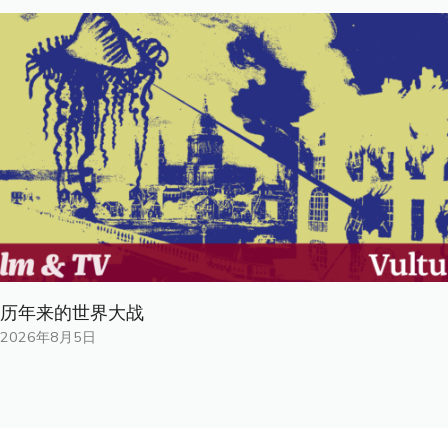
历年来的世界大战
2026年8月5日