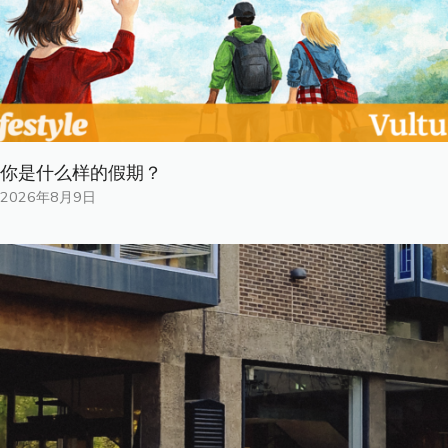
你是什​​么样的假期？
2026年8月9日