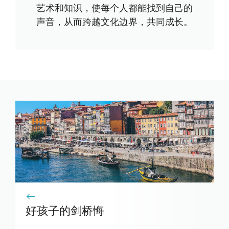
艺术和知识，使每个人都能找到自己的
声音，从而跨越文化边界，共同成长。
好孩子的剑桥悔