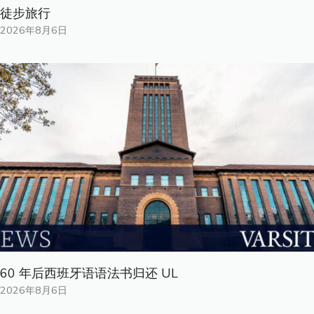
徒步旅行
2026年8月6日
60 年后西班牙语语法书归还 UL
2026年8月6日