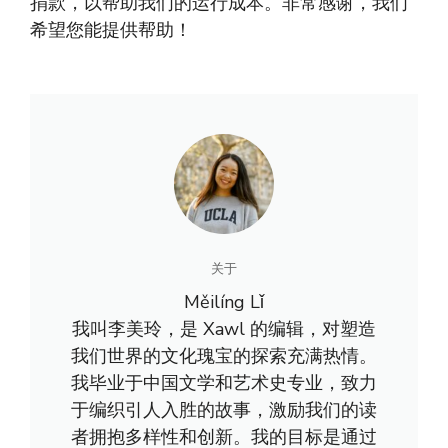
捐款，以帮助我们的运行成本。非常感谢，我们
希望您能提供帮助！
关于
Měilíng Lǐ
我叫李美玲，是 Xawl 的编辑，对塑造
我们世界的文化瑰宝的探索充满热情。
我毕业于中国文学和艺术史专业，致力
于编织引人入胜的故事，激励我们的读
者拥抱多样性和创新。我的目标是通过