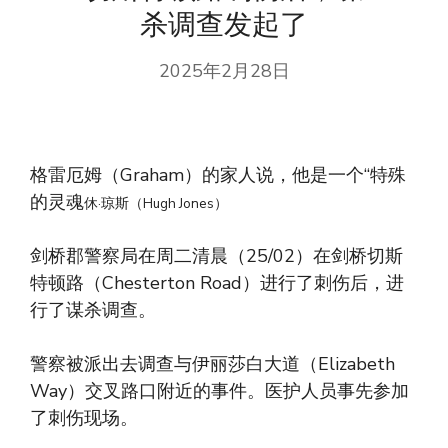
杀调查发起了
2025年2月28日
格雷厄姆（Graham）的家人说，他是一个“特殊
的灵魂
休·琼斯（Hugh Jones）
剑桥郡警察局在周二清晨（25/02）在剑桥切斯
特顿路（Chesterton Road）进行了刺伤后，进
行了谋杀调查。
警察被派出去调查与伊丽莎白大道（Elizabeth
Way）交叉路口附近的事件。医护人员事先参加
了刺伤现场。