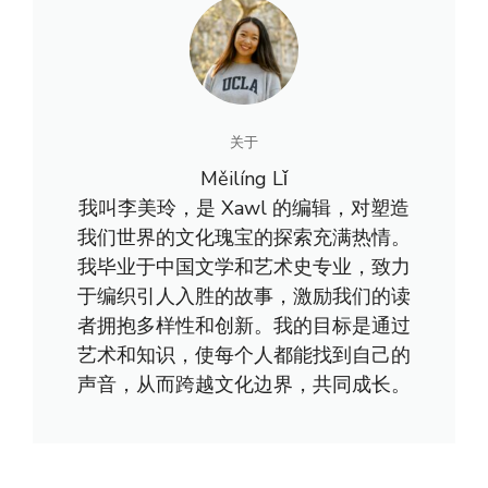
关于
Měilíng Lǐ
我叫李美玲，是 Xawl 的编辑，对塑造
我们世界的文化瑰宝的探索充满热情。
我毕业于中国文学和艺术史专业，致力
于编织引人入胜的故事，激励我们的读
者拥抱多样性和创新。我的目标是通过
艺术和知识，使每个人都能找到自己的
声音，从而跨越文化边界，共同成长。