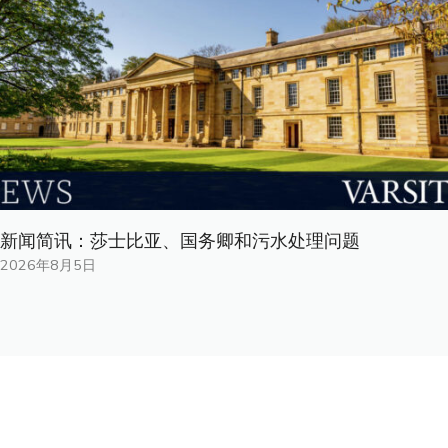
新闻简讯：莎士比亚、国务卿和污水处理问题
2026年8月5日