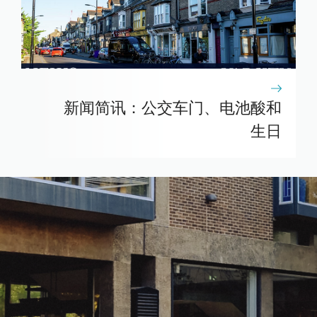
新闻简讯：公交车门、电池酸和
生日