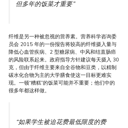
但多年的饭菜才重要”
纤维是另一种被忽视的营养素。营养科学咨询委
员会 2015 年的一份报告将较高的纤维摄入量与
降低心血管疾病、2 型糖尿病、中风和结直肠癌
的风险联系起来。政府指导方针建议每天摄入 30
克，但由于纤维主要来自全谷物和豆类，以精制
碳水化合物为主的大学膳食使这一目标更难实
现。一顿“糟糕”的饭菜可能并不重要；他们中的
很多年都这样做。
“如果学生被迫花费最低限度的费