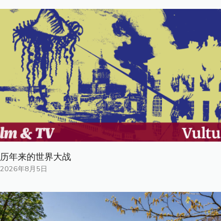
历年来的世界大战
2026年8月5日