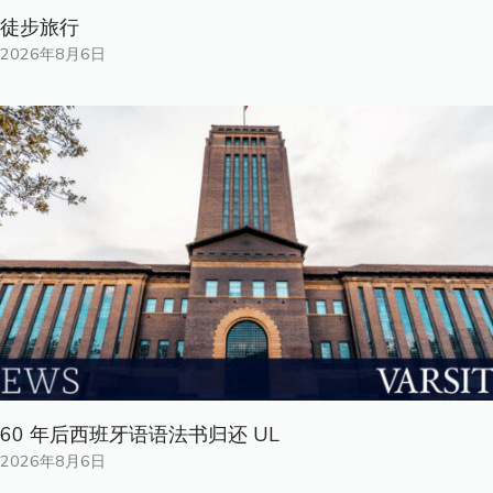
徒步旅行
2026年8月6日
60 年后西班牙语语法书归还 UL
2026年8月6日