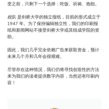
变之前，只剩下一个选择：吃饭、祈祷、抱怨。
校队
是剑桥大学的独立报纸，目前的形式成立于
1947 年。为了保持编辑独立性，我们的印刷报
纸和新闻网站不接受剑桥大学或其组成学院的资
助。
因此，我们几乎完全依赖广告来获取资金，预计
未来几个月和几年会很艰难。
尽管存在这种情况，我们仍将寻找创造性的方法
来为我们的读者提供数字内容，当然还有印刷内
容！