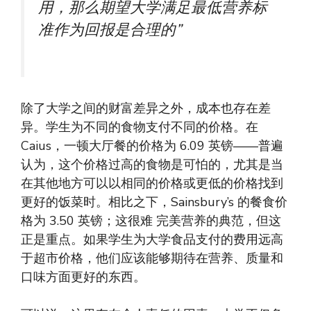
用，那么期望大学满足最低营养标
准作为回报是合理的”
除了大学之间的财富差异之外，成本也存在差
异。学生为不同的食物支付不同的价格。在
Caius，一顿大厅餐的价格为 6.09 英镑——普遍
认为，这个价格过高的食物是可怕的，尤其是当
在其他地方可以以相同的价格或更低的价格找到
更好的饭菜时。相比之下，Sainsbury’s 的餐食价
格为 3.50 英镑；这很难
完美营养的典范，但这
正是重点。如果学生为大学食品支付的费用远高
于超市价格，他们应该能够期待在营养、质量和
口味方面更好的东西。