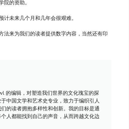
学院的资助。
预计未来几个月和几年会很艰难。
方法来为我们的读者提供数字内容，当然还有印
awl 的编辑，对塑造我们世界的文化瑰宝的探
业于中国文学和艺术史专业，致力于编织引人
我们的读者拥抱多样性和创新。我的目标是通
每个人都能找到自己的声音，从而跨越文化边