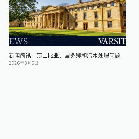
新闻简讯：莎士比亚、国务卿和污水处理问题
2026年8月5日