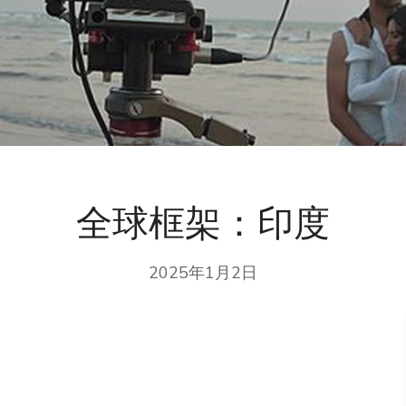
全球框架：印度
2025年1月2日