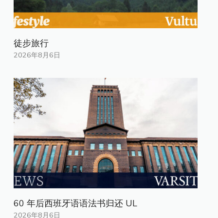
徒步旅行
2026年8月6日
60 年后西班牙语语法书归还 UL
2026年8月6日