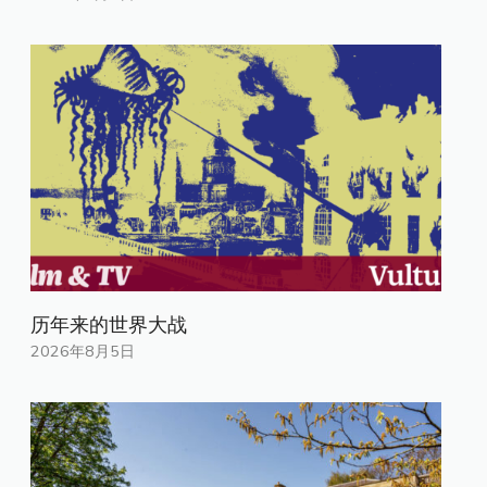
历年来的世界大战
2026年8月5日