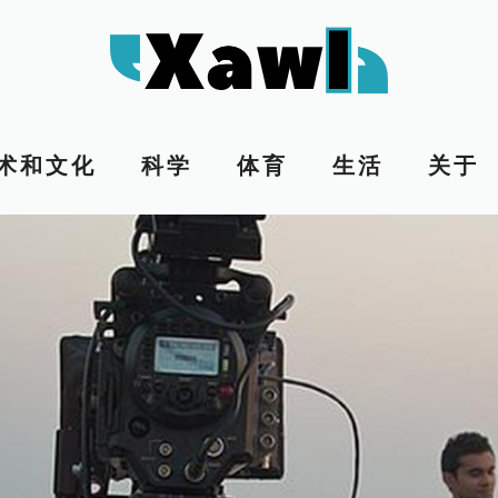
术和文化
科学
体育
生活
关于