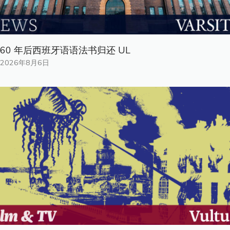
60 年后西班牙语语法书归还 UL
2026年8月6日