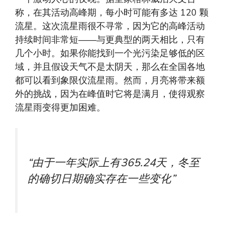
称，在其活动高峰期，每小时可能有多达 120 颗
流星。这次流星雨很不寻常，因为它的高峰活动
持续时间非常短——与更典型的两天相比，只有
几个小时。如果你能找到一个光污染足够低的区
域，并且假设天气不是太阴天，那么在全国各地
都可以看到象限仪流星雨。然而，月亮将带来额
外的挑战，因为在峰值时它将是满月，使得观察
流星雨变得更加困难。
“由于一年实际上有365.24天，冬至
的确切日期确实存在一些变化”