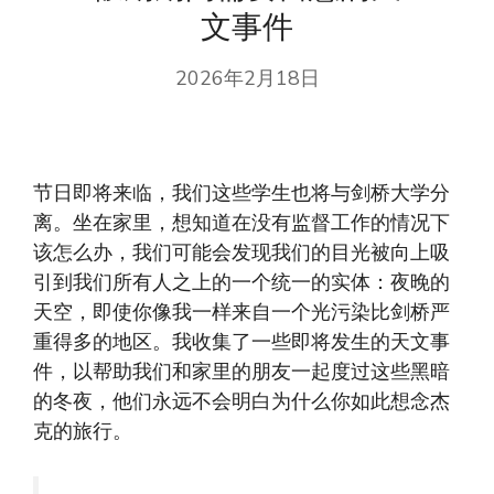
文事件
2026年2月18日
节日即将来临，我们这些学生也将与剑桥大学分
离。坐在家里，想知道在没有监督工作的情况下
该怎么办，我们可能会发现我们的目光被向上吸
引到我们所有人之上的一个统一的实体：夜晚的
天空，即使你像我一样来自一个光污染比剑桥严
重得多的地区。我收集了一些即将发生的天文事
件，以帮助我们和家里的朋友一起度过这些黑暗
的冬夜，他们永远不会明白为什么你如此想念杰
克的旅行。