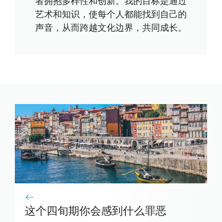
者拥抱多样性和创新。我的目标是通过
艺术和知识，使每个人都能找到自己的
声音，从而跨越文化边界，共同成长。
这个四旬期你会感到什么罪恶