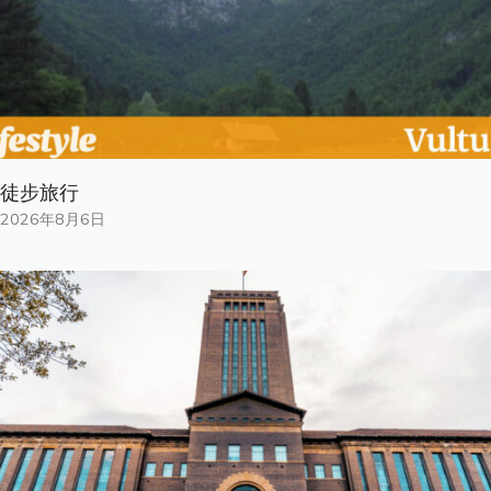
徒步旅行
2026年8月6日