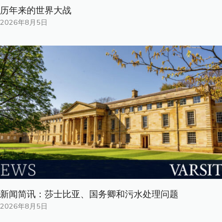
历年来的世界大战
2026年8月5日
新闻简讯：莎士比亚、国务卿和污水处理问题
2026年8月5日