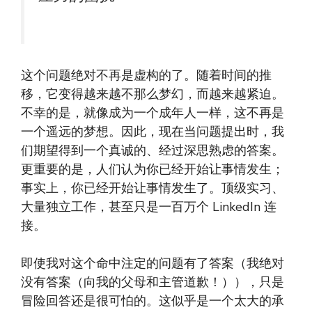
这个问题绝对不再是虚构的了。随着时间的推
移，它变得越来越不那么梦幻，而越来越紧迫。
不幸的是，就像成为一个成年人一样，这不再是
一个遥远的梦想。因此，现在当问题提出时，我
们期望得到一个真诚的、经过深思熟虑的答案。
更重要的是，人们认为你已经开始让事情发生；
事实上，你已经开始让事情发生了。顶级实习、
大量独立工作，甚至只是一百万个 LinkedIn 连
接。
即使我对这个命中注定的问题有了答案（我绝对
没有答案（向我的父母和主管道歉！）），只是
冒险回答还是很可怕的。这似乎是一个太大的承