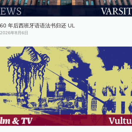
60 年后西班牙语语法书归还 UL
2026年8月6日