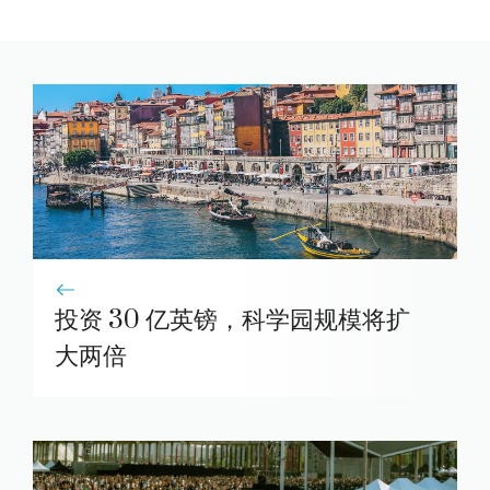
投资 30 亿英镑，科学园规模将扩
大两倍