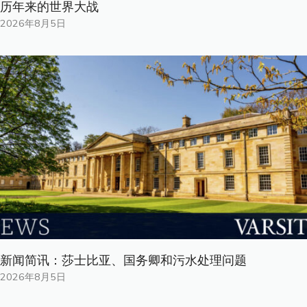
历年来的世界大战
2026年8月5日
新闻简讯：莎士比亚、国务卿和污水处理问题
2026年8月5日