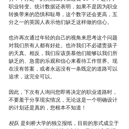
职业转变。统计数据还表明，如果不是因为职业
转换带来的恐惧和耻辱，这个数字还会更高，五
分之一的英国人表示他们缺乏这样做的信心。
也许再次通过年轻的自己的视角来思考这个问题
对我们所有人都有好处。也许我们不必谴责孩子
的天真。相反，我们应该羡慕他们能够以我们所
缺乏的、急需的乐观和信心来看待工作世界。现
在没有答案，或者永远没有一条既定的道路可以
追求，这完全可以。
因此，下次有人询问您即将决定的职业道路时，
不要羞于分享现实情况，无论这是一个明确设计
的计划还是真的，您根本不知道！
校队
是剑桥大学的独立报纸，目前的形式成立于