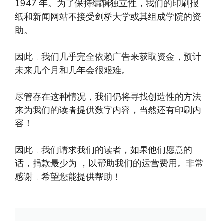
1947 年。为了保持编辑独立性，我们的印刷报
纸和新闻网站不接受剑桥大学或其组成学院的资
助。
因此，我们几乎完全依赖广告来获取资金，预计
未来几个月和几年会很艰难。
尽管存在这种情况，我们仍将寻找创造性的方法
来为我们的读者提供数字内容，当然还有印刷内
容！
因此，我们请求我们的读者，如果他们愿意的
话，捐款最少为 ，以帮助我们的运营费用。非常
感谢，希望您能提供帮助！