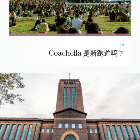
Coachella 是新跑道吗？