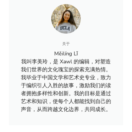
关于
Měilíng Lǐ
我叫李美玲，是 Xawl 的编辑，对塑造
我们世界的文化瑰宝的探索充满热情。
我毕业于中国文学和艺术史专业，致力
于编织引人入胜的故事，激励我们的读
者拥抱多样性和创新。我的目标是通过
艺术和知识，使每个人都能找到自己的
声音，从而跨越文化边界，共同成长。