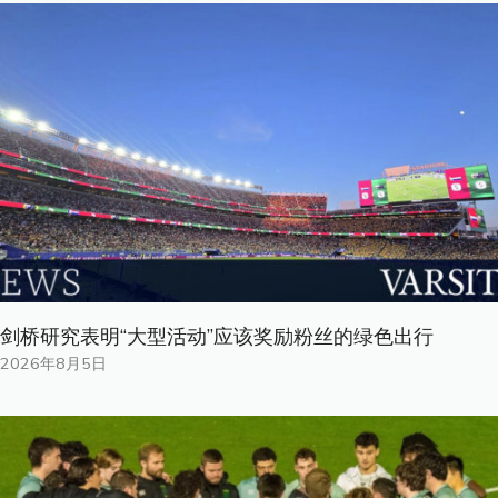
剑桥研究表明“大型活动”应该奖励粉丝的绿色出行
2026年8月5日