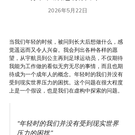
2026年5月22日
当我们年轻的时候，被问到长大后想做什么，感
觉遥远而又令人兴奋。我会列出各种各样的愿
望，从宇航员到公主再到足球运动员，不仅期待
我能为工作做的看似无穷无尽的事情，而且也期
待成为一个成年人的概念。年轻时的我们并没有
受到现实世界压力的困扰。这个问题在很大程度
上是一个假设，也是我们在虚构中探索的问题。
“年轻时的我们并没有受到现实世界
压力的困扰”