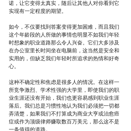
诺，让它变得太真实，随后让其他人对你看到它
实现有一定程度的期望。
如今，不仅要找到答案变得更加困难，而且我们
这个年龄段的人所做的事情也明显不如我们年轻
时想象的职业道路那么令人兴奋。它们大多涉及
在办公室里长时间坐在电脑前，这当然是安全和
实用的，但缺乏我们年轻时所追求的热情和好奇
心。
这种不确定性和焦虑是很多人的情况。在这样一
所竞争激烈、学术性强的大学里，即使我们的职
业生涯还没有开始，我们也更容易感到职业生涯
落后。我们总是习惯性地认为我们必须把一切都
弄清楚，如果我们不打算成为商业大亨或治愈癌
症或作为顶级律师赚取数百万美元，那么这不是
一条值得的道路。