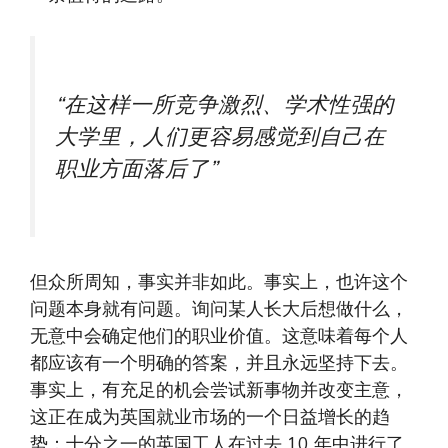
“在这样一所竞争激烈、学术性强的
大学里，人们更容易感觉到自己在
职业方面落后了”
但众所周知，事实并非如此。事实上，也许这个
问题本身就有问题。询问某人长大后想做什么，
无意中会确定他们的职业价值。这意味着每个人
都应该有一个明确的答案，并且永远坚持下去。
事实上，有充足的机会尝试新事物并改变主意，
这正在成为英国就业市场的一个日益增长的趋
势：十分之一的英国工人在过去 10 年中进行了