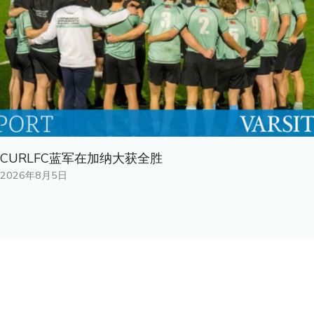
CURLFC蓝军在加纳大获全胜
2026年8月5日