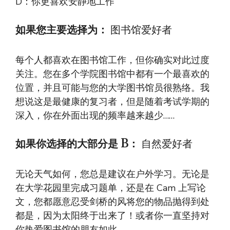
D：你更喜欢安静地工作
如果您主要选择为：
图书馆爱好者
每个人都喜欢在图书馆工作，但你确实对此过度
关注。您在多个学院图书馆中都有一个最喜欢的
位置，并且可能与您的大学图书馆员很熟络。我
想说这是最健康的复习者，但是随着考试学期的
深入，你在外面出现的频率越来越少……
如果你选择的大部分是 B：
自然爱好者
无论天气如何，您总是建议在户外学习。无论是
在大学花园里完成习题单，还是在 Cam 上写论
文，您都愿意忍受剑桥的风将您的物品抛得到处
都是，因为太阳终于出来了！或者你一直坚持对
你热爱图书馆的朋友如此。