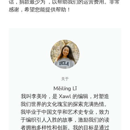
话，捐款最少为 ，以帮助我们的运营费用。非常
感谢，希望您能提供帮助！
关于
Měilíng Lǐ
我叫李美玲，是 Xawl 的编辑，对塑造
我们世界的文化瑰宝的探索充满热情。
我毕业于中国文学和艺术史专业，致力
于编织引人入胜的故事，激励我们的读
者拥抱多样性和创新。我的目标是通过