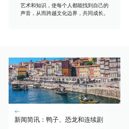
艺术和知识，使每个人都能找到自己的
声音，从而跨越文化边界，共同成长。
新闻简讯：鸭子、恐龙和连续剧