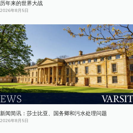
历年来的世界大战
2026年8月5日
新闻简讯：莎士比亚、国务卿和污水处理问题
2026年8月5日