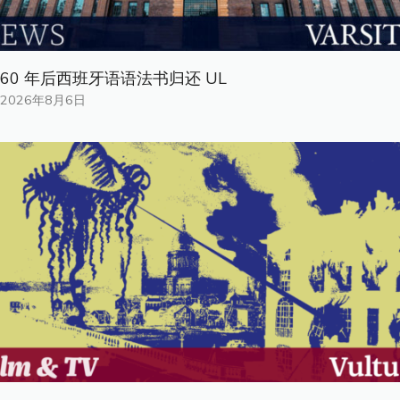
60 年后西班牙语语法书归还 UL
2026年8月6日