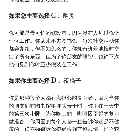
如果您主要选择 C：
幽灵
你可能是最可怕的修改者，因为没有人见过你做
任何工作。你从来不去图书馆，每次社交活动你
都会参加，但不知怎么的，你却奇迹般地按时交
出了所有东西。但为了你朋友的理智，也许下次
他们见到你时至少假装在工作。
如果你主要选择 D：
夜猫子
你是那种每个人都有点担心的复习者，因为当你
的朋友们在图书馆里埋头苦干时，你正在一天中
的第三次小睡，为你晚上的、咖啡因引起的复习
做准备。你周围的每个人都一直告诉你这是不健
康的，但不知何故你仍然得到了好成绩，那么它