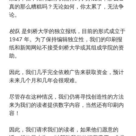
真的那么糟糕吗？无论如何，你太累了，无法争
论。
校队
是剑桥大学的独立报纸，目前的形式成立于
1947 年。为了保持编辑独立性，我们的印刷报
纸和新闻网站不接受剑桥大学或其组成学院的资
助。
因此，我们几乎完全依赖广告来获取资金，预计
未来几个月和几年会很艰难。
尽管存在这种情况，我们仍将寻找创造性的方法
来为我们的读者提供数字内容，当然还有印刷内
容！
因此，我们请求我们的读者，如果他们愿意的