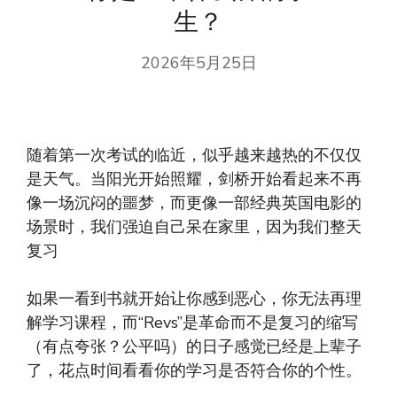
生？
2026年5月25日
随着第一次考试的临近，似乎越来越热的不仅仅
是天气。当阳光开始照耀，剑桥开始看起来不再
像一场沉闷的噩梦，而更像一部经典英国电影的
场景时，我们强迫自己呆在家里，因为我们整天
复习
如果一看到书就开始让你感到恶心，你无法再理
解学习课程，而“Revs”是革命而不是复习的缩写
（有点夸张？公平吗）的日子感觉已经是上辈子
了，花点时间看看你的学习是否符合你的个性。