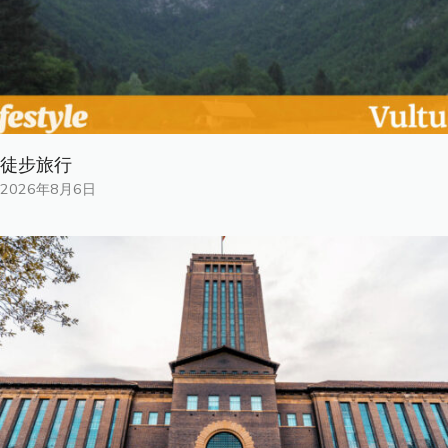
徒步旅行
2026年8月6日