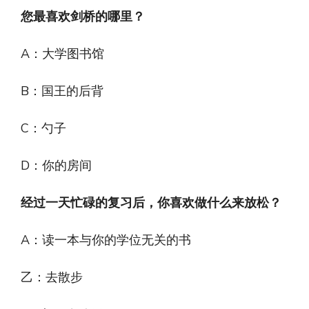
您最喜欢剑桥的哪里？
A：大学图书馆
B：国王的后背
C：勺子
D：你的房间
经过一天忙碌的复习后，你喜欢做什么来放松？
A：读一本与你的学位无关的书
乙：去散步