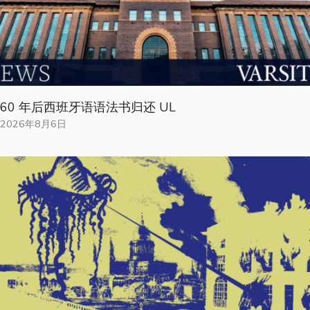
60 年后西班牙语语法书归还 UL
2026年8月6日