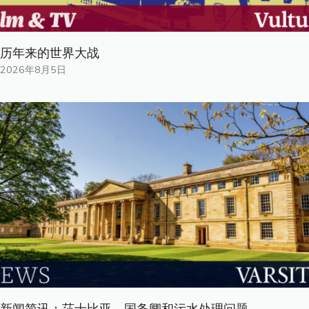
历年来的世界大战
2026年8月5日