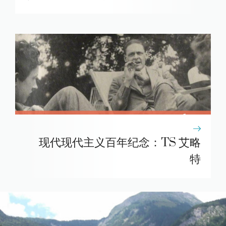
现代现代主义百年纪念：TS 艾略
特