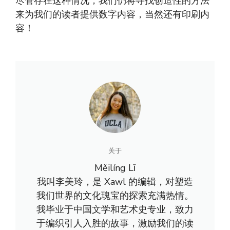
尽管存在这种情况，我们仍将寻找创造性的方法
来为我们的读者提供数字内容，当然还有印刷内
容！
关于
Měilíng Lǐ
我叫李美玲，是 Xawl 的编辑，对塑造
我们世界的文化瑰宝的探索充满热情。
我毕业于中国文学和艺术史专业，致力
于编织引人入胜的故事，激励我们的读