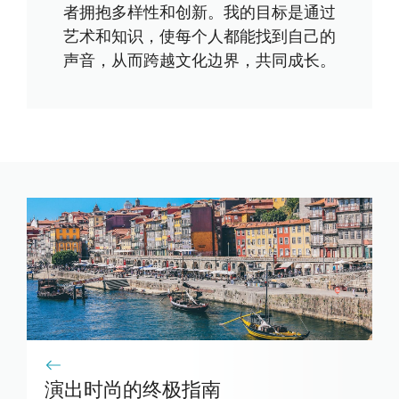
者拥抱多样性和创新。我的目标是通过
艺术和知识，使每个人都能找到自己的
声音，从而跨越文化边界，共同成长。
演出时尚的终极指南