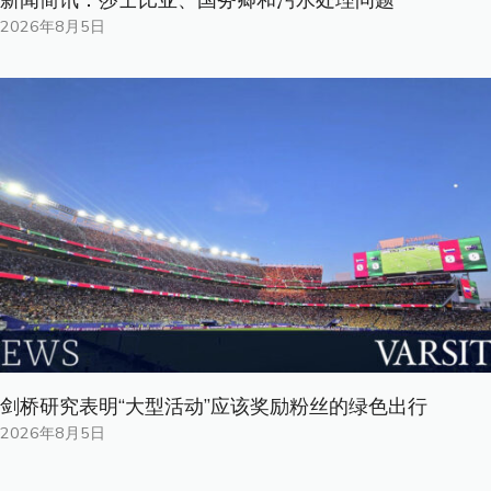
新闻简讯：莎士比亚、国务卿和污水处理问题
2026年8月5日
剑桥研究表明“大型活动”应该奖励粉丝的绿色出行
2026年8月5日