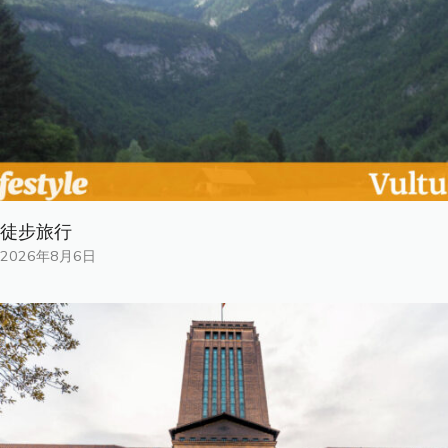
徒步旅行
2026年8月6日