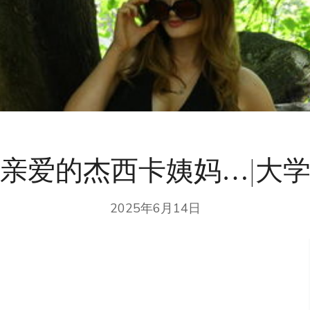
亲爱的杰西卡姨妈…|大
2025年6月14日