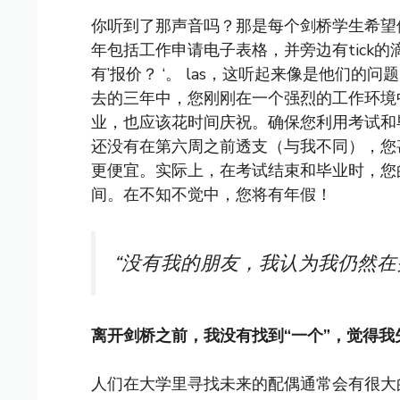
你听到了那声音吗？那是每个剑桥学生希望
年包括工作申请电子表格，并旁边有tick的滴答
有’报价？ ‘。 las，这听起来像是他们
去的三年中，您刚刚在一个强烈的工作环境
业，也应该花时间庆祝。确保您利用考试和
还没有在第六周之前透支（与我不同），您甚
更便宜。实际上，在考试结束和毕业时，您
间。在不知不觉中，您将有年假！
“没有我的朋友，我认为我仍然在
离开剑桥之前，我没有找到“一个”，觉得我
人们在大学里寻找未来的配偶通常会有很大