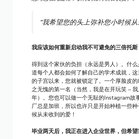
“我希望您的头上弥补您小时候从
我应该如何重新启动我不可避免的三倍托斯
得到这个家伙的负担（永远是男人）。什么
道每个人都会如何了解自己的学术成就，这
的子宫以来，您就被锁定了。一个厚脸皮的Li
之无愧的第一名（当然，我是在开玩笑 – 我
年）。您也可以做一个无耻的Instagra
厂总是加班，所以也许只是开始种植一些种
候从未收到的爱！
毕业两天后，我正在进入企业世界，但希望