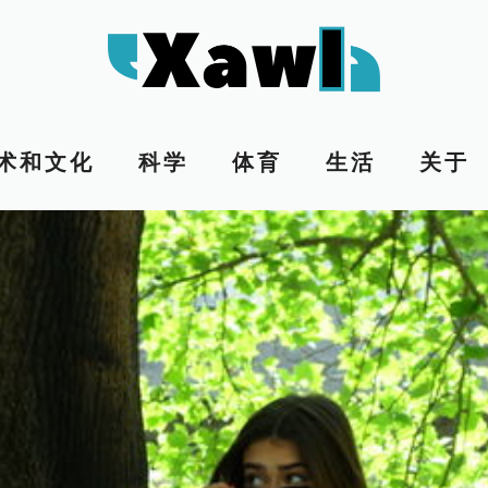
术和文化
科学
体育
生活
关于