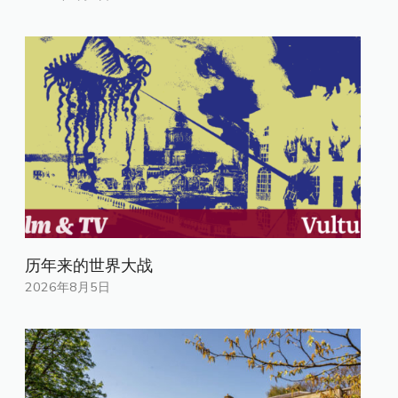
历年来的世界大战
2026年8月5日