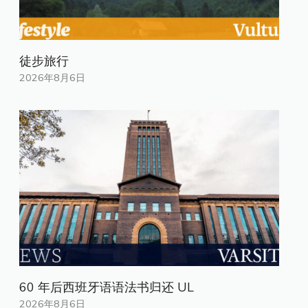
徒步旅行
2026年8月6日
60 年后西班牙语语法书归还 UL
2026年8月6日