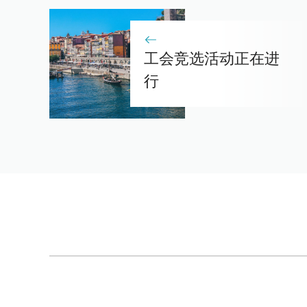
工会竞选活动正在进
行