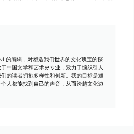
awl 的编辑，对塑造我们世界的文化瑰宝的探
业于中国文学和艺术史专业，致力于编织引人
我们的读者拥抱多样性和创新。我的目标是通
每个人都能找到自己的声音，从而跨越文化边