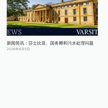
新闻简讯：莎士比亚、国务卿和污水处理问题
2026年8月5日