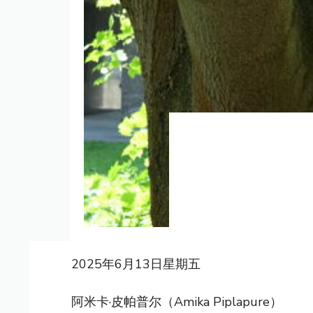
2025年6月13日星期五
阿米卡·皮帕普尔（Amika Piplapure）