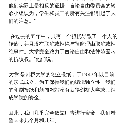
他们实际上是相反的证据。言论自由委员会的转
诊小组认为，学生和员工的所有关注都引起了人
们的注意。”
“在过去的五年中，只有一个担忧导致了一个人的
转诊，并且没有取消或拒绝与预防理由取消或拒
绝事件。大学完全致力于言论自由和法律范围内
的抗议权。”他们说。
大学
是剑桥大学的独立报纸，于1947年以目前
的形式成立。为了保持我们的编辑独立性，我们
的印刷报纸和新闻网站没有获得剑桥大学或其组
成学院的资金。
因此，我们几乎完全依靠广告进行资金，我们希
望未来几个月和几年。