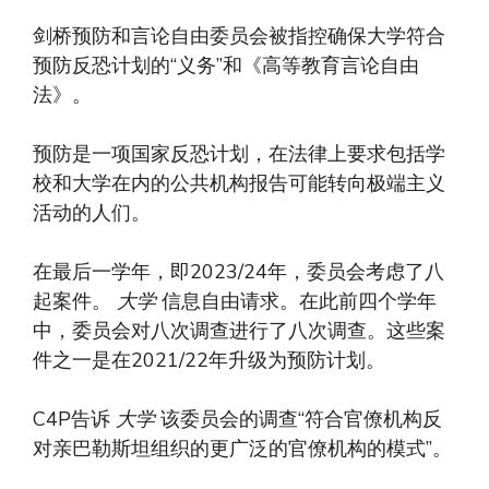
剑桥预防和言论自由委员会被指控确保大学符合
预防反恐计划的“义务”和《高等教育言论自由
法》。
预防是一项国家反恐计划，在法律上要求包括学
校和大学在内的公共机构报告可能转向极端主义
活动的人们。
在最后一学年，即2023/24年，委员会考虑了八
起案件。
大学
信息自由请求。在此前四个学年
中，委员会对八次调查进行了八次调查。这些案
件之一是在2021/22年升级为预防计划。
C4P告诉
大学
该委员会的调查“符合官僚机构反
对亲巴勒斯坦组织的更广泛的官僚机构的模式”。