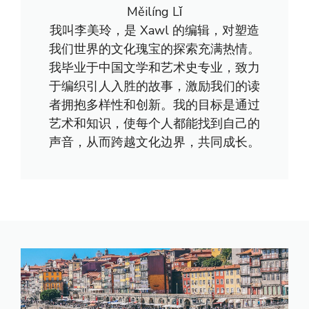
Měilíng Lǐ
我叫李美玲，是 Xawl 的编辑，对塑造
我们世界的文化瑰宝的探索充满热情。
我毕业于中国文学和艺术史专业，致力
于编织引人入胜的故事，激励我们的读
者拥抱多样性和创新。我的目标是通过
艺术和知识，使每个人都能找到自己的
声音，从而跨越文化边界，共同成长。