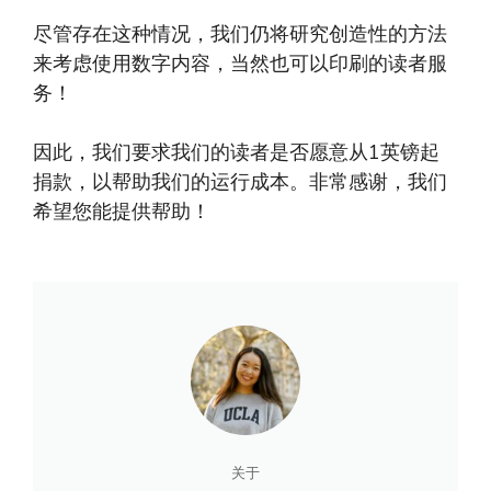
尽管存在这种情况，我们仍将研究创造性的方法
来考虑使用数字内容，当然也可以印刷的读者服
务！
因此，我们要求我们的读者是否愿意从1英镑起
捐款，以帮助我们的运行成本。非常感谢，我们
希望您能提供帮助！
关于