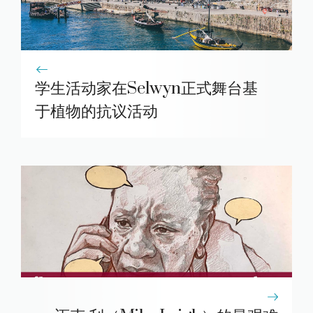
学生活动家在Selwyn正式舞台基
于植物的抗议活动