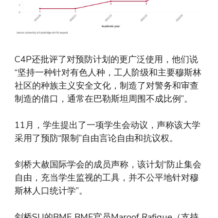
C4P还批评了对预防计划的更广泛使用，他们说
“坚持一种针对有色人种，工人阶级和主要穆斯林
社区的种族主义安全文化，制造了对警务和审查
制造的借口，通常在巴勒斯坦周围不成比例”。
11月，学生提出了一项学生会动议，声称该大学
采用了预防“限制”自由言论自由和抗议权。
剑桥大赦国际学会的成员声称，该计划“防止集会
自由，充当学生监视的工具，并不公平地针对穆
斯林人口统计学”。
剑桥SU的BME BME官员Maroof Rafique（支持