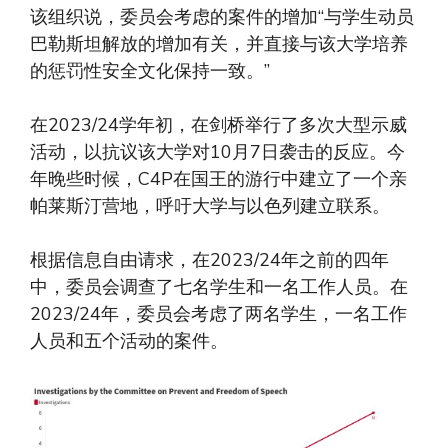
该组织说，委员会考虑的案件的增加“与学生动员
巴勒斯坦解放的增加有关，并直接与该大学培养
的惩罚性安全文化保持一致。”
在2023/24学年初，在剑桥举行了多次大型示威
活动，以抗议该大学对10月7日袭击的反应。今
年晚些时候，C4P在国王的游行中建立了一个亲
帕莱斯汀营地，呼吁大学与以色列建立联系。
根据信息自由请求，在2023/24年之前的四年
中，委员会调查了七名学生和一名工作人员。在
2023/24年，委员会考虑了两名学生，一名工作
人员和五个活动的案件。