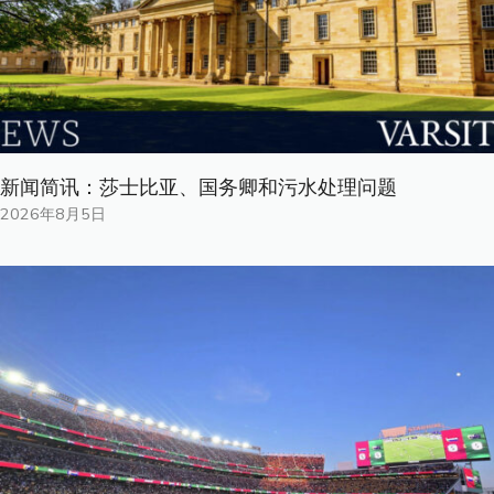
新闻简讯：莎士比亚、国务卿和污水处理问题
2026年8月5日