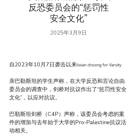
反恐委员会的“惩罚性
安全文化”
2025年3月9日
自2023年10月7日袭击以来
lixian choong for Varsity
亲巴勒斯坦的学生声称，在大学反恐和言论自由
委员会的调查中，剑桥对抗议作出了“惩罚性安全
文化”，以应对抗议。
巴勒斯坦剑桥（C4P）声称，该委员会考虑的案
件的增加与去年始于大学的Pro-Palestine抗议活
动相关。