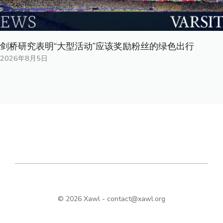
剑桥研究表明“大型活动”应该奖励粉丝的绿色出行
2026年8月5日
© 2026 Xawl -
contact@xawl.org