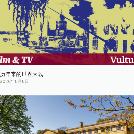
历年来的世界大战
2026年8月5日