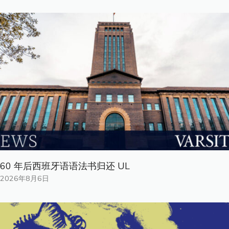
60 年后西班牙语语法书归还 UL
2026年8月6日