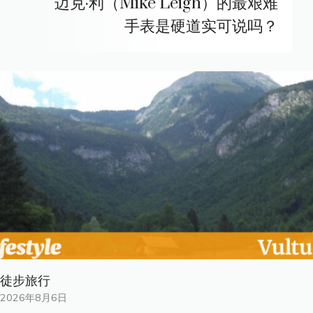
迈克·利（Mike Leigh）的最艰难
手表是硬道实可说吗？
徒步旅行
2026年8月6日