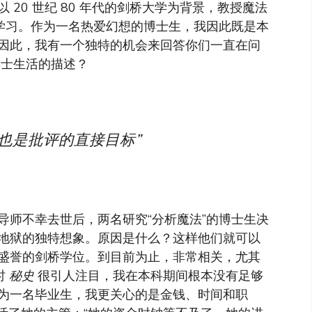
20 世纪 80 年代的剑桥大学为背景，教授魔法
生学习。作为一名热爱幻想的博士生，我因此既是本
因此，我有一个独特的机会来回答你们一直在问
博士生活的描述？
也是批评的直接目标”
导师不幸去世后，两名研究“分析魔法”的博士生决
地狱的独特想象。原因是什么？这样他们就可以
盛誉的剑桥学位。到目前为止，非常相关，尤其
时
秘史
很引人注目，我在本科期间根本没有足够
为一名毕业生，我更关心的是金钱、时间和职