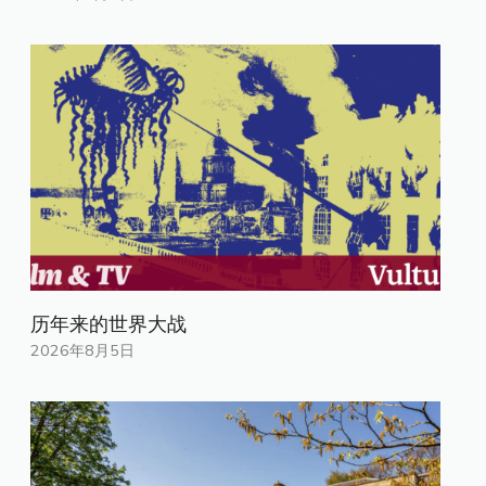
历年来的世界大战
2026年8月5日