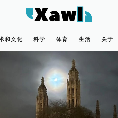
术和文化
科学
体育
生活
关于