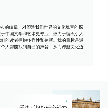
awl 的编辑，对塑造我们世界的文化瑰宝的探
业于中国文学和艺术史专业，致力于编织引人
我们的读者拥抱多样性和创新。我的目标是通
每个人都能找到自己的声音，从而跨越文化边
爱泼斯坦就研究经费