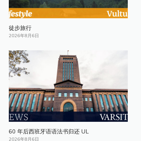
徒步旅行
2026年8月6日
60 年后西班牙语语法书归还 UL
2026年8月6日