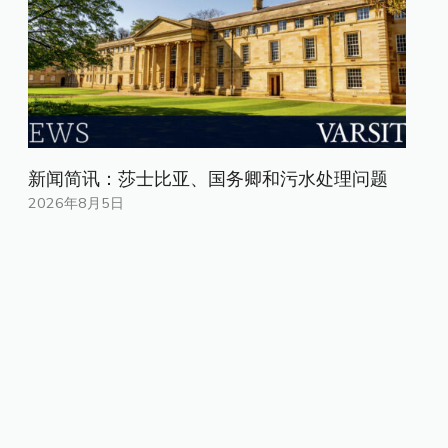
新闻简讯：莎士比亚、国务卿和污水处理问题
2026年8月5日