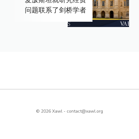
问题联系了剑桥学者
© 2026 Xawl -
contact@xawl.org