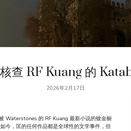
查 RF Kuang 的 Katab
2026年2月17日
erstones 的 RF Kuang 最新小说的镀金橱
。如今，匡的任何作品都是全球性的文学事件，但