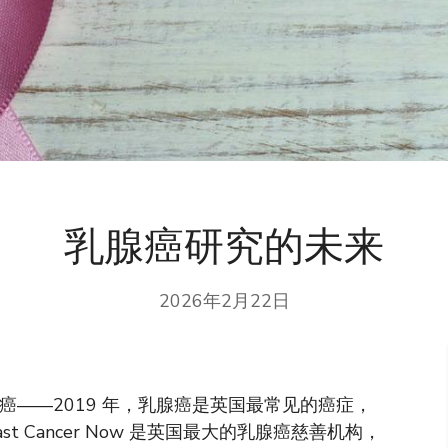
乳腺癌研究的未来
2026年2月22日
癌——2019 年，乳腺癌是英国最常见的癌症，
t Cancer Now 是英国最大的乳腺癌慈善机构，