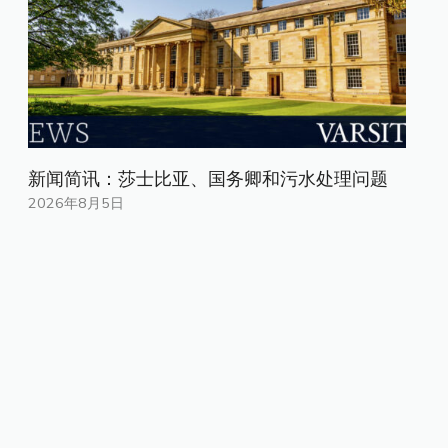
新闻简讯：莎士比亚、国务卿和污水处理问题
2026年8月5日