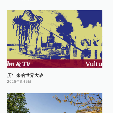
历年来的世界大战
2026年8月5日