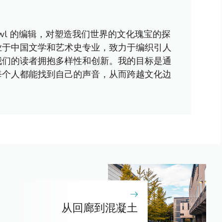
awl 的编辑，对塑造我们世界的文化瑰宝的探
业于中国文学和艺术史专业，致力于编织引人
我们的读者拥抱多样性和创新。我的目标是通
每个人都能找到自己的声音，从而跨越文化边
从回廊到混凝土