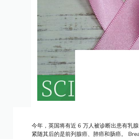
今年，英国将有近 6 万人被诊断出患有乳腺
紧随其后的是前列腺癌、肺癌和肠癌。 Breas