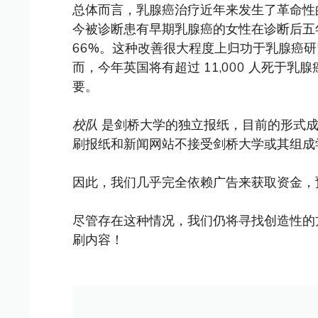
总体而言，乳腺癌治疗近年来发生了革命性
今被诊断患有早期乳腺癌的女性在诊断后五年
66%。这种改善很大程度上归功于乳腺癌
而，今年英国将有超过 11,000 人死于
要。
校队
是剑桥大学的独立报纸，目前的形式成立
刷报纸和新闻网站不接受剑桥大学或其组成
因此，我们几乎完全依赖广告来获取资金，
尽管存在这种情况，我们仍将寻找创造性的
刷内容！