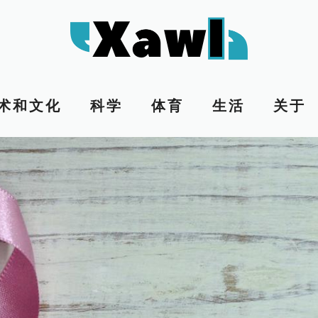
术和文化
科学
体育
生活
关于