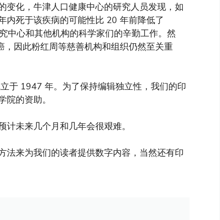
的变化，牛津人口健康中心的研究人员发现，如
内死于该疾病的可能性比 20 年前降低了
研究中心和其他机构的科学家们的辛勤工作。然
乳腺癌，因此粉红周等慈善机构和组织仍然至关重
于 1947 年。为了保持编辑独立性，我们的印
学院的资助。
预计未来几个月和几年会很艰难。
方法来为我们的读者提供数字内容，当然还有印