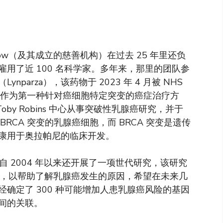
er Now（及其成立的慈善机构）在过去 25 年里还负
用了近 100 名科学家。多年来，那里的团队参
arza），该药物于 2023 年 4 月被 NHS
剂，作为第一种针对癌细胞特定突变的癌症治疗方
 Toby Robins 中心从事突破性乳腺癌研究，并于
 BRCA 突变的乳腺癌细胞，而 BRCA 突变是遗传
康用于奥拉帕尼的临床开发。
Now 自 2004 年以来还开展了一项世代研究，该研究
年的跟踪，以帮助了解乳腺癌发生的原因，希望在未来几
确定了 300 种可能增加人患乳腺癌风险的基因
间的关联。