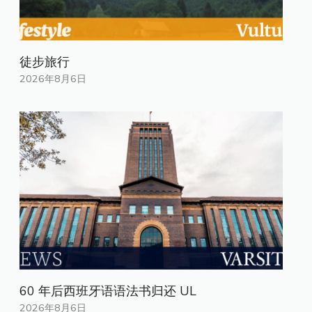
徒步旅行
2026年8月6日
60 年后西班牙语语法书归还 UL
2026年8月6日