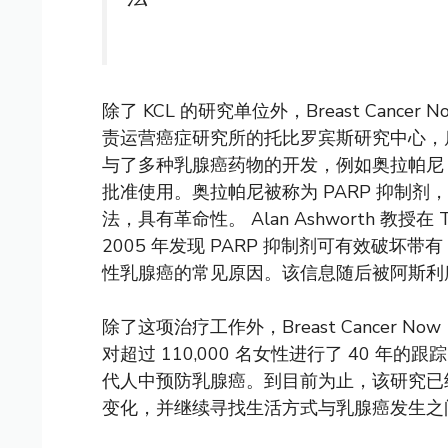
除了 KCL 的研究单位外，Breast Canc
责运营癌症研究所的托比罗宾斯研究中心，雇
与了多种乳腺癌药物的开发，例如奥拉帕尼（Lynp
批准使用。奥拉帕尼被称为 PARP 抑制
法，具有革命性。 Alan Ashworth 教授在
2005 年发现 PARP 抑制剂可有效破坏带有
性乳腺癌的常见原因。该信息随后被阿斯利
除了这项治疗工作外，Breast Cancer 
对超过 110,000 名女性进行了 40 
代人中预防乳腺癌。到目前为止，该研究已经
变化，并继续寻找生活方式与乳腺癌发生之