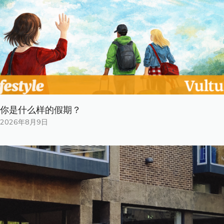
你是什​​么样的假期？
2026年8月9日