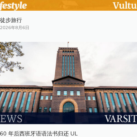
徒步旅行
2026年8月6日
60 年后西班牙语语法书归还 UL