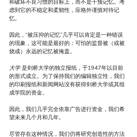
和破坏不良习惯的目标上，而不是干预记忆。考
虑到它的不稳定和柔韧性，应格外谨慎对待记
忆。
因此，“被压抑的记忆”几乎可以肯定是一种错误
的现象，这可能是最好的：可怕的监督被（或被
烧成）永远的记忆被掩盖。
大学
是剑桥大学的独立报纸，于1947年以目前
的形式成立。为了保持我们的编辑独立性，我们
的印刷报纸和新闻网站没有获得剑桥大学或其组
成学院的资金。
因此，我们几乎完全依靠广告进行资金，我们希
望未来几个月和几年。
尽管存在这种情况，我们仍将研究创造性的方法