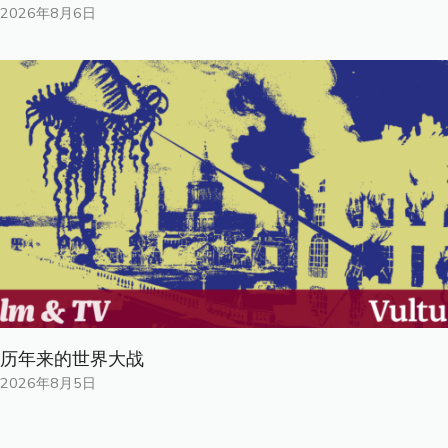
2026年8月6日
历年来的世界大战
2026年8月5日