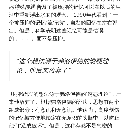
的特殊待遇
普及了被压抑的记忆可以在以后的生
活中重新浮出水面的观念。 1990年代看到了一
个被压抑的记忆“流行病”，自发的回忆在左右弹
出。但是，科学表明这些记忆可能是错误
的
，，，，
而不是压抑。
“这个想法源于弗洛伊德的诱惑理
论，他后来放弃了”
“压抑记忆”的想法源于弗洛伊德的“诱惑理论”，后
来他放弃了。根据弗洛伊德的说法，思想有两个
组成部分：有意识和无意识。他认为，高度创伤
的记忆被方便地锁定在无意识的头脑中，以防止
他们“造成破坏”。但是，这种存储不是气密的，