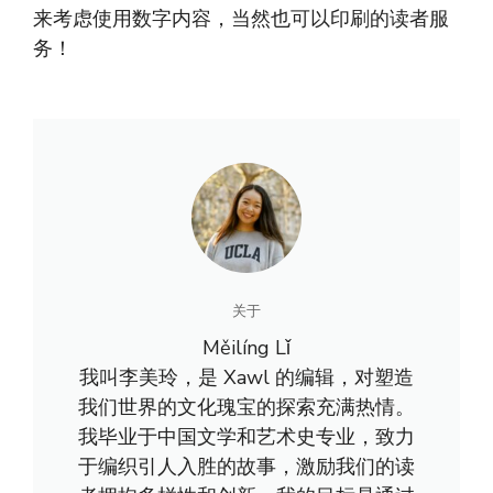
来考虑使用数字内容，当然也可以印刷的读者服
务！
关于
Měilíng Lǐ
我叫李美玲，是 Xawl 的编辑，对塑造
我们世界的文化瑰宝的探索充满热情。
我毕业于中国文学和艺术史专业，致力
于编织引人入胜的故事，激励我们的读