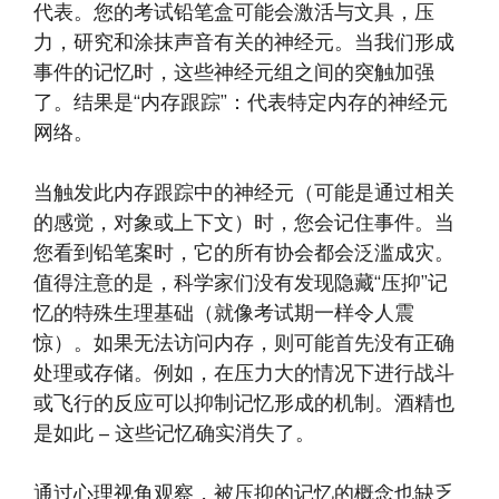
代表。您的考试铅笔盒可能会激活与文具，压
力，研究和涂抹声音有关的神经元。当我们形成
事件的记忆时，这些神经元组之间的突触加强
了。结果是“内存跟踪”：代表特定内存的神经元
网络。
当触发此内存跟踪中的神经元（可能是通过相关
的感觉，对象或上下文）时，您会记住事件。当
您看到铅笔案时，它的所有协会都会泛滥成灾。
值得注意的是，科学家们没有发现隐藏“压抑”记
忆的特殊生理基础（就像考试期一样令人震
惊）。如果无法访问内存，则可能首先没有正确
处理或存储。例如，在压力大的情况下进行战斗
或飞行的反应可以抑制记忆形成的机制。酒精也
是如此 – 这些记忆确实消失了。
通过心理视角观察，被压抑的记忆的概念也缺乏