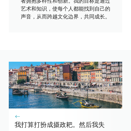
者拥抱多样性和创新。我的目标是通过
艺术和知识，使每个人都能找到自己的
声音，从而跨越文化边界，共同成长。
我打算打扮成摄政耙。然后我失