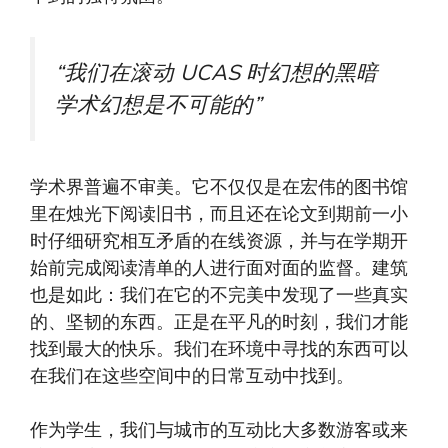
“我们在滚动 UCAS 时幻想的黑暗
学术幻想是不可能的”
学术界普遍不审美。它不仅仅是在宏伟的图书馆
里在烛光下阅读旧书，而且还在论文到期前一小
时仔细研究相互矛盾的在线资源，并与在学期开
始前完成阅读清单的人进行面对面的监督。建筑
也是如此：我们在它的不完美中发现了一些真实
的、坚韧的东西。正是在平凡的时刻，我们才能
找到最大的快乐。我们在环境中寻找的东西可以
在我们在这些空间中的日常互动中找到。
作为学生，我们与城市的互动比大多数游客或来