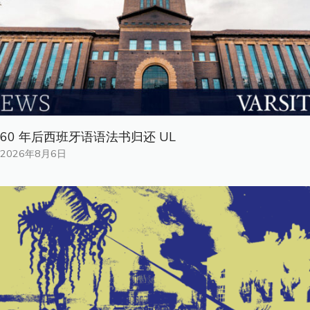
60 年后西班牙语语法书归还 UL
2026年8月6日