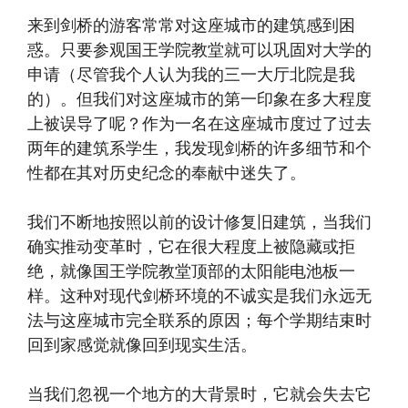
来到剑桥的游客常常对这座城市的建筑感到困
惑。只要参观国王学院教堂就可以巩固对大学的
申请（尽管我个人认为我的三一大厅北院是我
的）。但我们对这座城市的第一印象在多大程度
上被误导了呢？作为一名在这座城市度过了过去
两年的建筑系学生，我发现剑桥的许多细节和个
性都在其对历史纪念的奉献中迷失了。
我们不断地按照以前的设计修复旧建筑，当我们
确实推动变革时，它在很大程度上被隐藏或拒
绝，就像国王学院教堂顶部的太阳能电池板一
样。这种对现代剑桥环境的不诚实是我们永远无
法与这座城市完全联系的原因；每个学期结束时
回到家感觉就像回到现实生活。
当我们忽视一个地方的大背景时，它就会失去它