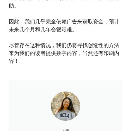
助。
因此，我们几乎完全依赖广告来获取资金，预计
未来几个月和几年会很艰难。
尽管存在这种情况，我们仍将寻找创造性的方法
来为我们的读者提供数字内容，当然还有印刷内
容！
关于