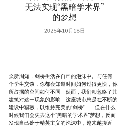
无法实现“黑暗学术界”
的梦想
2025年10月18日
众所周知，剑桥生活在自己的泡沫中。与任何一
个学生交谈，你都会知道时间如何过得更快，你
所占据的空间如何不同。然而，我们却忽略了其
建筑对这一现象的影响。这座城市总是在不断的
建设中猖獗，以维持完美的“剑桥”——但在什么
时候我们会失去这个“黑暗的学术界”梦想，反而
发现自己处于精英主义的泡沫中，越来越接近