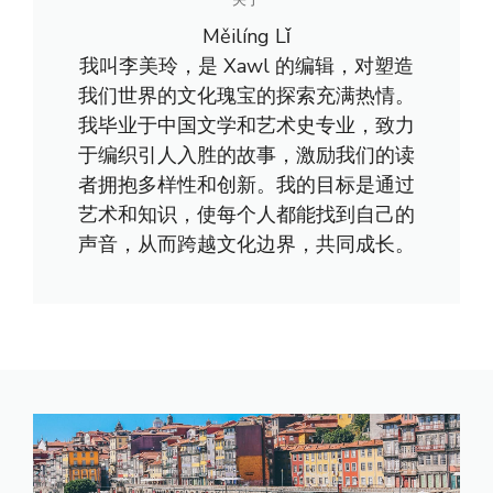
Měilíng Lǐ
我叫李美玲，是 Xawl 的编辑，对塑造
我们世界的文化瑰宝的探索充满热情。
我毕业于中国文学和艺术史专业，致力
于编织引人入胜的故事，激励我们的读
者拥抱多样性和创新。我的目标是通过
艺术和知识，使每个人都能找到自己的
声音，从而跨越文化边界，共同成长。