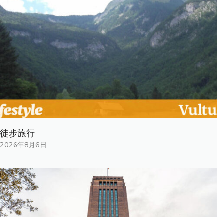
徒步旅行
2026年8月6日