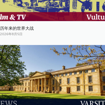
历年来的世界大战
2026年8月5日