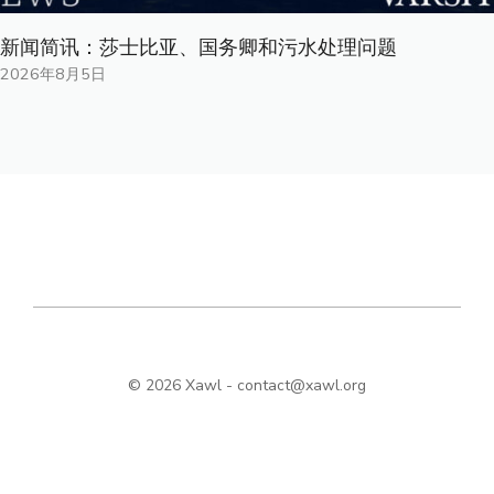
新闻简讯：莎士比亚、国务卿和污水处理问题
2026年8月5日
© 2026 Xawl -
contact@xawl.org