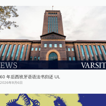
60 年后西班牙语语法书归还 UL
2026年8月6日