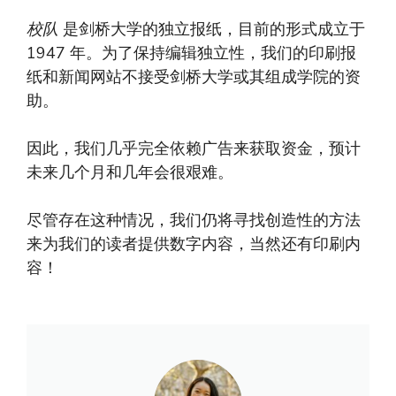
校队
是剑桥大学的独立报纸，目前的形式成立于
1947 年。为了保持编辑独立性，我们的印刷报
纸和新闻网站不接受剑桥大学或其组成学院的资
助。
因此，我们几乎完全依赖广告来获取资金，预计
未来几个月和几年会很艰难。
尽管存在这种情况，我们仍将寻找创造性的方法
来为我们的读者提供数字内容，当然还有印刷内
容！