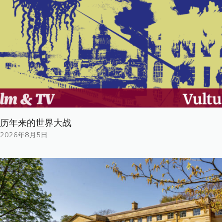
历年来的世界大战
2026年8月5日