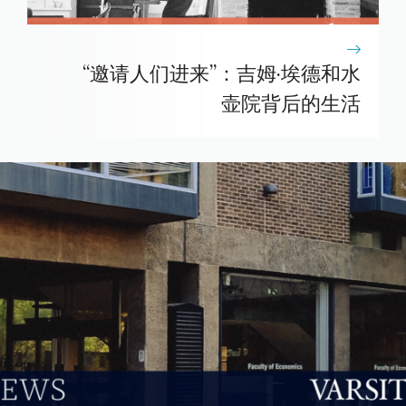
“邀请人们进来”：吉姆·埃德和水
壶院背后的生活