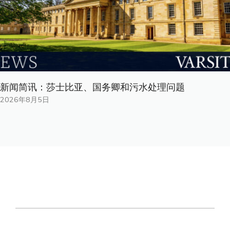
新闻简讯：莎士比亚、国务卿和污水处理问题
2026年8月5日