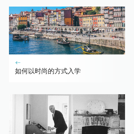
如何以时尚的方式入学