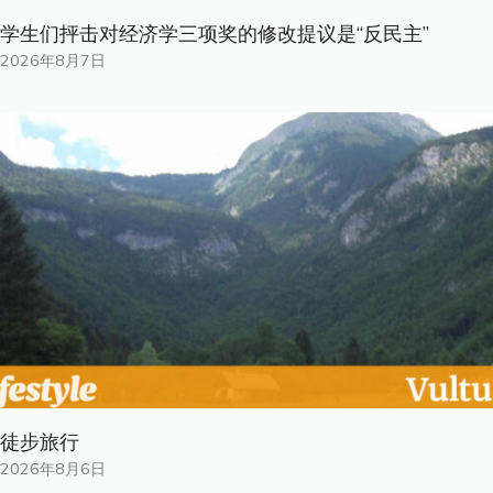
学生们抨击对经济学三项奖的修改提议是“反民主”
2026年8月7日
徒步旅行
2026年8月6日