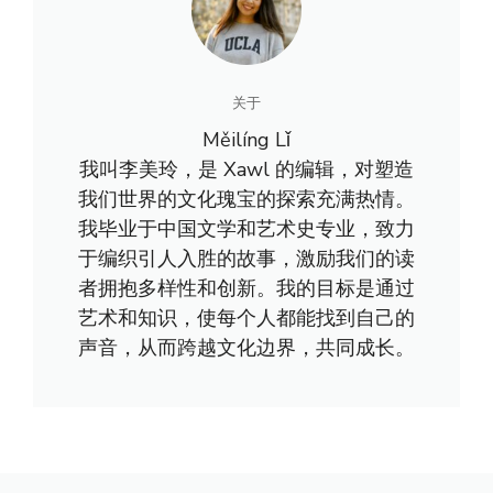
关于
Měilíng Lǐ
我叫李美玲，是 Xawl 的编辑，对塑造
我们世界的文化瑰宝的探索充满热情。
我毕业于中国文学和艺术史专业，致力
于编织引人入胜的故事，激励我们的读
者拥抱多样性和创新。我的目标是通过
艺术和知识，使每个人都能找到自己的
声音，从而跨越文化边界，共同成长。